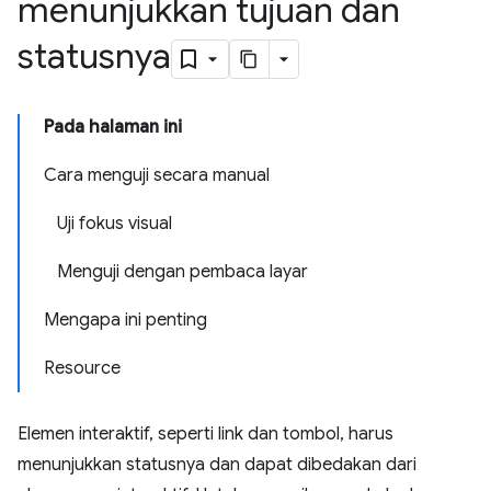
menunjukkan tujuan dan
statusnya
Pada halaman ini
Cara menguji secara manual
Uji fokus visual
Menguji dengan pembaca layar
Mengapa ini penting
Resource
Elemen interaktif, seperti link dan tombol, harus
menunjukkan statusnya dan dapat dibedakan dari