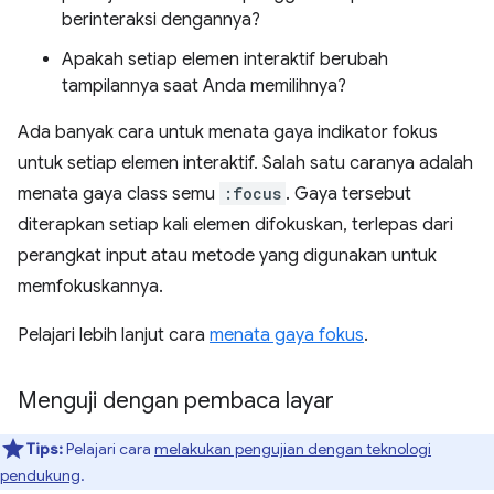
berinteraksi dengannya?
Apakah setiap elemen interaktif berubah
tampilannya saat Anda memilihnya?
Ada banyak cara untuk menata gaya indikator fokus
untuk setiap elemen interaktif. Salah satu caranya adalah
menata gaya class semu
:focus
. Gaya tersebut
diterapkan setiap kali elemen difokuskan, terlepas dari
perangkat input atau metode yang digunakan untuk
memfokuskannya.
Pelajari lebih lanjut cara
menata gaya fokus
.
Menguji dengan pembaca layar
Tips:
Pelajari cara
melakukan pengujian dengan teknologi
pendukung
.