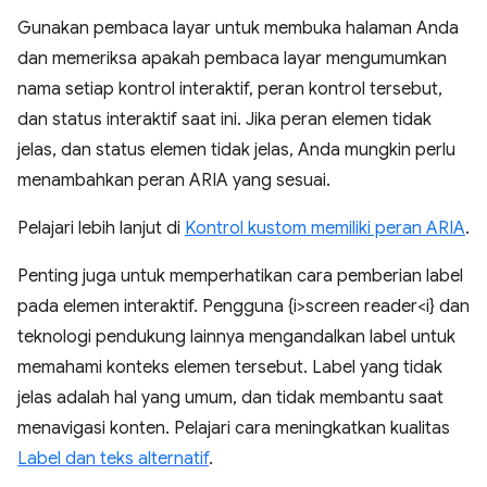
Gunakan pembaca layar untuk membuka halaman Anda
dan memeriksa apakah pembaca layar mengumumkan
nama setiap kontrol interaktif, peran kontrol tersebut,
dan status interaktif saat ini. Jika peran elemen tidak
jelas, dan status elemen tidak jelas, Anda mungkin perlu
menambahkan peran ARIA yang sesuai.
Pelajari lebih lanjut di
Kontrol kustom memiliki peran ARIA
.
Penting juga untuk memperhatikan cara pemberian label
pada elemen interaktif. Pengguna {i>screen reader<i} dan
teknologi pendukung lainnya mengandalkan label untuk
memahami konteks elemen tersebut. Label yang tidak
jelas adalah hal yang umum, dan tidak membantu saat
menavigasi konten. Pelajari cara meningkatkan kualitas
Label dan teks alternatif
.