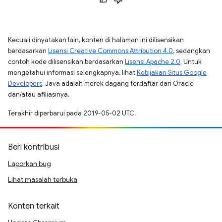
Kecuali dinyatakan lain, konten di halaman ini dilisensikan
berdasarkan
Lisensi Creative Commons Attribution 4.0
, sedangkan
contoh kode dilisensikan berdasarkan
Lisensi Apache 2.0
. Untuk
mengetahui informasi selengkapnya, lihat
Kebijakan Situs Google
Developers
. Java adalah merek dagang terdaftar dari Oracle
dan/atau afiliasinya.
Terakhir diperbarui pada 2019-05-02 UTC.
Beri kontribusi
Laporkan bug
Lihat masalah terbuka
Konten terkait