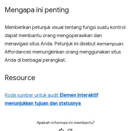
Mengapa ini penting
Memberikan petunjuk visual tentang fungsi suatu kontrol
dapat membantu orang mengoperasikan dan
menavigasi situs Anda. Petunjuk ini disebut
kemampuan
.
Affordances memungkinkan orang menggunakan situs
Anda di berbagai perangkat.
Resource
Kode sumber untuk audit
Elemen interaktif
menunjukkan tujuan dan statusnya
Apakah informasi ini membantu?