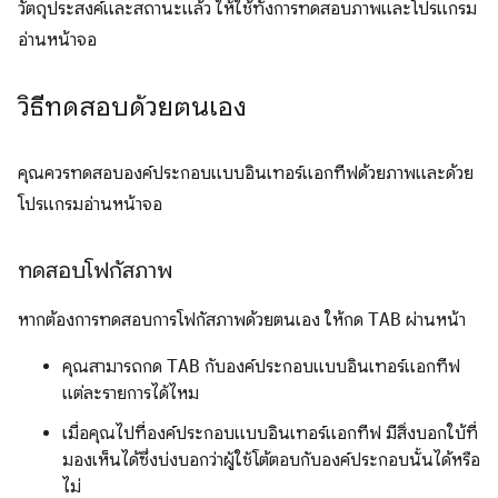
วัตถุประสงค์และสถานะแล้ว ให้ใช้ทั้งการทดสอบภาพและโปรแกรม
อ่านหน้าจอ
วิธีทดสอบด้วยตนเอง
คุณควรทดสอบองค์ประกอบแบบอินเทอร์แอกทีฟด้วยภาพและด้วย
โปรแกรมอ่านหน้าจอ
ทดสอบโฟกัสภาพ
หากต้องการทดสอบการโฟกัสภาพด้วยตนเอง ให้กด
TAB
ผ่านหน้า
คุณสามารถกด
TAB
กับองค์ประกอบแบบอินเทอร์แอกทีฟ
แต่ละรายการได้ไหม
เมื่อคุณไปที่องค์ประกอบแบบอินเทอร์แอกทีฟ มีสิ่งบอกใบ้ที่
มองเห็นได้ซึ่งบ่งบอกว่าผู้ใช้โต้ตอบกับองค์ประกอบนั้นได้หรือ
ไม่