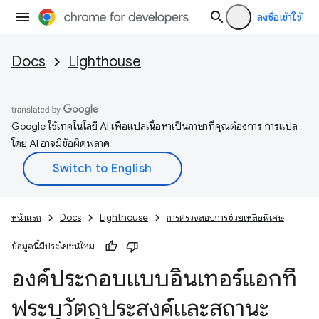
ลงชื่อเข้าใช้
Docs
Lighthouse
Google ใช้เทคโนโลยี AI เพื่อแปลเนื้อหาเป็นภาษาที่คุณต้องการ การแปล
โดย AI อาจมีข้อผิดพลาด
หน้าแรก
Docs
Lighthouse
การตรวจสอบการช่วยเหลือพิเศษ
ข้อมูลนี้มีประโยชน์ไหม
องค์ประกอบแบบอินเทอร์แอกที
ฟระบุวัตถุประสงค์และสถานะ