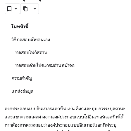
ในหน้านี้
วิธีทดสอบด้วยตนเอง
ทดสอบโฟกัสภาพ
ทดสอบด้วยโปรแกรมอ่านหน้าจอ
ความสำคัญ
แหล่งข้อมูล
องค์ประกอบแบบอินเทอร์แอกทีฟ เช่น ลิงก์และปุ่ม ควรระบุสถานะ
และแยกความแตกต่างจากองค์ประกอบแบบไม่อินเทอร์แอกทีฟได้
หากต้องการตรวจสอบว่าองค์ประกอบแบบอินเทอร์แอกทีฟระบุ