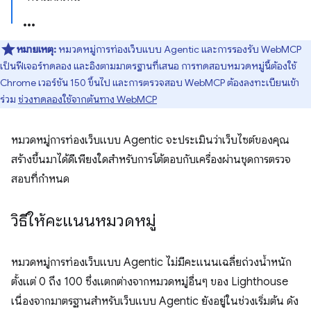
หมายเหตุ:
หมวดหมู่การท่องเว็บแบบ Agentic และการรองรับ WebMCP
เป็นฟีเจอร์ทดลอง และอิงตามมาตรฐานที่เสนอ การทดสอบหมวดหมู่นี้ต้องใช้
Chrome เวอร์ชัน 150 ขึ้นไป และการตรวจสอบ WebMCP ต้องลงทะเบียนเข้า
ร่วม
ช่วงทดลองใช้จากต้นทาง WebMCP
หมวดหมู่การท่องเว็บแบบ Agentic จะประเมินว่าเว็บไซต์ของคุณ
สร้างขึ้นมาได้ดีเพียงใดสำหรับการโต้ตอบกับเครื่องผ่านชุดการตรวจ
สอบที่กำหนด
วิธีให้คะแนนหมวดหมู่
หมวดหมู่การท่องเว็บแบบ Agentic ไม่มีคะแนนเฉลี่ยถ่วงน้ำหนัก
ตั้งแต่ 0 ถึง 100 ซึ่งแตกต่างจากหมวดหมู่อื่นๆ ของ Lighthouse
เนื่องจากมาตรฐานสำหรับเว็บแบบ Agentic ยังอยู่ในช่วงเริ่มต้น ดัง