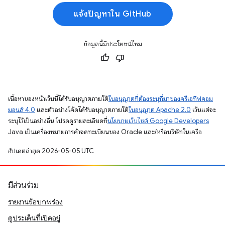
แจ้งปัญหาใน GitHub
ข้อมูลนี้มีประโยชน์ไหม
เนื้อหาของหน้าเว็บนี้ได้รับอนุญาตภายใต้
ใบอนุญาตที่ต้องระบุที่มาของครีเอทีฟคอม
มอนส์ 4.0
และตัวอย่างโค้ดได้รับอนุญาตภายใต้
ใบอนุญาต Apache 2.0
เว้นแต่จะ
ระบุไว้เป็นอย่างอื่น โปรดดูรายละเอียดที่
นโยบายเว็บไซต์ Google Developers
Java เป็นเครื่องหมายการค้าจดทะเบียนของ Oracle และ/หรือบริษัทในเครือ
อัปเดตล่าสุด 2026-05-05 UTC
มีส่วนร่วม
รายงานข้อบกพร่อง
ดูประเด็นที่เปิดอยู่