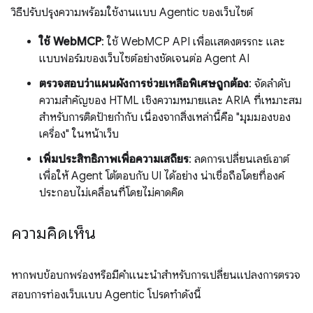
วิธีปรับปรุงความพร้อมใช้งานแบบ Agentic ของเว็บไซต์
ใช้ WebMCP
: ใช้ WebMCP API เพื่อแสดงตรรกะ และ
แบบฟอร์มของเว็บไซต์อย่างชัดเจนต่อ Agent AI
ตรวจสอบว่าแผนผังการช่วยเหลือพิเศษถูกต้อง
: จัดลำดับ
ความสำคัญของ HTML เชิงความหมายและ ARIA ที่เหมาะสม
สำหรับการติดป้ายกำกับ เนื่องจากสิ่งเหล่านี้คือ "มุมมองของ
เครื่อง" ในหน้าเว็บ
เพิ่มประสิทธิภาพเพื่อความเสถียร
: ลดการเปลี่ยนเลย์เอาต์
เพื่อให้ Agent โต้ตอบกับ UI ได้อย่าง น่าเชื่อถือโดยที่องค์
ประกอบไม่เคลื่อนที่โดยไม่คาดคิด
ความคิดเห็น
หากพบข้อบกพร่องหรือมีคำแนะนำสำหรับการเปลี่ยนแปลงการตรวจ
สอบการท่องเว็บแบบ Agentic โปรดทำดังนี้