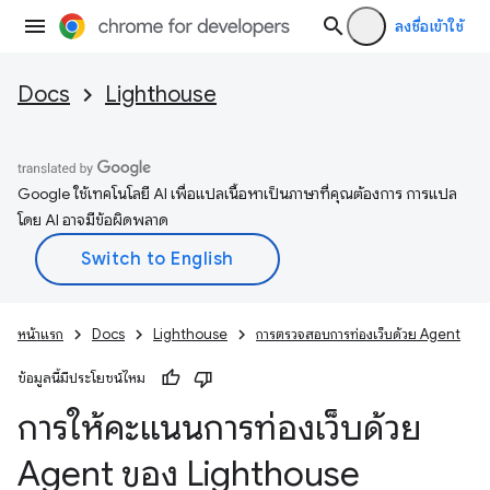
ลงชื่อเข้าใช้
Docs
Lighthouse
Google ใช้เทคโนโลยี AI เพื่อแปลเนื้อหาเป็นภาษาที่คุณต้องการ การแปล
โดย AI อาจมีข้อผิดพลาด
หน้าแรก
Docs
Lighthouse
การตรวจสอบการท่องเว็บด้วย Agent
ข้อมูลนี้มีประโยชน์ไหม
การให้คะแนนการท่องเว็บด้วย
Agent ของ Lighthouse