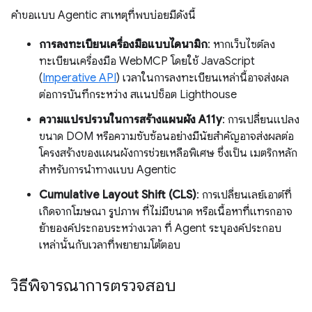
คำขอแบบ Agentic สาเหตุที่พบบ่อยมีดังนี้
การลงทะเบียนเครื่องมือแบบไดนามิก
: หากเว็บไซต์ลง
ทะเบียนเครื่องมือ WebMCP โดยใช้ JavaScript
(
Imperative API
) เวลาในการลงทะเบียนเหล่านี้อาจส่งผล
ต่อการบันทึกระหว่าง สแนปช็อต Lighthouse
ความแปรปรวนในการสร้างแผนผัง A11y
: การเปลี่ยนแปลง
ขนาด DOM หรือความซับซ้อนอย่างมีนัยสำคัญอาจส่งผลต่อ
โครงสร้างของแผนผังการช่วยเหลือพิเศษ ซึ่งเป็น เมตริกหลัก
สำหรับการนำทางแบบ Agentic
Cumulative Layout Shift (CLS)
: การเปลี่ยนเลย์เอาต์ที่
เกิดจากโฆษณา รูปภาพ ที่ไม่มีขนาด หรือเนื้อหาที่แทรกอาจ
ย้ายองค์ประกอบระหว่างเวลา ที่ Agent ระบุองค์ประกอบ
เหล่านั้นกับเวลาที่พยายามโต้ตอบ
วิธีพิจารณาการตรวจสอบ