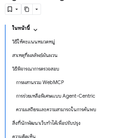
ในหน้านี้
วิธีให้คะแนนหมวดหมู่
สาเหตุที่ผลลัพธ์ผันผวน
วิธีพิจารณาการตรวจสอบ
การผสานรวม WebMCP
การช่วยเหลือพิเศษแบบ Agent-Centric
ความเสถียรและความสามารถในการค้นพบ
สิ่งที่นักพัฒนาเว็บทำได้เพื่อปรับปรุง
ความคิดเห็น