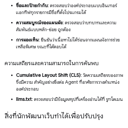
ชื่อและป้ายกำกับ
: ตรวจสอบว่าองค์ประกอบแบบอินเทอร์
แอกทีฟทุกรายการมีชื่อที่ตั้งโปรแกรมได้
ความสมบูรณ์ของแผนผัง
: ตรวจสอบว่าบทบาทและความ
สัมพันธ์แบบหลัก-ย่อย ถูกต้อง
การมองเห็น
: ยืนยันว่าเนื้อหาไม่ได้ซ่อนจากแผนผังการช่วย
เหลือพิเศษ ขณะที่โต้ตอบได้
ความเสถียรและความสามารถในการค้นพบ
Cumulative Layout Shift (CLS)
: วัดความเสถียรของภาพ
ซึ่งมีความ สำคัญอย่างยิ่งต่อ Agent ที่อาศัยการวางตำแหน่ง
องค์ประกอบ
llms.txt
: ตรวจสอบว่ามีข้อมูลสรุปที่เครื่องอ่านได้ที่ รูทโดเมน
สิ่งที่นักพัฒนาเว็บทำได้เพื่อปรับปรุง