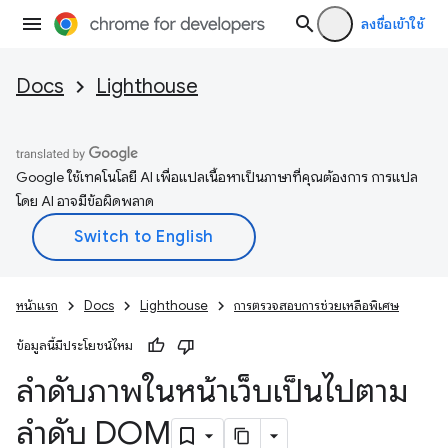
ลงชื่อเข้าใช้
Docs
Lighthouse
Google ใช้เทคโนโลยี AI เพื่อแปลเนื้อหาเป็นภาษาที่คุณต้องการ การแปล
โดย AI อาจมีข้อผิดพลาด
หน้าแรก
Docs
Lighthouse
การตรวจสอบการช่วยเหลือพิเศษ
ข้อมูลนี้มีประโยชน์ไหม
ลำดับภาพในหน้าเว็บเป็นไปตาม
ลำดับ DOM