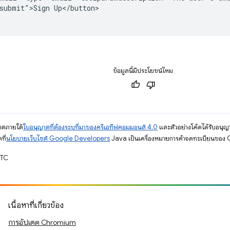
submit">Sign Up</button>

ข้อมูลนี้มีประโยชน์ไหม
ญาตภายใต้
ใบอนุญาตที่ต้องระบุที่มาของครีเอทีฟคอมมอนส์ 4.0
และตัวอย่างโค้ดได้รับอนุญ
ที่
นโยบายเว็บไซต์ Google Developers
Java เป็นเครื่องหมายการค้าจดทะเบียนของ O
UTC
เนื้อหาที่เกี่ยวข้อง
การอัปเดต Chromium