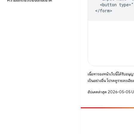
ความเสถียรของเลย์เอาต์
  <button type="
เนื้อหาของหน้าเว็บนี้ได้รับอนุ
เป็นอย่างอื่น โปรดดูรายละเอียด
อัปเดตล่าสุด 2026-05-05 
มีส่วนร่วม
รายงานข้อบกพร่อง