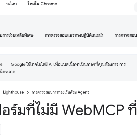
บล็อก
ใหม่ใน Chrome
การช่วยเหลือพิเศษ
การตรวจสอบแนวทางปฏิบัติแนะนำ
การตรวจสอ
Google ใช้เทคโนโลยี AI เพื่อแปลเนื้อหาเป็นภาษาที่คุณต้องการ การ
อผิดพลาด
Lighthouse
การตรวจสอบการท่องเว็บด้วย Agent
ร์มที่ไม่มี Web
MCP ที