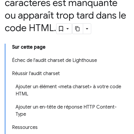
caractères est manquante
ou apparaît trop tard dans le
code HTML
.
Sur cette page
Échec de l'audit charset de Lighthouse
Réussir l'audit charset
Ajouter un élément <meta charset> à votre code
HTML
Ajouter un en-tête de réponse HTTP Content-
Type
Ressources