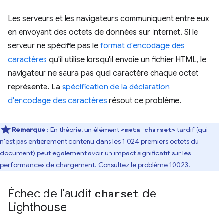
Les serveurs et les navigateurs communiquent entre eux
en envoyant des octets de données sur Internet. Si le
serveur ne spécifie pas le
format d'encodage des
caractères
qu'il utilise lorsqu'il envoie un fichier HTML, le
navigateur ne saura pas quel caractère chaque octet
représente. La
spécification de la déclaration
d'encodage des caractères
résout ce problème.
Remarque
: En théorie, un élément
tardif (qui
<meta charset>
n'est pas entièrement contenu dans les 1 024 premiers octets du
document) peut également avoir un impact significatif sur les
performances de chargement. Consultez le
problème 10023
.
Échec de l'audit
charset
de
Lighthouse