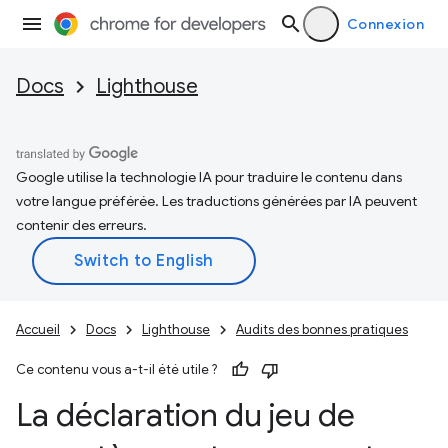
Connexion
Docs
Lighthouse
Google utilise la technologie IA pour traduire le contenu dans
votre langue préférée. Les traductions générées par IA peuvent
contenir des erreurs.
Accueil
Docs
Lighthouse
Audits des bonnes pratiques
Ce contenu vous a-t-il été utile ?
La déclaration du jeu de