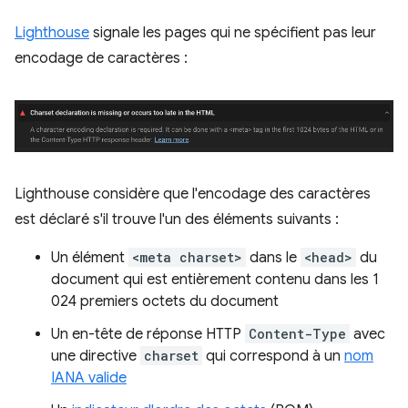
Lighthouse
signale les pages qui ne spécifient pas leur
encodage de caractères :
Lighthouse considère que l'encodage des caractères
est déclaré s'il trouve l'un des éléments suivants :
Un élément
<meta charset>
dans le
<head>
du
document qui est entièrement contenu dans les 1
024 premiers octets du document
Un en-tête de réponse HTTP
Content-Type
avec
une directive
charset
qui correspond à un
nom
IANA valide