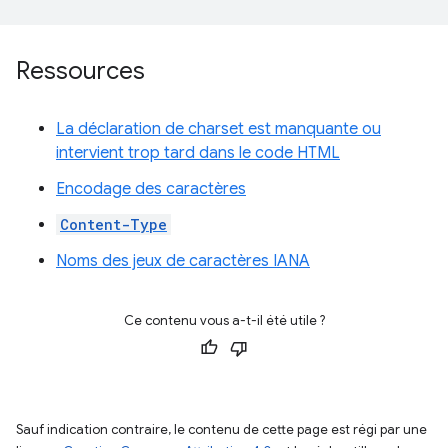
Ressources
La déclaration de charset est manquante ou
intervient trop tard dans le code HTML
Encodage des caractères
Content-Type
Noms des jeux de caractères IANA
Ce contenu vous a-t-il été utile ?
Sauf indication contraire, le contenu de cette page est régi par une