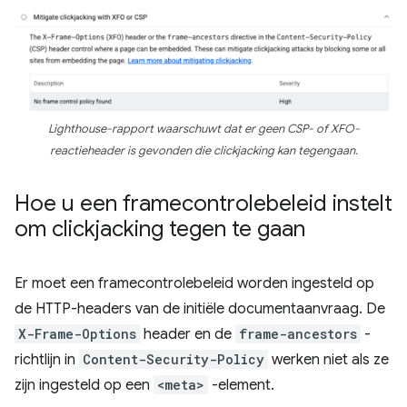
Lighthouse-rapport waarschuwt dat er geen CSP- of XFO-
reactieheader is gevonden die clickjacking kan tegengaan.
Hoe u een framecontrolebeleid instelt
om clickjacking tegen te gaan
Er moet een framecontrolebeleid worden ingesteld op
de HTTP-headers van de initiële documentaanvraag. De
X-Frame-Options
header en de
frame-ancestors
-
richtlijn in
Content-Security-Policy
werken niet als ze
zijn ingesteld op een
<meta>
-element.