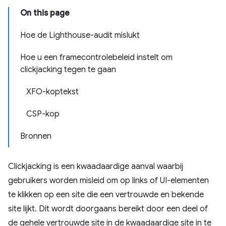
On this page
Hoe de Lighthouse-audit mislukt
Hoe u een framecontrolebeleid instelt om
clickjacking tegen te gaan
XFO-koptekst
CSP-kop
Bronnen
Clickjacking is een kwaadaardige aanval waarbij
gebruikers worden misleid om op links of UI-elementen
te klikken op een site die een vertrouwde en bekende
site lijkt. Dit wordt doorgaans bereikt door een deel of
de gehele vertrouwde site in de kwaadaardige site in te