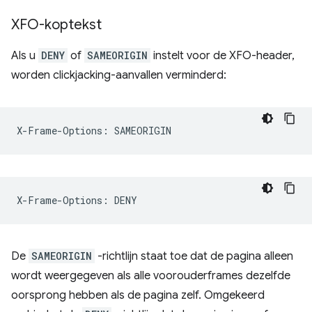
XFO-koptekst
Als u
DENY
of
SAMEORIGIN
instelt voor de XFO-header,
worden clickjacking-aanvallen verminderd:
De
SAMEORIGIN
-richtlijn staat toe dat de pagina alleen
wordt weergegeven als alle voorouderframes dezelfde
oorsprong hebben als de pagina zelf. Omgekeerd