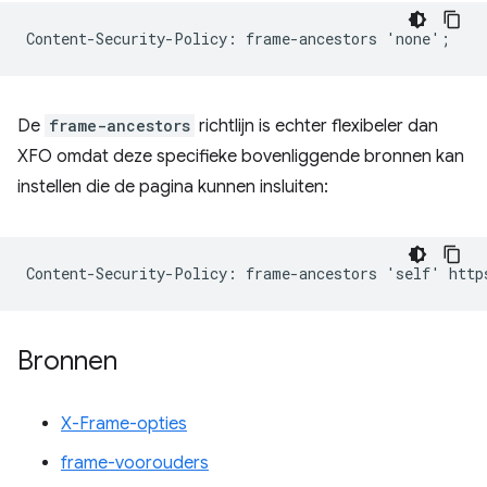
De
frame-ancestors
richtlijn is echter flexibeler dan
XFO omdat deze specifieke bovenliggende bronnen kan
instellen die de pagina kunnen insluiten:
Bronnen
X-Frame-opties
frame-voorouders