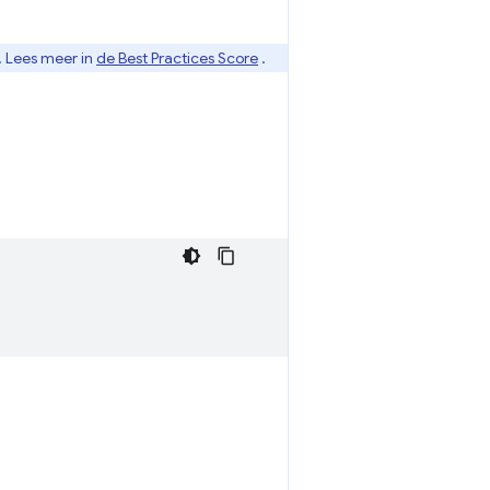
. Lees meer in
de Best Practices Score
.