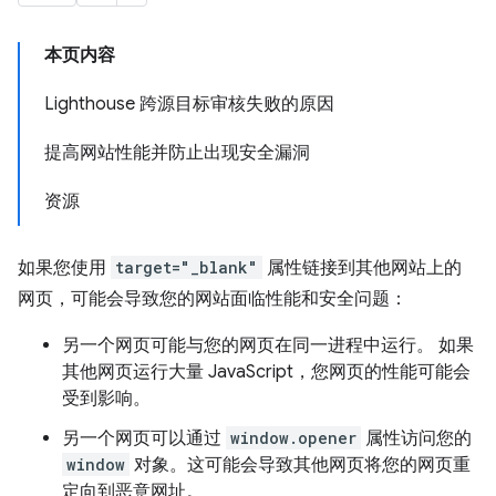
本页内容
Lighthouse 跨源目标审核失败的原因
提高网站性能并防止出现安全漏洞
资源
如果您使用
target="_blank"
属性链接到其他网站上的
网页，可能会导致您的网站面临性能和安全问题：
另一个网页可能与您的网页在同一进程中运行。 如果
其他网页运行大量 JavaScript，您网页的性能可能会
受到影响。
另一个网页可以通过
window.opener
属性访问您的
window
对象。这可能会导致其他网页将您的网页重
定向到恶意网址。