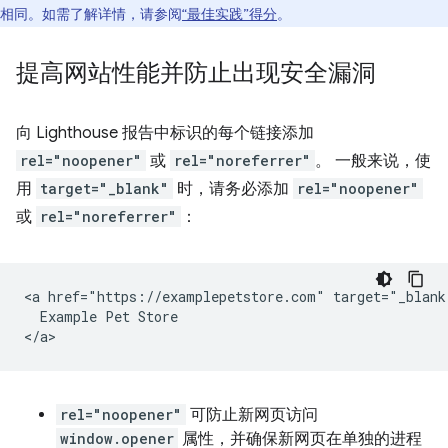
相同。如需了解详情，请参阅
“最佳实践”得分
。
提高网站性能并防止出现安全漏洞
向 Lighthouse 报告中标识的每个链接添加
rel="noopener"
或
rel="noreferrer"
。 一般来说，使
用
target="_blank"
时，请务必添加
rel="noopener"
或
rel="noreferrer"
：
<a href="https://examplepetstore.com" target="_blank
  Example Pet Store

rel="noopener"
可防止新网页访问
window.opener
属性，并确保新网页在单独的进程