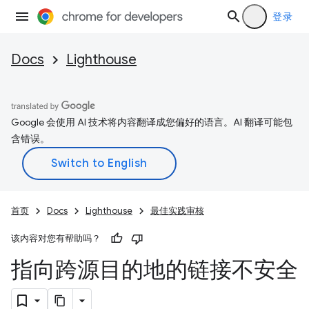
登录
Docs
Lighthouse
Google 会使用 AI 技术将内容翻译成您偏好的语言。AI 翻译可能包
含错误。
首页
Docs
Lighthouse
最佳实践审核
该内容对您有帮助吗？
指向跨源目的地的链接不安全