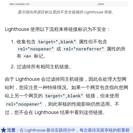
显示指向跨源目标位置的不安全链接的 Lighthouse 审核。
Lighthouse 使用以下流程来将链接标识为不安全：
收集包含
target="_blank"
属性但不包含
rel="noopener"
或
rel="noreferrer"
属性的所
有
<a>
标记。
过滤掉所有相同主机链接。
由于 Lighthouse 会过滤掉同主机链接，因此在处理大型网
站时，您应注意一种特殊情况。如果一个网页包含指向您网
站上另一个网页的
target="_blank"
链接，但未使用
rel="noopener"
，则此审核的性能影响仍然适用。不
过，您不会在 Lighthouse 结果中看到这些链接。
注意
：在 Lighthouse 最佳实践得分中，每次最佳实践审核的权重都