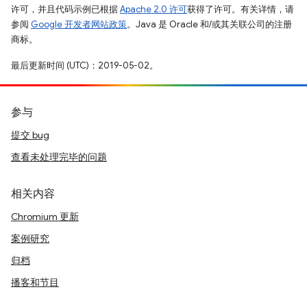
许可，并且代码示例已根据
Apache 2.0 许可
获得了许可。有关详情，请
参阅
Google 开发者网站政策
。Java 是 Oracle 和/或其关联公司的注册
商标。
最后更新时间 (UTC)：2019-05-02。
参与
提交 bug
查看未处理完毕的问题
相关内容
Chromium 更新
案例研究
归档
播客和节目