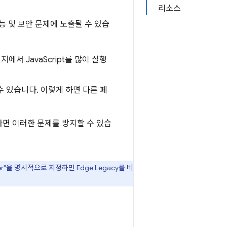
리소스
 및 보안 문제에 노출될 수 있습
서 JavaScript를 많이 실행
 있습니다. 이렇게 하면 다른 페
하면 이러한 문제를 방지할 수 있습
er"을 명시적으로 지정하면 Edge Legacy를 비