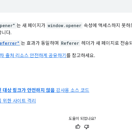
pener"
는 새 페이지가
window.opener
속성에 액세스하지 못하
합니다.
eferrer"
는 효과가 동일하며
Referer
헤더가 새 페이지로 전송되
차 출처 리소스 안전하게 공유하기
를 참고하세요.
인 대상 링크가 안전하지 않음
감사용 소스 코드
 위한 사이트 격리
도움이 되었나요?