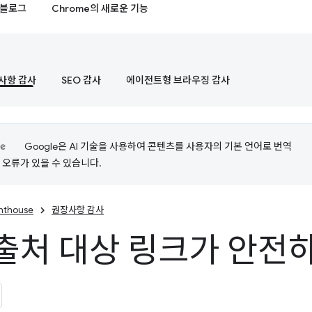
블로그
Chrome의 새로운 기능
사항 감사
SEO 감사
에이전트형 브라우징 감사
Google은 AI 기술을 사용하여 콘텐츠를 사용자의 기본 언어로 번역
는 오류가 있을 수 있습니다.
ghthouse
권장사항 감사
출처 대상 링크가 안전