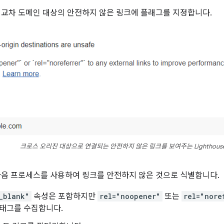
 교차 도메인 대상의 안전하지 않은 링크에 플래그를 지정합니다.
크로스 오리진 대상으로 연결되는 안전하지 않은 링크를 보여주는 Lighthous
e는 다음 프로세스를 사용하여 링크를 안전하지 않은 것으로 식별합니다.
_blank"
속성은 포함하지만
rel="noopener"
또는
rel="nore
태그를 수집합니다.