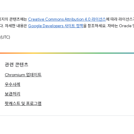
페이지의 콘텐츠에는
Creative Commons Attribution 4.0 라이선스
에 따라 라이선스
다. 자세한 내용은
Google Developers 사이트 정책
을 참조하세요. 자바는 Oracle
(UTC)
관련 콘텐츠
Chromium 업데이트
우수사례
보관처리
팟캐스트 및 프로그램