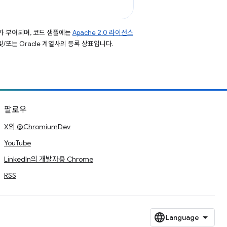
가 부여되며, 코드 샘플에는
Apache 2.0 라이선스
 및/또는 Oracle 계열사의 등록 상표입니다.
팔로우
X의 @ChromiumDev
YouTube
LinkedIn의 개발자용 Chrome
RSS