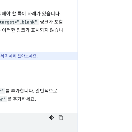
의해야 할 특이 사례가 있습니다.
target="_blank"
링크가 포함
에는 이러한 링크가 표시되지 않습니
서 자세히 알아보세요.
r"
를 추가합니다. 일반적으로
er"
를 추가하세요.