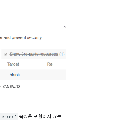
e 감사입니다.
ferrer"
속성은 포함하지 않는