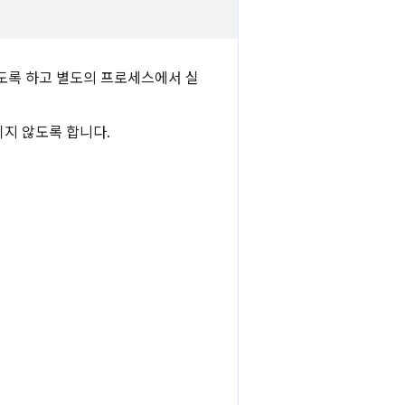
도록 하고 별도의 프로세스에서 실
지 않도록 합니다.