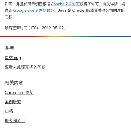
许可，并且代码示例已根据
Apache 2.0 许可
获得了许可。有关详情，请
参阅
Google 开发者网站政策
。Java 是 Oracle 和/或其关联公司的注册
商标。
最后更新时间 (UTC)：2019-05-02。
参与
提交 bug
查看未处理完毕的问题
相关内容
Chromium 更新
案例研究
归档
播客和节目