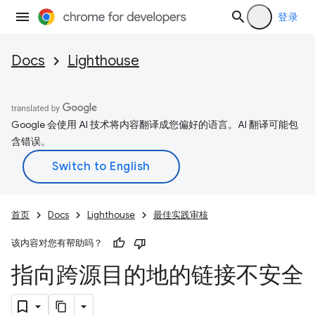
登录
Docs
Lighthouse
Google 会使用 AI 技术将内容翻译成您偏好的语言。AI 翻译可能包
含错误。
首页
Docs
Lighthouse
最佳实践审核
该内容对您有帮助吗？
指向跨源目的地的链接不安全