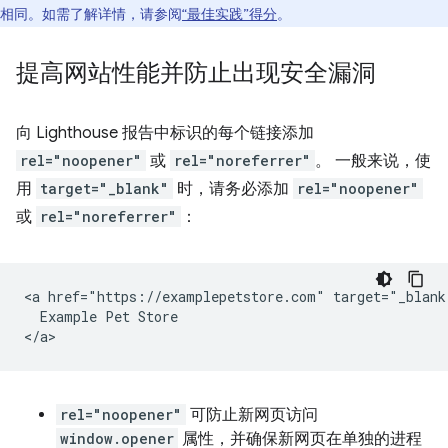
相同。如需了解详情，请参阅
“最佳实践”得分
。
提高网站性能并防止出现安全漏洞
向 Lighthouse 报告中标识的每个链接添加
rel="noopener"
或
rel="noreferrer"
。 一般来说，使
用
target="_blank"
时，请务必添加
rel="noopener"
或
rel="noreferrer"
：
<a href="https://examplepetstore.com" target="_blank
  Example Pet Store

rel="noopener"
可防止新网页访问
window.opener
属性，并确保新网页在单独的进程