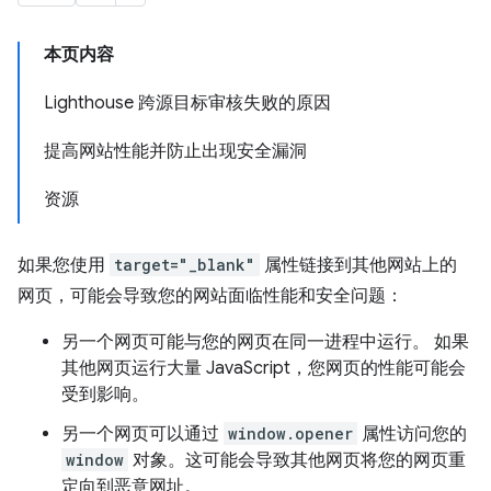
本页内容
Lighthouse 跨源目标审核失败的原因
提高网站性能并防止出现安全漏洞
资源
如果您使用
target="_blank"
属性链接到其他网站上的
网页，可能会导致您的网站面临性能和安全问题：
另一个网页可能与您的网页在同一进程中运行。 如果
其他网页运行大量 JavaScript，您网页的性能可能会
受到影响。
另一个网页可以通过
window.opener
属性访问您的
window
对象。这可能会导致其他网页将您的网页重
定向到恶意网址。