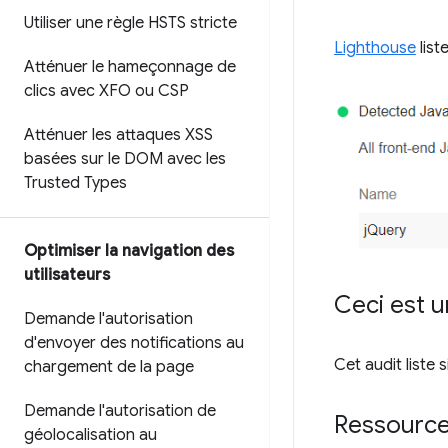
Utiliser une règle HSTS stricte
Lighthouse
list
Atténuer le hameçonnage de
clics avec XFO ou CSP
Atténuer les attaques XSS
basées sur le DOM avec les
Trusted Types
Optimiser la navigation des
utilisateurs
Ceci est u
Demande l'autorisation
d'envoyer des notifications au
Cet audit liste
chargement de la page
Demande l'autorisation de
Ressourc
géolocalisation au