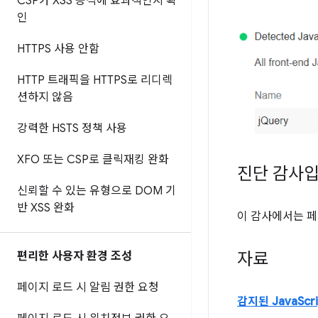
CSP가 XSS 공격에 효과적인지 확
인
HTTPS 사용 안함
HTTP 트래픽을 HTTPS로 리디렉
션하지 않음
강력한 HSTS 정책 사용
XFO 또는 CSP로 클릭재킹 완화
진단 감사
신뢰할 수 있는 유형으로 DOM 기
반 XSS 완화
이 감사에서는 페
자료
편리한 사용자 환경 조성
페이지 로드 시 알림 권한 요청
감지된 JavaSc