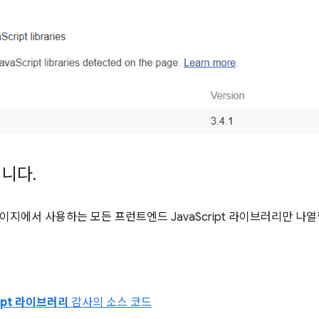
입니다
.
이지에서 사용하는 모든 프런트엔드 JavaScript 라이브러리만 나열
ript 라이브러리
감사의 소스 코드