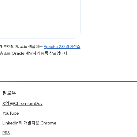
가 부여되며, 코드 샘플에는
Apache 2.0 라이선스
 및/또는 Oracle 계열사의 등록 상표입니다.
팔로우
X의 @ChromiumDev
YouTube
LinkedIn의 개발자용 Chrome
RSS