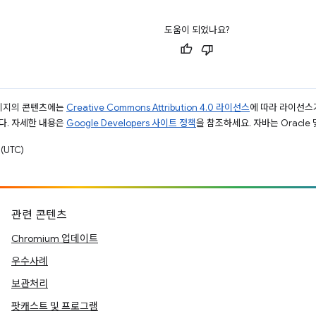
도움이 되었나요?
페이지의 콘텐츠에는
Creative Commons Attribution 4.0 라이선스
에 따라 라이선스
다. 자세한 내용은
Google Developers 사이트 정책
을 참조하세요. 자바는 Oracle
(UTC)
관련 콘텐츠
Chromium 업데이트
우수사례
보관처리
팟캐스트 및 프로그램