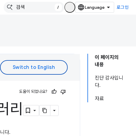
/
로그인
이 페이지의
내용
진단 감사입니
다.
도움이 되었나요?
자료
러리
니다.