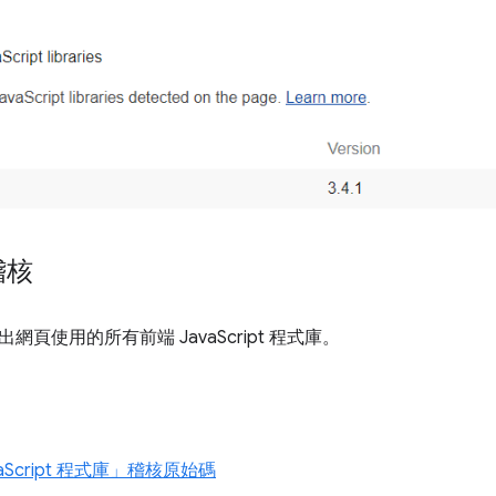
稽核
網頁使用的所有前端 JavaScript 程式庫。
Script 程式庫」
稽核原始碼