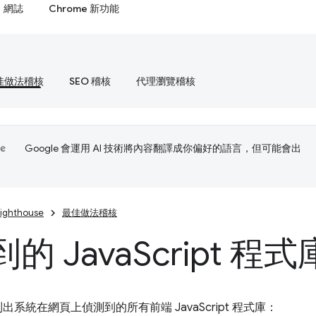
網誌
Chrome 新功能
佳做法稽核
SEO 稽核
代理瀏覽稽核
Google 會運用 AI 技術將內容翻譯成你偏好的語言，但可能會出
Lighthouse
最佳做法稽核
的 Java
Script 程式
出系統在網頁上偵測到的所有前端 JavaScript 程式庫：