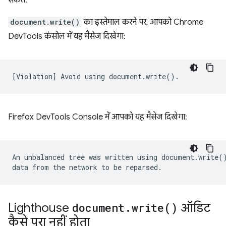
सकते.
document.write()
का इस्तेमाल करने पर, आपको Chrome
DevTools कंसोल में यह मैसेज दिखेगा:
Firefox DevTools Console में आपको यह मैसेज दिखेगा:
An unbalanced tree was written using document.write()
Lighthouse
document
.
write(
)
ऑडिट
कैसे पूरा नहीं होता