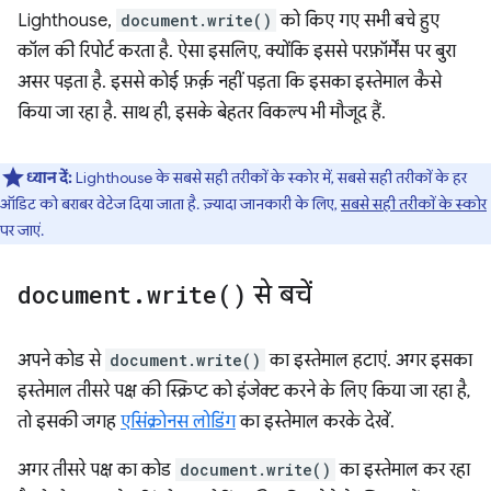
Lighthouse,
document.write()
को किए गए सभी बचे हुए
कॉल की रिपोर्ट करता है. ऐसा इसलिए, क्योंकि इससे परफ़ॉर्मेंस पर बुरा
असर पड़ता है. इससे कोई फ़र्क़ नहीं पड़ता कि इसका इस्तेमाल कैसे
किया जा रहा है. साथ ही, इसके बेहतर विकल्प भी मौजूद हैं.
ध्यान दें:
Lighthouse के सबसे सही तरीकों के स्कोर में, सबसे सही तरीकों के हर
ऑडिट को बराबर वेटेज दिया जाता है. ज़्यादा जानकारी के लिए,
सबसे सही तरीकों के स्कोर
पर जाएं.
document
.
write(
)
से बचें
अपने कोड से
document.write()
का इस्तेमाल हटाएं. अगर इसका
इस्तेमाल तीसरे पक्ष की स्क्रिप्ट को इंजेक्ट करने के लिए किया जा रहा है,
तो इसकी जगह
एसिंक्रोनस लोडिंग
का इस्तेमाल करके देखें.
अगर तीसरे पक्ष का कोड
document.write()
का इस्तेमाल कर रहा