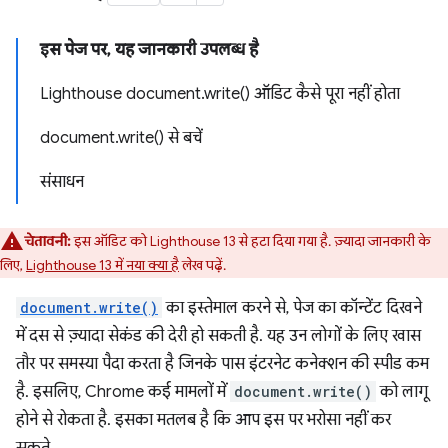
इस पेज पर, यह जानकारी उपलब्ध है
Lighthouse document.write() ऑडिट कैसे पूरा नहीं होता
document.write() से बचें
संसाधन
चेतावनी:
इस ऑडिट को Lighthouse 13 से हटा दिया गया है. ज़्यादा जानकारी के
लिए,
Lighthouse 13 में नया क्या है
लेख पढ़ें.
document.write()
का इस्तेमाल करने से, पेज का कॉन्टेंट दिखने
में दस से ज़्यादा सेकंड की देरी हो सकती है. यह उन लोगों के लिए खास
तौर पर समस्या पैदा करता है जिनके पास इंटरनेट कनेक्शन की स्पीड कम
है. इसलिए, Chrome कई मामलों में
document.write()
को लागू
होने से रोकता है. इसका मतलब है कि आप इस पर भरोसा नहीं कर