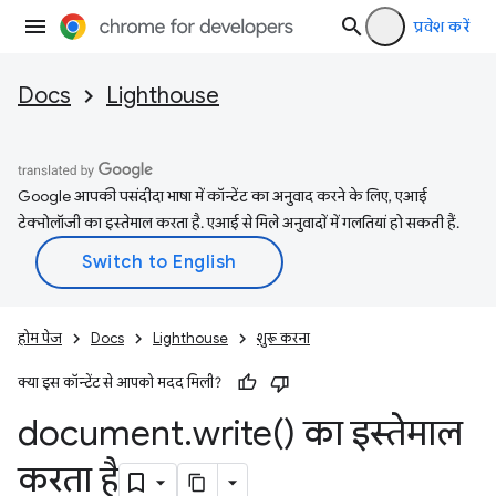
प्रवेश करें
Docs
Lighthouse
Google आपकी पसंदीदा भाषा में कॉन्टेंट का अनुवाद करने के लिए, एआई
टेक्नोलॉजी का इस्तेमाल करता है. एआई से मिले अनुवादों में गलतियां हो सकती हैं.
होम पेज
Docs
Lighthouse
शुरू करना
क्या इस कॉन्टेंट से आपको मदद मिली?
document
.
write(
) का इस्तेमाल
करता है