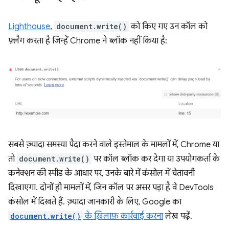
Lighthouse
,
document.write()
को किए गए उन कॉल को
फ़्लैग करता है जिन्हें Chrome ने ब्लॉक नहीं किया है:
सबसे ज़्यादा समस्या पैदा करने वाले इस्तेमाल के मामलों में, Chrome या
तो
document.write()
पर कॉल ब्लॉक कर देगा या उपयोगकर्ता के
कनेक्शन की स्पीड के आधार पर, उनके बारे में कंसोल में चेतावनी
दिखाएगा. दोनों ही मामलों में, जिन कॉल पर असर पड़ा है वे DevTools
कंसोल में दिखते हैं. ज़्यादा जानकारी के लिए, Google का
document.write()
के ख़िलाफ़ कार्रवाई करना
लेख पढ़ें.