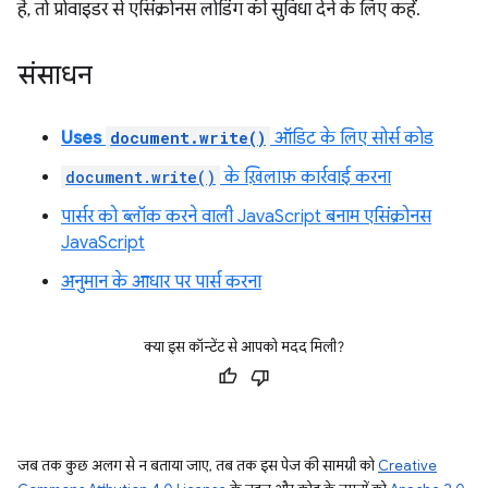
है, तो प्रोवाइडर से एसिंक्रोनस लोडिंग की सुविधा देने के लिए कहें.
संसाधन
Uses
document.write()
ऑडिट के लिए सोर्स कोड
document.write()
के ख़िलाफ़ कार्रवाई करना
पार्सर को ब्लॉक करने वाली JavaScript बनाम एसिंक्रोनस
JavaScript
अनुमान के आधार पर पार्स करना
क्या इस कॉन्टेंट से आपको मदद मिली?
जब तक कुछ अलग से न बताया जाए, तब तक इस पेज की सामग्री को
Creative