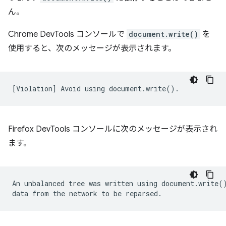
ん。
Chrome DevTools コンソールで
document.write()
を
使用すると、次のメッセージが表示されます。
Firefox DevTools コンソールに次のメッセージが表示され
ます。
An unbalanced tree was written using document.write()