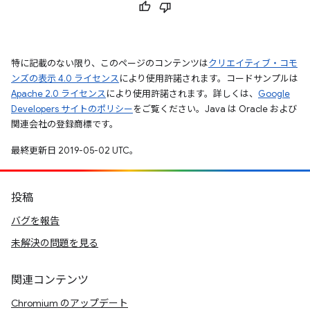
特に記載のない限り、このページのコンテンツは
クリエイティブ・コモ
ンズの表示 4.0 ライセンス
により使用許諾されます。コードサンプルは
Apache 2.0 ライセンス
により使用許諾されます。詳しくは、
Google
Developers サイトのポリシー
をご覧ください。Java は Oracle および
関連会社の登録商標です。
最終更新日 2019-05-02 UTC。
投稿
バグを報告
未解決の問題を見る
関連コンテンツ
Chromium のアップデート