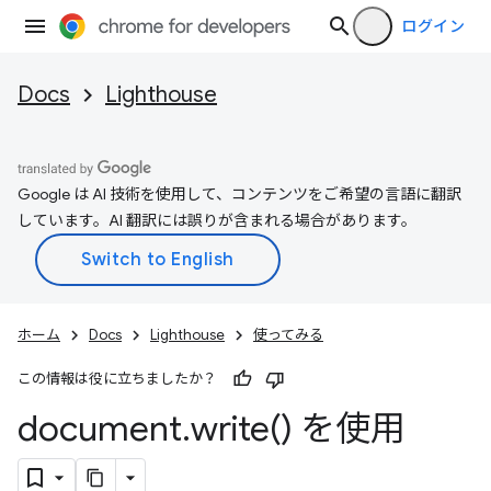
ログイン
Docs
Lighthouse
Google は AI 技術を使用して、コンテンツをご希望の言語に翻訳
しています。AI 翻訳には誤りが含まれる場合があります。
ホーム
Docs
Lighthouse
使ってみる
この情報は役に立ちましたか？
document
.
write(
) を使用