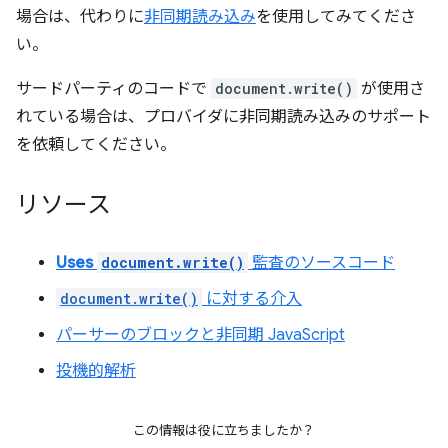
場合は、代わりに
非同期読み込み
を使用してみてくださ
い。
サードパーティのコードで
document.write()
が使用さ
れている場合は、プロバイダに非同期読み込みのサポート
を依頼してください。
リソース
Uses
document.write()
監査のソースコード
document.write()
に対する介入
パーサーのブロックと非同期 JavaScript
投機的解析
この情報は役に立ちましたか？