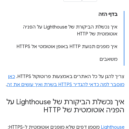
בדף הזה
איך נכשלת הביקורת של Lighthouse על הפניה
אוטומטית של HTTP
איך מפנים תנועת HTTP באופן אוטומטי אל HTTPS
משאבים
צריך להגן על כל האתרים באמצעות פרוטוקול HTTPS.
כאן
מוסבר למה כדאי להגדיר HTTPS בשרת ואיך עושים את זה
.
איך נכשלת הביקורת של Lighthouse על
הפניה אוטומטית של HTTP
Lighthouse
מסמן דפים שלא מופנים אוטומטית ל-HTTPS: