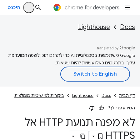
היכנס
Lighthouse
Docs
‫Google משתמשת בטכנולוגיית AI כדי לתרגם תוכן לשפה המועדפת
עליך. בתרגומים כאלו עשויות להיות שגיאות.
דף הבית
Docs
Lighthouse
ביקורות לפי שיטות מומלצות
המידע עזר לך?
לא מפנה תנועת HTTP אל
HTTPS