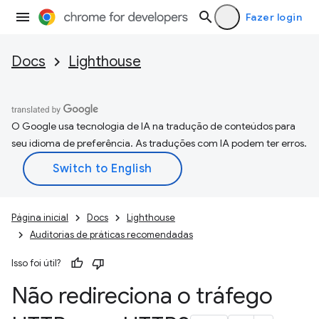
Fazer login
Docs
Lighthouse
O Google usa tecnologia de IA na tradução de conteúdos para
seu idioma de preferência. As traduções com IA podem ter erros.
Página inicial
Docs
Lighthouse
Auditorias de práticas recomendadas
Isso foi útil?
Não redireciona o tráfego