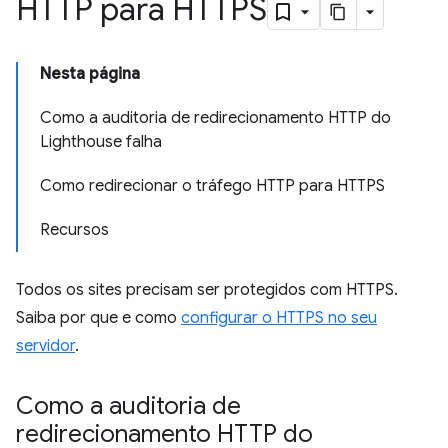
HTTP para HTTPS
Nesta página
Como a auditoria de redirecionamento HTTP do
Lighthouse falha
Como redirecionar o tráfego HTTP para HTTPS
Recursos
Todos os sites precisam ser protegidos com HTTPS.
Saiba por que e como
configurar o HTTPS no seu
servidor
.
Como a auditoria de
redirecionamento HTTP do