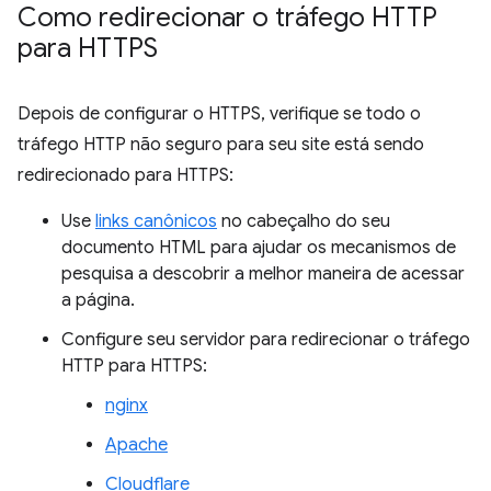
Como redirecionar o tráfego HTTP
para HTTPS
Depois de configurar o HTTPS, verifique se todo o
tráfego HTTP não seguro para seu site está sendo
redirecionado para HTTPS:
Use
links canônicos
no cabeçalho do seu
documento HTML para ajudar os mecanismos de
pesquisa a descobrir a melhor maneira de acessar
a página.
Configure seu servidor para redirecionar o tráfego
HTTP para HTTPS:
nginx
Apache
Cloudflare