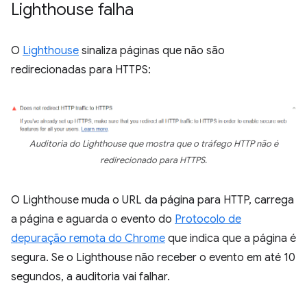
Lighthouse falha
O
Lighthouse
sinaliza páginas que não são
redirecionadas para HTTPS:
Auditoria do Lighthouse que mostra que o tráfego HTTP não é
redirecionado para HTTPS.
O Lighthouse muda o URL da página para HTTP, carrega
a página e aguarda o evento do
Protocolo de
depuração remota do Chrome
que indica que a página é
segura. Se o Lighthouse não receber o evento em até 10
segundos, a auditoria vai falhar.