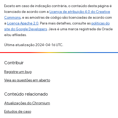
Exceto em caso de indicação contrária, o conteúdo desta página é
licenciado de acordo com a
Licença de atribuição 4.0 do Creative
Commons
, e as amostras de código são licenciadas de acordo com
a
Licença Apache 2.0
. Para mais detalhes, consulte as
políticas do
site do Google Developers
. Java é uma marca registrada da Oracle
e/ou afiliadas.
Última atualização 2024-04-16 UTC.
Contribuir
Registre um bug
Veja as questões em aberto
Conteúdo relacionado
Atualizações do Chromium
Estudos de caso