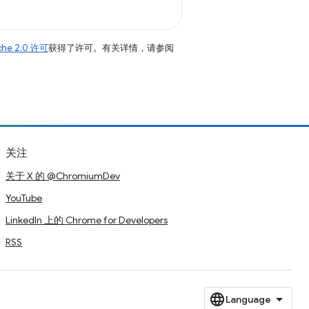
che 2.0 许可
获得了许可。有关详情，请参阅
关注
关于 X 的 @ChromiumDev
YouTube
LinkedIn 上的 Chrome for Developers
RSS