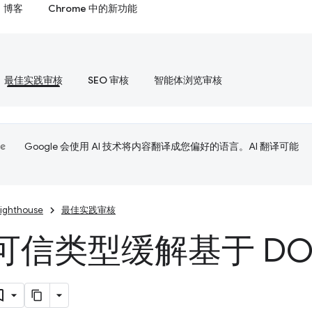
博客
Chrome 中的新功能
最佳实践审核
SEO 审核
智能体浏览审核
Google 会使用 AI 技术将内容翻译成您偏好的语言。AI 翻译可能
Lighthouse
最佳实践审核
信类型缓解基于 DOM