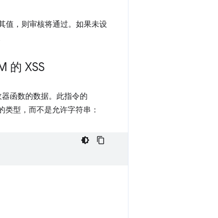
其值，则审核将通过。如果未设
。
 的 XSS
接收器函数的数据。此指令的
成的类型，而不是允许字符串：