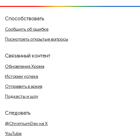
Способствовать
Сообщить об ошибке
Посмотреть открытые вопросы
Связанный контент
Обновления Хрома
Истории успеха
Отправить в архив
Подкасты и шоу
Следовать
@ChromiumDev на X
YouTube