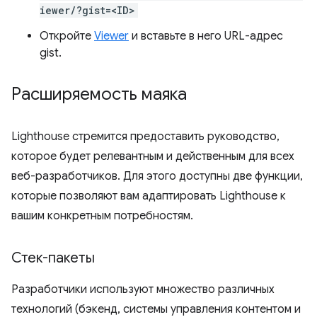
iewer/?gist=<ID>
Откройте
Viewer
и вставьте в него URL-адрес
gist.
Расширяемость маяка
Lighthouse стремится предоставить руководство,
которое будет релевантным и действенным для всех
веб-разработчиков. Для этого доступны две функции,
которые позволяют вам адаптировать Lighthouse к
вашим конкретным потребностям.
Стек-пакеты
Разработчики используют множество различных
технологий (бэкенд, системы управления контентом и