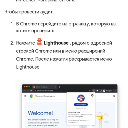
интернет-магазина Chrome.
Чтобы провести аудит:
В Chrome перейдите на страницу, которую вы
хотите проверить.
Нажмите
Lighthouse
, рядом с адресной
строкой Chrome или в меню расширений
Chrome. После нажатия раскрывается меню
Lighthouse.