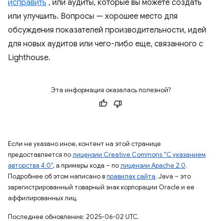
исправить
, или аудиты, которые вы можете создать
или улучшить. Вопросы — хорошее место для
обсуждения показателей производительности, идей
для новых аудитов или чего-либо еще, связанного с
Lighthouse.
Эта информация оказалась полезной?
Если не указано иное, контент на этой странице
предоставляется по
лицензии Creative Commons "С указанием
авторства 4.0"
, а примеры кода – по
лицензии Apache 2.0
.
Подробнее об этом написано в
правилах сайта
. Java – это
зарегистрированный товарный знак корпорации Oracle и ее
аффилированных лиц.
Последнее обновление: 2025-06-02 UTC.