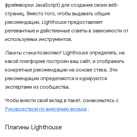
фреймворки JavaScript) для создания своих веб-
страниц. Вместо того, чтобы выдавать общие
рекомендации, Lighthouse предоставляет
релевантные и действенные советы в зависимости от
используемых инструментов.
Пакеты стека
позволяют Lighthouse определять, на
какой платформе построен ваш сайт, и отображать
конкретные рекомендации на основе стека. Эти
рекомендации определяются и курируются
экспертами из сообщества.
Чтобы внести свой вклад в пакет, ознакомьтесь с
Руководством по внесению вклада
.
Плагины Lighthouse