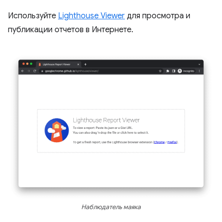
Используйте
Lighthouse Viewer
для просмотра и
публикации отчетов в Интернете.
Наблюдатель маяка