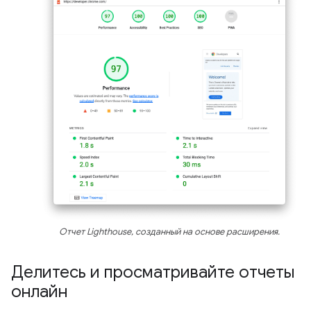
Отчет Lighthouse, созданный на основе расширения.
Делитесь и просматривайте отчеты
онлайн