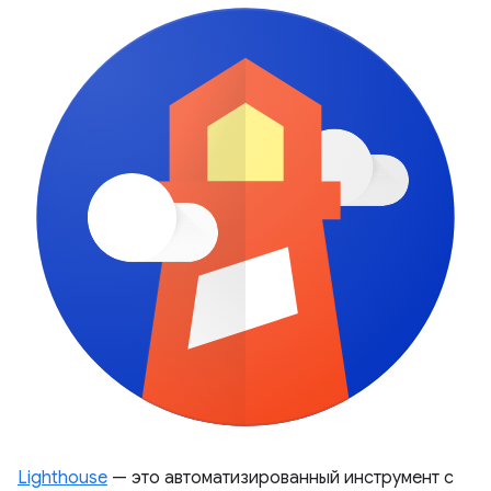
Lighthouse
— это автоматизированный инструмент с