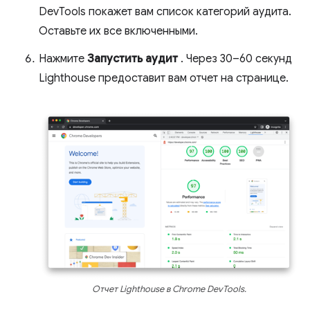
DevTools покажет вам список категорий аудита.
Оставьте их все включенными.
Нажмите
Запустить аудит
. Через 30–60 секунд
Lighthouse предоставит вам отчет на странице.
Отчет Lighthouse в Chrome DevTools.