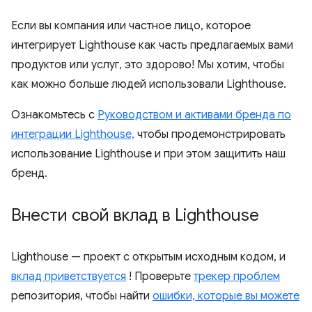
Если вы компания или частное лицо, которое
интегрирует Lighthouse как часть предлагаемых вами
продуктов или услуг, это здорово! Мы хотим, чтобы
как можно больше людей использовали Lighthouse.
Ознакомьтесь с
Руководством и активами бренда по
интеграции Lighthouse,
чтобы продемонстрировать
использование Lighthouse и при этом защитить наш
бренд.
Внести свой вклад в Lighthouse
Lighthouse — проект с открытым исходным кодом, и
вклад приветствуется
! Проверьте
трекер проблем
репозитория, чтобы найти
ошибки, которые вы можете