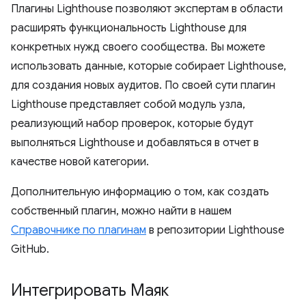
Плагины Lighthouse позволяют экспертам в области
расширять функциональность Lighthouse для
конкретных нужд своего сообщества. Вы можете
использовать данные, которые собирает Lighthouse,
для создания новых аудитов. По своей сути плагин
Lighthouse представляет собой модуль узла,
реализующий набор проверок, которые будут
выполняться Lighthouse и добавляться в отчет в
качестве новой категории.
Дополнительную информацию о том, как создать
собственный плагин, можно найти в нашем
Справочнике по плагинам
в репозитории Lighthouse
GitHub.
Интегрировать Маяк