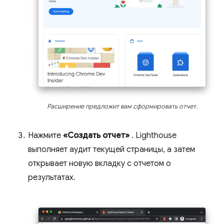
Расширение предложит вам сформировать отчет.
Нажмите
«Создать отчет»
. Lighthouse
выполняет аудит текущей страницы, а затем
открывает новую вкладку с отчетом о
результатах.