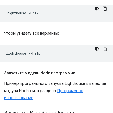
lighthouse
Чтобы увидеть все варианты:
lighthouse
Запустите модуль Node программно
Пример программного запуска Lighthouse в качестве
модуля Node см. в разделе
Программное
использование
.
Запустите Page
Speed ​​Insights