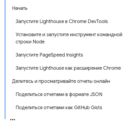
Начать
Запустите Lighthouse в Chrome DevTools
Установите и запустите инструмент командной
строки Node
Запустите PageSpeed ​​Insights
Запустите Lighthouse как расширение Chrome
Делитесь и просматривайте отчеты онлайн
Поделиться отчетами в формате JSON
Поделиться отчетами как GitHub Gists