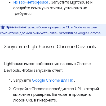
Из веб-интерфейса
. Запустите Lighthouse и
создайте ссылку на отчеты, установка не
требуется.
Примечание:
для рабочих процессов CLI и Node на вашем
компьютере должен быть установлен экземпляр Google Chrome.
Запустите Lighthouse в Chrome Dev
Tools
Lighthouse имеет собственную панель в Chrome
DevTools. Чтобы запустить отчет:
Загрузите
Google Chrome для ПК
.
Откройте Chrome и перейдите по URL, который
вы хотите проверить. Вы можете проверить
любой URL в Интернете.