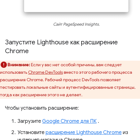
Сайт PageSpeed ​​Insights.
Запустите Lighthouse как расширение
Chrome
Внимание:
Если у вас нет особой причины, вам следует
использовать
Chrome DevTools
вместо этого рабочего процесса
расширения Chrome. Рабочий процесс DevTools позволяет
тестировать локальные сайты и аутентифицированные страницы,
тогда как расширение этого не делает.
Чтобы установить расширение:
Загрузите
Google Chrome для ПК
.
Установите
расширение Lighthouse Chrome
из