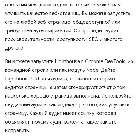
открытым исходным кодом, который поможет вам
улучшить качество веб-страниц. Вы можете запустить
его на любой веб-странице, общедоступной или
требующей аутентификации. Он проводит аудит
производительности, доступности, SEO и многого
другого.
Вы можете запустить Lighthouse в Chrome DevTools, из
командной строки или как модуль Node. Дайте
Lighthouse URL для аудита, он выполнит серию
аудитов страницы, а затем сгенерирует отчет о том,
насколько хорошо страница выполнена. Используйте
неудачные аудиты как индикаторы того, как улучшить
страницу. Каждый аудит имеет ссылку, которая
объясняет, почему аудит важен, а также как это
исправить.