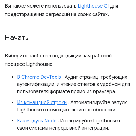
Вы также можете использовать
Lighthouse CI
для
предотвращения регрессий на своих сайтах.
Начать
Выберите наиболее подходящий вам рабочий
процесс Lighthouse:
В Chrome DevTools
. Аудит страниц, требующих
аутентификации, и чтение отчетов в удобном для
пользователя формате прямо из браузера.
Из командной строки
. Автоматизируйте запуск
Lighthouse с помощью скриптов оболочки.
Как модуль Node
. Интегрируйте Lighthouse в
свои системы непрерывной интеграции.