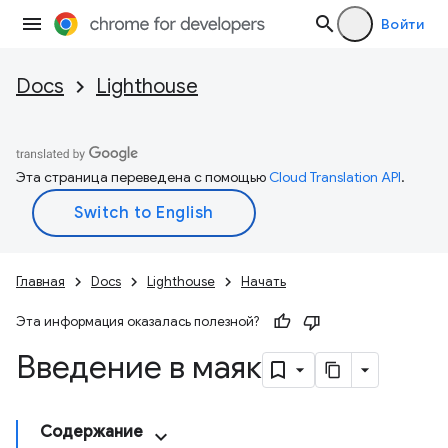
Войти
Docs
Lighthouse
Эта страница переведена с помощью
Cloud Translation API
.
Главная
Docs
Lighthouse
Начать
Эта информация оказалась полезной?
Введение в маяк
Содержание