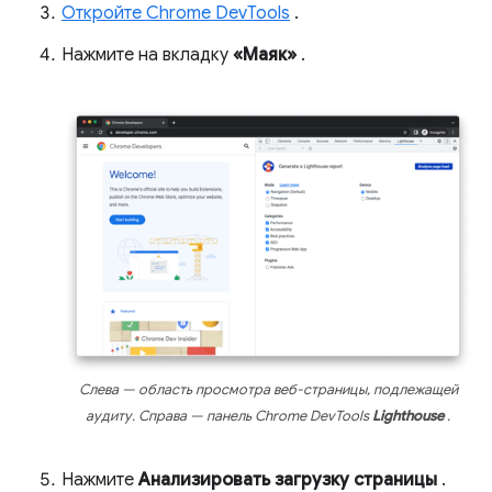
Откройте Chrome DevTools
.
Нажмите на вкладку
«Маяк»
.
Слева — область просмотра веб-страницы, подлежащей
аудиту. Справа — панель Chrome DevTools
Lighthouse
.
Нажмите
Анализировать загрузку страницы
.