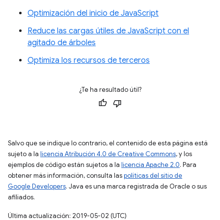
Optimización del inicio de JavaScript
Reduce las cargas útiles de JavaScript con el
agitado de árboles
Optimiza los recursos de terceros
¿Te ha resultado útil?
Salvo que se indique lo contrario, el contenido de esta página está
sujeto a la
licencia Atribución 4.0 de Creative Commons
, y los
ejemplos de código están sujetos a la
licencia Apache 2.0
. Para
obtener más información, consulta las
políticas del sitio de
Google Developers
. Java es una marca registrada de Oracle o sus
afiliados.
Última actualización: 2019-05-02 (UTC)