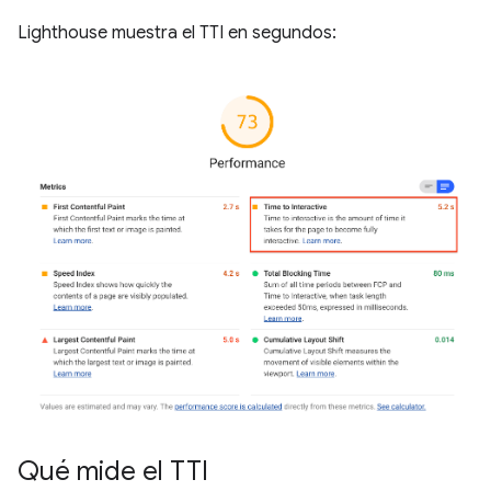
Lighthouse muestra el TTI en segundos:
Qué mide el TTI