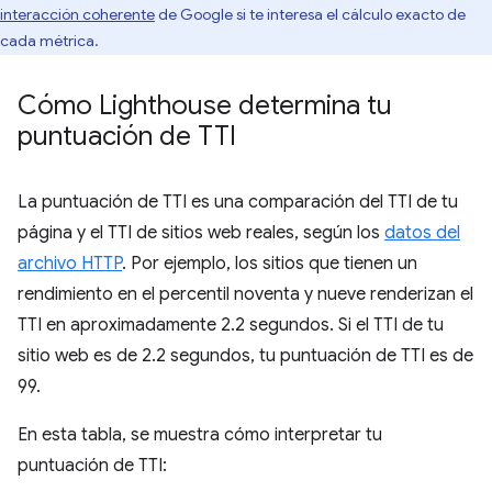
interacción coherente
de Google si te interesa el cálculo exacto de
cada métrica.
Cómo Lighthouse determina tu
puntuación de TTI
La puntuación de TTI es una comparación del TTI de tu
página y el TTI de sitios web reales, según los
datos del
archivo HTTP
. Por ejemplo, los sitios que tienen un
rendimiento en el percentil noventa y nueve renderizan el
TTI en aproximadamente 2.2 segundos. Si el TTI de tu
sitio web es de 2.2 segundos, tu puntuación de TTI es de
99.
En esta tabla, se muestra cómo interpretar tu
puntuación de TTI: