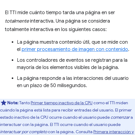
El TTI mide cuánto tiempo tarda una página en ser
totalmente
interactiva. Una página se considera
totalmente interactiva en los siguientes casos:
La página muestra contenido útil, que se mide con
el
primer procesamiento de imagen con contenido
.
Los controladores de eventos se registran para la
mayoría de los elementos visibles de la página.
La página responde a las interacciones del usuario
en un plazo de 50 milisegundos.
Nota:
Tanto
Primer tiempo inactivo de la CPU
como el TTI miden
cuándo la página está lista para recibir entradas del usuario. El primer
estado inactivo de la CPU ocurre cuando el usuario puede
comenzar
a
interactuar con la página. El TTI ocurre cuando el usuario puede
interactuar
por completo
con la página. Consulta
Primera interacción y