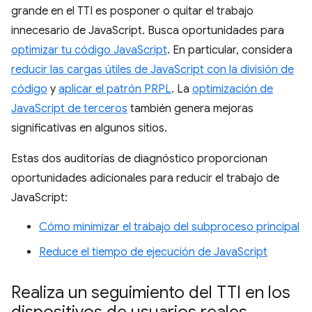
grande en el TTI es posponer o quitar el trabajo
innecesario de JavaScript. Busca oportunidades para
optimizar tu código JavaScript
. En particular, considera
reducir las cargas útiles de JavaScript con la división de
código
y
aplicar el patrón PRPL
. La
optimización de
JavaScript de terceros
también genera mejoras
significativas en algunos sitios.
Estas dos auditorías de diagnóstico proporcionan
oportunidades adicionales para reducir el trabajo de
JavaScript:
Cómo minimizar el trabajo del subproceso principal
Reduce el tiempo de ejecución de JavaScript
Realiza un seguimiento del TTI en los
dispositivos de usuarios reales