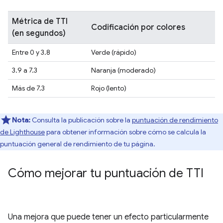
Métrica de TTI
Codificación por colores
(en segundos)
Entre 0 y 3.8
Verde (rápido)
3.9 a 7.3
Naranja (moderado)
Más de 7.3
Rojo (lento)
Nota:
Consulta la publicación sobre la
puntuación de rendimiento
de Lighthouse
para obtener información sobre cómo se calcula la
puntuación general de rendimiento de tu página.
Cómo mejorar tu puntuación de TTI
Una mejora que puede tener un efecto particularmente