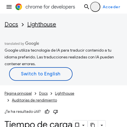
Acceder
Docs
Lighthouse
Google utiliza tecnología de IA para traducir contenido a tu
idioma preferido. Las traducciones realizadas con IA pueden
contener errores.
Página principal
Docs
Lighthouse
Auditorías de rendimiento
¿Te ha resultado útil?
Tiempo de carga