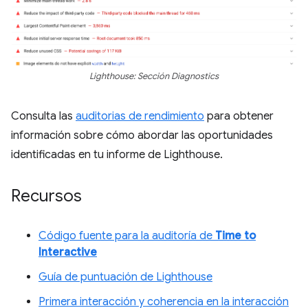
Lighthouse: Sección Diagnostics
Consulta las
auditorias de rendimiento
para obtener
información sobre cómo abordar las oportunidades
identificadas en tu informe de Lighthouse.
Recursos
Código fuente para la auditoría de
Time to
Interactive
Guía de puntuación de Lighthouse
Primera interacción y coherencia en la interacción