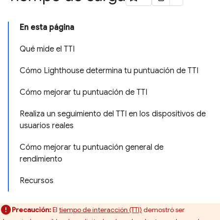
En esta página
Qué mide el TTI
Cómo Lighthouse determina tu puntuación de TTI
Cómo mejorar tu puntuación de TTI
Realiza un seguimiento del TTI en los dispositivos de
usuarios reales
Cómo mejorar tu puntuación general de
rendimiento
Recursos
Precaución:
El
tiempo de interacción (TTI)
demostró ser