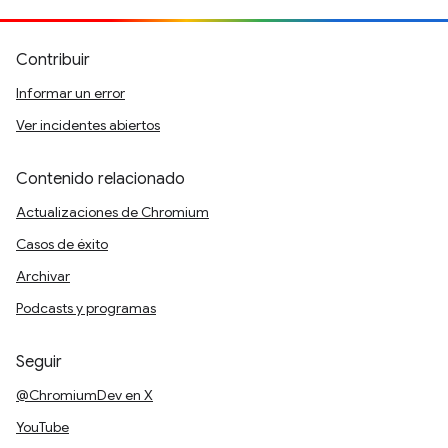
Contribuir
Informar un error
Ver incidentes abiertos
Contenido relacionado
Actualizaciones de Chromium
Casos de éxito
Archivar
Podcasts y programas
Seguir
@ChromiumDev en X
YouTube