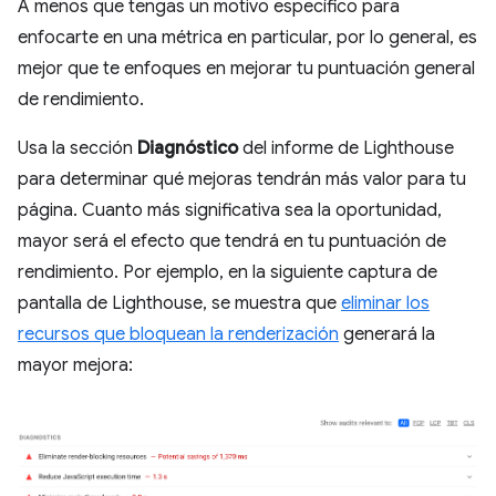
A menos que tengas un motivo específico para
enfocarte en una métrica en particular, por lo general, es
mejor que te enfoques en mejorar tu puntuación general
de rendimiento.
Usa la sección
Diagnóstico
del informe de Lighthouse
para determinar qué mejoras tendrán más valor para tu
página. Cuanto más significativa sea la oportunidad,
mayor será el efecto que tendrá en tu puntuación de
rendimiento. Por ejemplo, en la siguiente captura de
pantalla de Lighthouse, se muestra que
eliminar los
recursos que bloquean la renderización
generará la
mayor mejora: