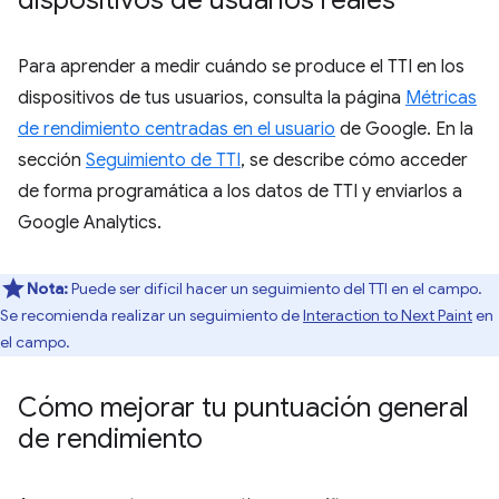
Para aprender a medir cuándo se produce el TTI en los
dispositivos de tus usuarios, consulta la página
Métricas
de rendimiento centradas en el usuario
de Google. En la
sección
Seguimiento de TTI
, se describe cómo acceder
de forma programática a los datos de TTI y enviarlos a
Google Analytics.
Nota:
Puede ser difícil hacer un seguimiento del TTI en el campo.
Se recomienda realizar un seguimiento de
Interaction to Next Paint
en
el campo.
Cómo mejorar tu puntuación general
de rendimiento