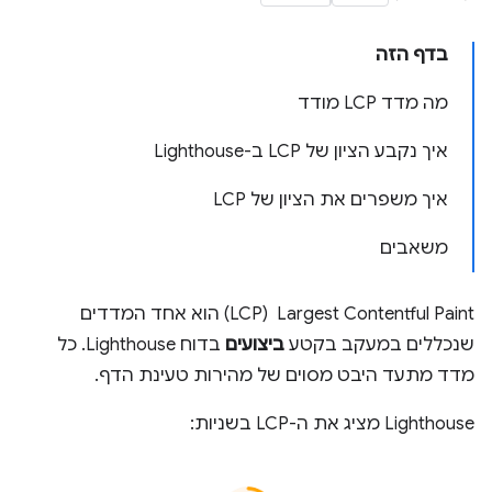
בדף הזה
מה מדד LCP מודד
איך נקבע הציון של LCP ב-Lighthouse
איך משפרים את הציון של LCP
משאבים
Largest Contentful Paint ‏ (LCP) הוא אחד המדדים
שנכללים במעקב בקטע
ביצועים
בדוח Lighthouse. כל
מדד מתעד היבט מסוים של מהירות טעינת הדף.
Lighthouse מציג את ה-LCP בשניות: