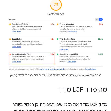
הציון של Lighthouse למהירות שבה נטען רכיב התוכן הכי גדול (LCP)
מה מדד LCP מודד
מדד LCP מודד את הזמן שבו רכיב התוכן הגדול ביותר