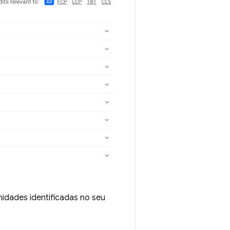
idades identificadas no seu