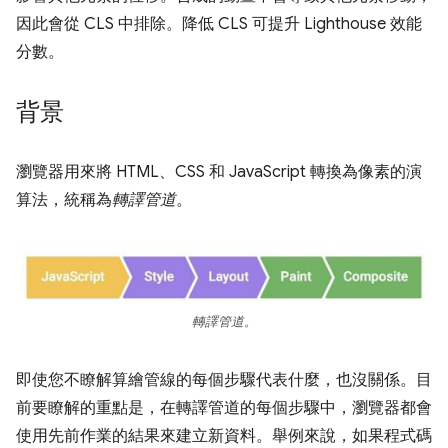
因此會從 CLS 中排除。降低 CLS 可提升 Lighthouse 效能
分數。
背景
瀏覽器用來將 HTML、CSS 和 JavaScript 轉換為像素的演
算法，統稱為
轉譯管道
。
轉譯管道。
即使您不瞭解算繪管線的每個步驟代表什麼，也沒關係。目
前要瞭解的重點是，在轉譯管道的每個步驟中，瀏覽器都會
使用先前作業的結果來建立新資料。舉例來說，如果程式碼