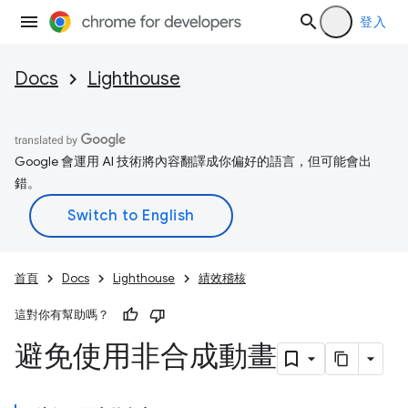
登入
Docs
Lighthouse
Google 會運用 AI 技術將內容翻譯成你偏好的語言，但可能會出
錯。
首頁
Docs
Lighthouse
績效稽核
這對你有幫助嗎？
避免使用非合成動畫