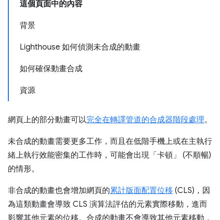
這個頁面中的內容
背景
Lighthouse 如何偵測未合成的動畫
如何確保動畫合成
資源
網頁上的部分動畫可以
完全在轉譯管道的合成器階段處理
。
未合成的動畫需要更多工作，而且在低階手機上或在主執行
緒上執行效能密集的工作時，可能會出現「卡頓」
(不順暢)
的情形。
非合成的動畫也會增加網頁的
累計版面配置位移
(CLS)，因
為這類動畫會導致 CLS 演算法評估的元素實際移動，進而
影響其他元素的位移。合成的動畫不會導致其他元素移動，