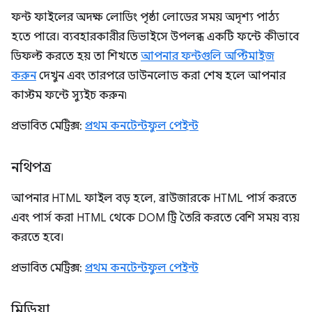
ফন্ট ফাইলের অদক্ষ লোডিং পৃষ্ঠা লোডের সময় অদৃশ্য পাঠ্য
হতে পারে। ব্যবহারকারীর ডিভাইসে উপলব্ধ একটি ফন্টে কীভাবে
ডিফল্ট করতে হয় তা শিখতে
আপনার ফন্টগুলি অপ্টিমাইজ
করুন
দেখুন এবং তারপরে ডাউনলোড করা শেষ হলে আপনার
কাস্টম ফন্টে স্যুইচ করুন৷
প্রভাবিত মেট্রিক্স:
প্রথম কনটেন্টফুল পেইন্ট
নথিপত্র
আপনার HTML ফাইল বড় হলে, ব্রাউজারকে HTML পার্স করতে
এবং পার্স করা HTML থেকে DOM ট্রি তৈরি করতে বেশি সময় ব্যয়
করতে হবে।
প্রভাবিত মেট্রিক্স:
প্রথম কনটেন্টফুল পেইন্ট
মিডিয়া