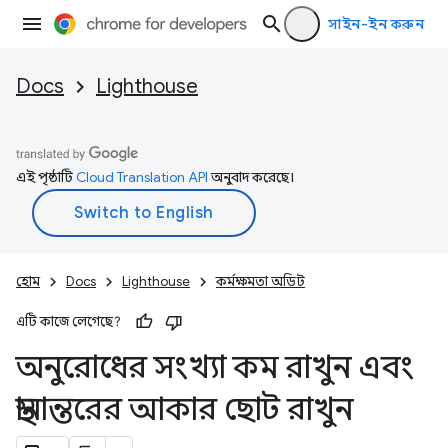
সাইন-ইন করুন
Docs
Lighthouse
এই পৃষ্ঠাটি
Cloud Translation API
অনুবাদ করেছে।
হোম
Docs
Lighthouse
কর্মক্ষমতা অডিট
এটি কাজে লেগেছে?
অনুরোধের সংখ্যা কম রাখুন এবং
স্থানান্তরের আকার ছোট রাখুন