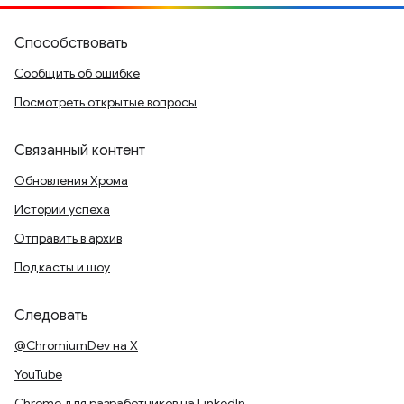
Способствовать
Сообщить об ошибке
Посмотреть открытые вопросы
Связанный контент
Обновления Хрома
Истории успеха
Отправить в архив
Подкасты и шоу
Следовать
@ChromiumDev на X
YouTube
Chrome для разработчиков на LinkedIn