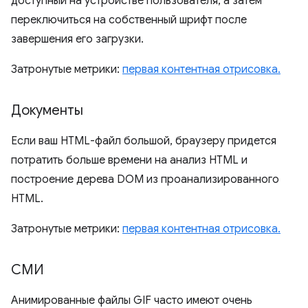
доступный на устройстве пользователя, а затем
переключиться на собственный шрифт после
завершения его загрузки.
Затронутые метрики:
первая контентная отрисовка.
Документы
Если ваш HTML-файл большой, браузеру придется
потратить больше времени на анализ HTML и
построение дерева DOM из проанализированного
HTML.
Затронутые метрики:
первая контентная отрисовка.
СМИ
Анимированные файлы GIF часто имеют очень