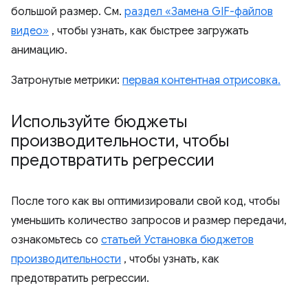
большой размер. См.
раздел «Замена GIF-файлов
видео»
, чтобы узнать, как быстрее загружать
анимацию.
Затронутые метрики:
первая контентная отрисовка.
Используйте бюджеты
производительности
,
чтобы
предотвратить регрессии
После того как вы оптимизировали свой код, чтобы
уменьшить количество запросов и размер передачи,
ознакомьтесь со
статьей Установка бюджетов
производительности
, чтобы узнать, как
предотвратить регрессии.