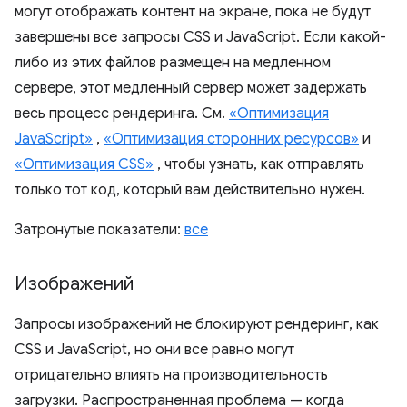
могут отображать контент на экране, пока не будут
завершены все запросы CSS и JavaScript. Если какой-
либо из этих файлов размещен на медленном
сервере, этот медленный сервер может задержать
весь процесс рендеринга. См.
«Оптимизация
JavaScript»
,
«Оптимизация сторонних ресурсов»
и
«Оптимизация CSS»
, чтобы узнать, как отправлять
только тот код, который вам действительно нужен.
Затронутые показатели:
все
Изображений
Запросы изображений не блокируют рендеринг, как
CSS и JavaScript, но они все равно могут
отрицательно влиять на производительность
загрузки. Распространенная проблема — когда