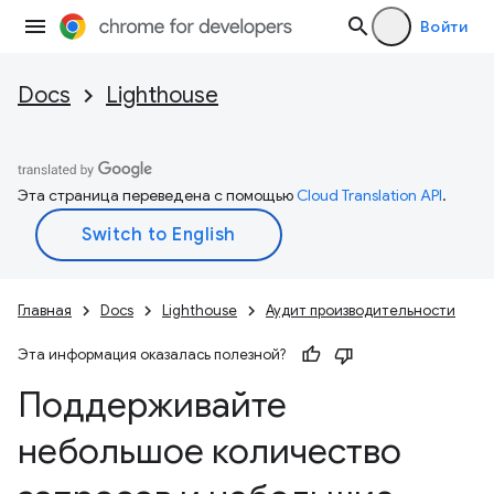
Войти
Docs
Lighthouse
Эта страница переведена с помощью
Cloud Translation API
.
Главная
Docs
Lighthouse
Аудит производительности
Эта информация оказалась полезной?
Поддерживайте
небольшое количество