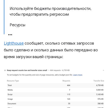
Используйте бюджеты производительности,
чтобы предотвратить регрессии
Ресурсы
Lighthouse
сообщает, сколько сетевых запросов
было сделано и сколько данных было передано во
время загрузки вашей страницы: