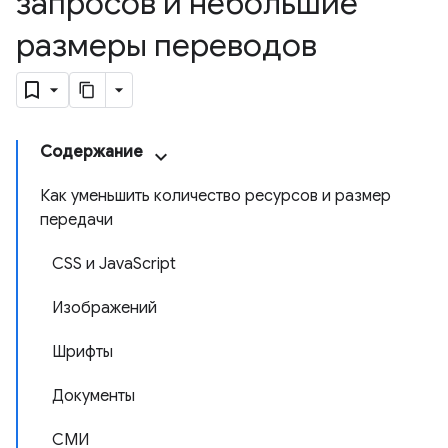
запросов и небольшие
размеры переводов
Содержание
Как уменьшить количество ресурсов и размер
передачи
CSS и JavaScript
Изображений
Шрифты
Документы
СМИ