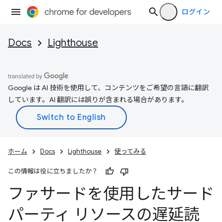
ログイン
Docs
Lighthouse
Google は AI 技術を使用して、コンテンツをご希望の言語に翻訳
しています。AI 翻訳には誤りが含まれる場合があります。
ホーム
Docs
Lighthouse
使ってみる
この情報は役に立ちましたか？
ファサードを使用したサード
パーティ リソースの遅延読