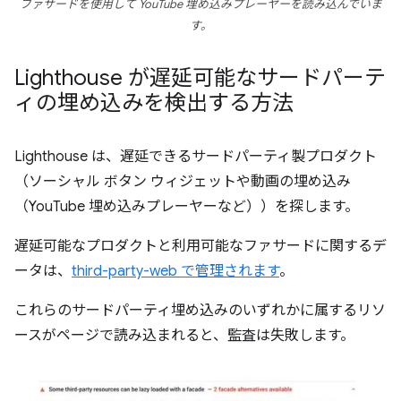
ファサードを使用して YouTube 埋め込みプレーヤーを読み込んでいま
す。
Lighthouse が遅延可能なサードパーテ
ィの埋め込みを検出する方法
Lighthouse は、遅延できるサードパーティ製プロダクト
（ソーシャル ボタン ウィジェットや動画の埋め込み
（YouTube 埋め込みプレーヤーなど））を探します。
遅延可能なプロダクトと利用可能なファサードに関するデ
ータは、
third-party-web で管理されます
。
これらのサードパーティ埋め込みのいずれかに属するリソ
ースがページで読み込まれると、監査は失敗します。