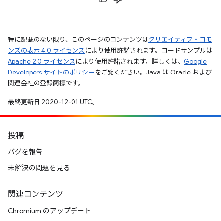
特に記載のない限り、このページのコンテンツは
クリエイティブ・コモ
ンズの表示 4.0 ライセンス
により使用許諾されます。コードサンプルは
Apache 2.0 ライセンス
により使用許諾されます。詳しくは、
Google
Developers サイトのポリシー
をご覧ください。Java は Oracle および
関連会社の登録商標です。
最終更新日 2020-12-01 UTC。
投稿
バグを報告
未解決の問題を見る
関連コンテンツ
Chromium のアップデート