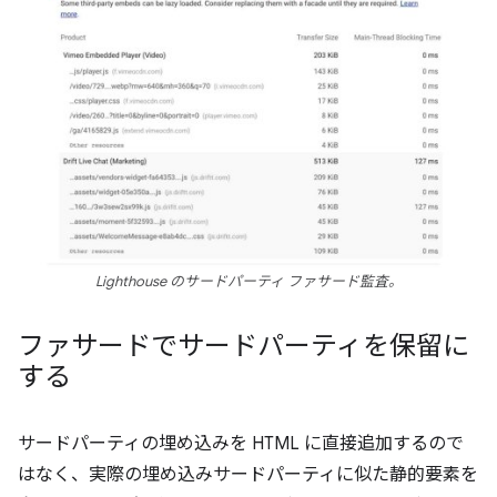
Lighthouse のサードパーティ ファサード監査。
ファサードでサードパーティを保留に
する
サードパーティの埋め込みを HTML に直接追加するので
はなく、実際の埋め込みサードパーティに似た静的要素を