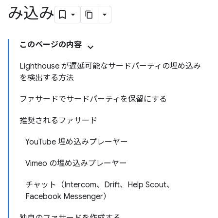
み込み
このページの内容
Lighthouse が遅延可能なサードパーティの埋め込み
を検出する方法
ファサードでサードパーティを保留にする
推奨されるファサード
YouTube 埋め込みプレーヤー
Vimeo の埋め込みプレーヤー
チャット（Intercom、Drift、Help Scout、
Facebook Messenger）