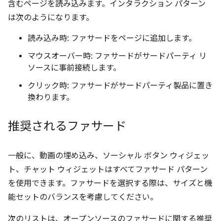
含むページを読み込みます。インタラクション パターン
は次のようになります。
読み込み時: ファサードをページに追加します。
マウスオーバー時: ファサードがサードパーティ リ
ソースに事前接続します。
クリック時: ファサードがサードパーティ製品に置き
換わります。
推奨されるファサード
一般に、動画の埋め込み、ソーシャル ボタン ウィジェッ
ト、チャット ウィジェットはすべてファサード パターン
を使用できます。ファサードを選択する際は、サイズと機
能セットのバランスを考慮してください。
次のリストは、オープンソースのファサードに関する推奨