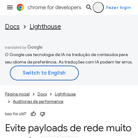
Fazer login
Docs
Lighthouse
O Google usa tecnologia de IA na tradução de conteúdos para
seu idioma de preferência. As traduções com IA podem ter erros.
Página inicial
Docs
Lighthouse
Auditorias de performance
Isso foi útil?
Evite payloads de rede muito