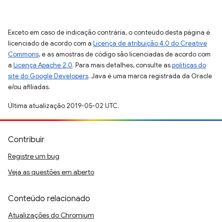
Exceto em caso de indicação contrária, o conteúdo desta página é
licenciado de acordo com a
Licença de atribuição 4.0 do Creative
Commons
, e as amostras de código são licenciadas de acordo com
a
Licença Apache 2.0
. Para mais detalhes, consulte as
políticas do
site do Google Developers
. Java é uma marca registrada da Oracle
e/ou afiliadas.
Última atualização 2019-05-02 UTC.
Contribuir
Registre um bug
Veja as questões em aberto
Conteúdo relacionado
Atualizações do Chromium