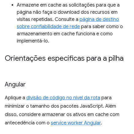
Armazene em cache as solicitações para que a
página não faça o download dos recursos em
visitas repetidas. Consulte a
página de destino
sobre confiabilidade de rede
para saber como o
armazenamento em cache funciona e como
implementá-lo.
Orientações específicas para a pilha
Angular
Aplique a
divisão de código no nível da rota
para
minimizar o tamanho dos pacotes JavaScript. Além
disso, considere armazenar os ativos em cache com
antecedência com o
service worker Angular
.