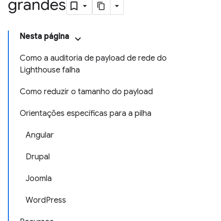
grandes
Nesta página
Como a auditoria de payload de rede do
Lighthouse falha
Como reduzir o tamanho do payload
Orientações específicas para a pilha
Angular
Drupal
Joomla
WordPress