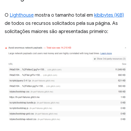
O
Lighthouse
mostra o tamanho total em
kibibytes (KiB)
de todos os recursos solicitados pela sua página. As
solicitações maiores são apresentadas primeiro: