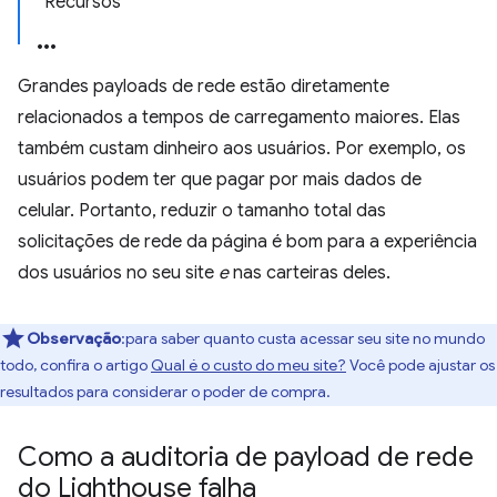
Recursos
Grandes payloads de rede estão diretamente
relacionados a tempos de carregamento maiores. Elas
também custam dinheiro aos usuários. Por exemplo, os
usuários podem ter que pagar por mais dados de
celular. Portanto, reduzir o tamanho total das
solicitações de rede da página é bom para a experiência
dos usuários no seu site
e
nas carteiras deles.
Observação
:para saber quanto custa acessar seu site no mundo
todo, confira o artigo
Qual é o custo do meu site?
Você pode ajustar os
resultados para considerar o poder de compra.
Como a auditoria de payload de rede
do Lighthouse falha