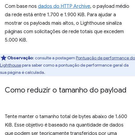
Com base nos
dados do HTTP Archive
, o payload médio
da rede está entre 1.700 e 1.900 KiB. Para ajudar a
mostrar os payloads mais altos, o Lighthouse sinaliza
páginas com solicitações de rede totais que excedem
5.000 KiB.
Observação
: consulte a postagem
Pontuação de performance do
Lighthouse
para saber como a pontuação de performance geral da
sua página é calculada.
Como reduzir o tamanho do payload
Tente manter o tamanho total de bytes abaixo de 1.600
KiB. Esse objetivo é baseado na quantidade de dados
que podem ser teoricamente transferidos por uma