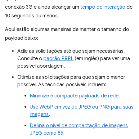
conexão 3G e ainda alcançar um
tempo de interação
de
10 segundos ou menos.
Aqui estão algumas maneiras de manter o tamanho do
payload baixo:
Adie as solicitações até que sejam necessárias.
Consulte o
padrão PRPL
(em inglês) para ver uma
possível abordagem.
Otimize as solicitações para que sejam o menor
possível. As técnicas possíveis incluem:
Minimize e compacte payloads de rede
.
Use WebP em vez de JPEG ou PNG para suas
imagens
.
Defina o nível de compactação de imagens
JPEG como 85
.