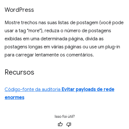
Word
Press
Mostre trechos nas suas listas de postagem (você pode
usar a tag "more"), reduza o número de postagens
exibidas em uma determinada página, divida as
postagens longas em várias páginas ou use um plug-in
para carregar lentamente os comentários.
Recursos
Código-fonte da auditoria
Evitar payloads de rede
enormes
Isso foi útil?