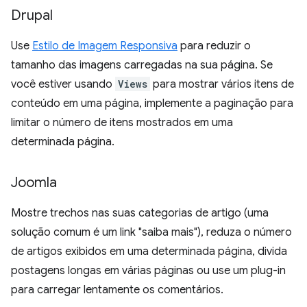
Drupal
Use
Estilo de Imagem Responsiva
para reduzir o
tamanho das imagens carregadas na sua página. Se
você estiver usando
Views
para mostrar vários itens de
conteúdo em uma página, implemente a paginação para
limitar o número de itens mostrados em uma
determinada página.
Joomla
Mostre trechos nas suas categorias de artigo (uma
solução comum é um link "saiba mais"), reduza o número
de artigos exibidos em uma determinada página, divida
postagens longas em várias páginas ou use um plug-in
para carregar lentamente os comentários.