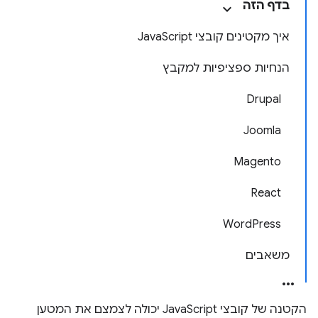
בדף הזה
איך מקטינים קובצי JavaScript
הנחיות ספציפיות למקבץ
Drupal
Joomla
Magento
React
WordPress
משאבים
הקטנה של קובצי JavaScript יכולה לצמצם את המטען