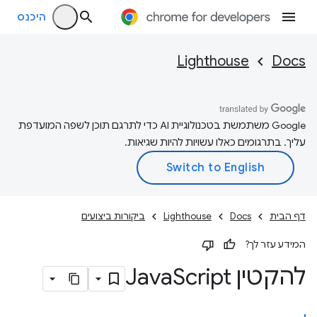
היכנס
Lighthouse
Docs
‫Google משתמשת בטכנולוגיית AI כדי לתרגם תוכן לשפה המועדפת
עליך. בתרגומים כאלו עשויות להיות שגיאות.
דף הבית
Docs
Lighthouse
ביקורות ביצועים
המידע עזר לך?
להקטין Java
Script