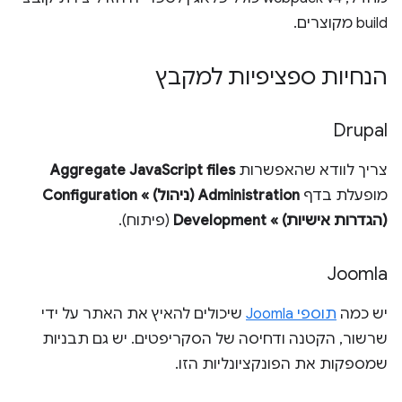
build מקוצרים.
הנחיות ספציפיות למקבץ
Drupal
צריך לוודא שהאפשרות
Aggregate JavaScript files
מופעלת בדף
Administration (ניהול) » Configuration
(הגדרות אישיות) » Development
(פיתוח).
Joomla
יש כמה
תוספי Joomla
שיכולים להאיץ את האתר על ידי
שרשור, הקטנה ודחיסה של הסקריפטים. יש גם תבניות
שמספקות את הפונקציונליות הזו.