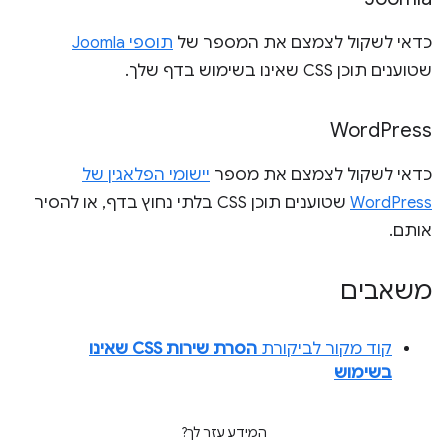
כדאי לשקול לצמצם את המספר של
תוספי Joomla
שטוענים תוכן CSS שאינו בשימוש בדף שלך.
Word
Press
כדאי לשקול לצמצם את מספר
יישומי הפלאגין של
WordPress
שטוענים תוכן CSS בלתי נחוץ בדף, או להסיר
אותם.
משאבים
קוד מקור לביקורת
הסרת שירות CSS שאינו
בשימוש
המידע עזר לך?