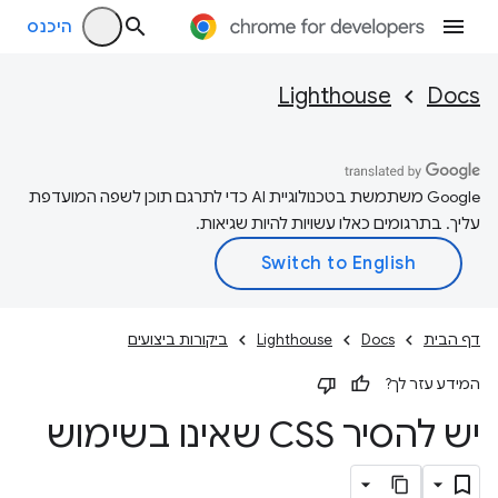
היכנס
Lighthouse
Docs
‫Google משתמשת בטכנולוגיית AI כדי לתרגם תוכן לשפה המועדפת
עליך. בתרגומים כאלו עשויות להיות שגיאות.
דף הבית
Docs
Lighthouse
ביקורות ביצועים
המידע עזר לך?
יש להסיר CSS שאינו בשימוש