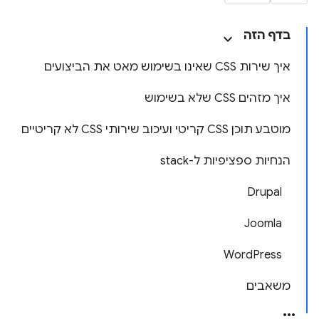
בדף הזה
איך שירות CSS שאינו בשימוש מאט את הביצועים
איך מזהים CSS שלא בשימוש
מוטבע תוכן CSS קריטי ועיכוב שירותי CSS לא קריטיים
הנחיות ספציפיות ל-stack
Drupal
Joomla
WordPress
משאבים