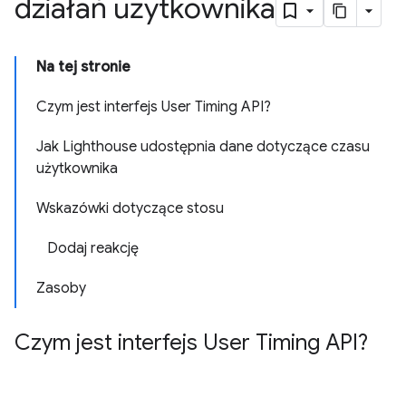
działań użytkownika
Na tej stronie
Czym jest interfejs User Timing API?
Jak Lighthouse udostępnia dane dotyczące czasu
użytkownika
Wskazówki dotyczące stosu
Dodaj reakcję
Zasoby
Czym jest interfejs User Timing API?