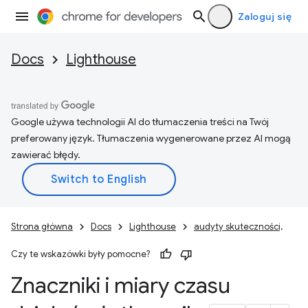
Zaloguj się
Docs
Lighthouse
Google używa technologii AI do tłumaczenia treści na Twój
preferowany język. Tłumaczenia wygenerowane przez AI mogą
zawierać błędy.
Strona główna
Docs
Lighthouse
audyty skuteczności,
Czy te wskazówki były pomocne?
Znaczniki i miary czasu