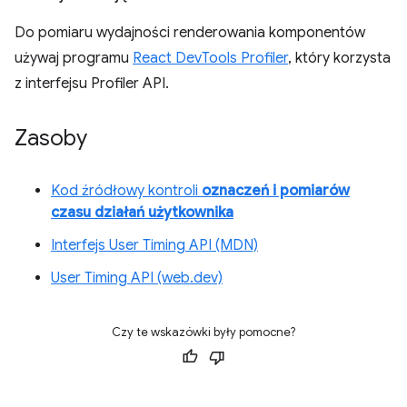
Do pomiaru wydajności renderowania komponentów
używaj programu
React DevTools Profiler
, który korzysta
z interfejsu Profiler API.
Zasoby
Kod źródłowy kontroli
oznaczeń i pomiarów
czasu działań użytkownika
Interfejs User Timing API (MDN)
User Timing API (web.dev)
Czy te wskazówki były pomocne?