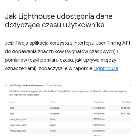
Jak Lighthouse udostępnia dane
dotyczące czasu użytkownika
Jeśli Twoja aplikacja korzysta z interfejsu User Timing API
do dodawania znaczników (sygnałów czasowych) i
pomiarów (czyli pomiaru czasu, jaki upływa między
oznaczeniami), zobaczysz je w raporcie
Lighthouse
: