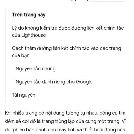
Trên trang này
Lý do không kiểm tra được đường liên kết chính tắc
của Lighthouse
Cách thêm đường liên kết chính tắc vào các trang
của bạn
Nguyên tắc chung
Nguyên tắc dành riêng cho Google
Tài nguyên
Khi nhiều trang có nội dung tương tự nhau, công cụ tìm
kiếm sẽ coi đó là trang trùng lặp của cùng một trang. Ví
dụ: phiên bản dành cho máy tính và thiết bị di động của