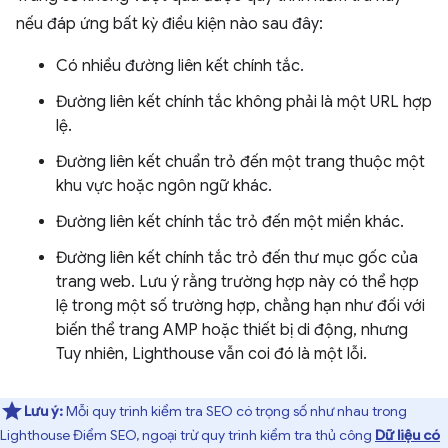
nếu đáp ứng bất kỳ điều kiện nào sau đây:
Có nhiều đường liên kết chính tắc.
Đường liên kết chính tắc không phải là một URL hợp
lệ.
Đường liên kết chuẩn trỏ đến một trang thuộc một
khu vực hoặc ngôn ngữ khác.
Đường liên kết chính tắc trỏ đến một miền khác.
Đường liên kết chính tắc trỏ đến thư mục gốc của
trang web. Lưu ý rằng trường hợp này có thể hợp
lệ trong một số trường hợp, chẳng hạn như đối với
biến thể trang AMP hoặc thiết bị di động, nhưng
Tuy nhiên, Lighthouse vẫn coi đó là một lỗi.
Lưu ý:
Mỗi quy trình kiểm tra SEO có trọng số như nhau trong
Lighthouse Điểm SEO, ngoại trừ quy trình kiểm tra thủ công
Dữ liệu có