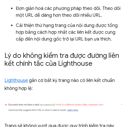
Đơn giản hoá các phương pháp theo dõi. Theo dõi
một URL dễ dàng hơn theo dõi nhiều URL.
Cải thiện thứ hạng trang của nội dung được tổng
hợp bằng cách hợp nhất các liên kết được cung
cấp đến nội dung gốc trở lại URL bạn ưa thích.
Lý do không kiểm tra được đường liên
kết chính tắc của Lighthouse
Lighthouse
gắn cờ bất kỳ trang nào có liên kết chuẩn
không hợp lệ:
Trang sẽ không vượt qua được quy trình kiểm tra này