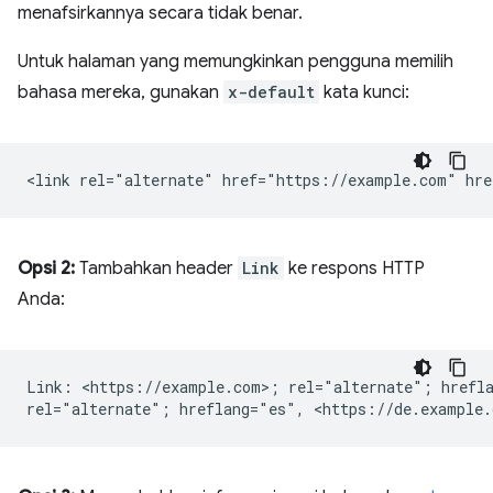
menafsirkannya secara tidak benar.
Untuk halaman yang memungkinkan pengguna memilih
bahasa mereka, gunakan
x-default
kata kunci:
Opsi 2:
Tambahkan header
Link
ke respons HTTP
Anda:
Link: <https://example.com>; rel="alternate"; hrefla