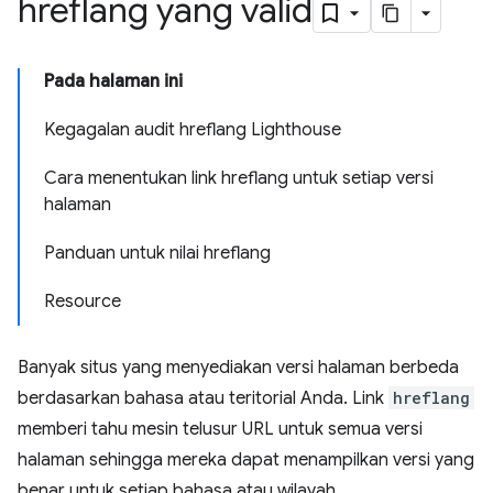
hreflang yang valid
Pada halaman ini
Kegagalan audit hreflang Lighthouse
Cara menentukan link hreflang untuk setiap versi
halaman
Panduan untuk nilai hreflang
Resource
Banyak situs yang menyediakan versi halaman berbeda
berdasarkan bahasa atau teritorial Anda. Link
hreflang
memberi tahu mesin telusur URL untuk semua versi
halaman sehingga mereka dapat menampilkan versi yang
benar untuk setiap bahasa atau wilayah.