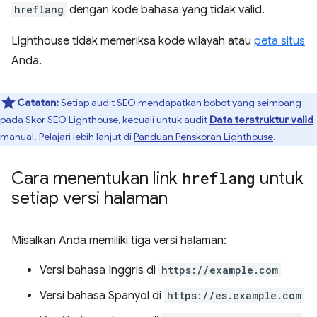
hreflang
dengan kode bahasa yang tidak valid.
Lighthouse tidak memeriksa kode wilayah atau
peta situs
Anda.
Catatan:
Setiap audit SEO mendapatkan bobot yang seimbang
pada Skor SEO Lighthouse, kecuali untuk audit
Data terstruktur valid
manual. Pelajari lebih lanjut di
Panduan Penskoran Lighthouse
.
Cara menentukan link
hreflang
untuk
setiap versi halaman
Misalkan Anda memiliki tiga versi halaman:
Versi bahasa Inggris di
https://example.com
Versi bahasa Spanyol di
https://es.example.com