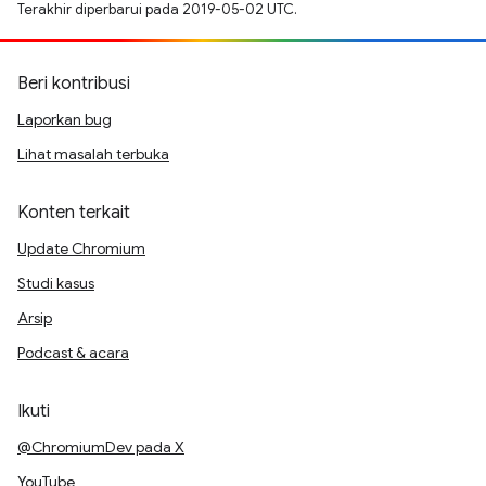
Terakhir diperbarui pada 2019-05-02 UTC.
Beri kontribusi
Laporkan bug
Lihat masalah terbuka
Konten terkait
Update Chromium
Studi kasus
Arsip
Podcast & acara
Ikuti
@ChromiumDev pada X
YouTube