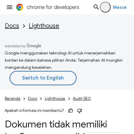
Masuk
Docs
Lighthouse
Google menggunakan teknologi AI untuk menerjemahkan
konten ke dalam bahasa pilihan Anda. Terjemahan AI mungkin
mengandung kesalahan.
Beranda
Docs
Lighthouse
Audit SEO
Apakah informasi ini membantu?
Dokumen tidak memiliki