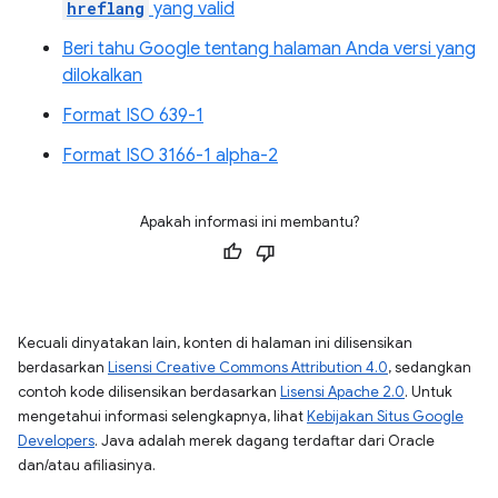
hreflang
yang valid
Beri tahu Google tentang halaman Anda versi yang
dilokalkan
Format ISO 639-1
Format ISO 3166-1 alpha-2
Apakah informasi ini membantu?
Kecuali dinyatakan lain, konten di halaman ini dilisensikan
berdasarkan
Lisensi Creative Commons Attribution 4.0
, sedangkan
contoh kode dilisensikan berdasarkan
Lisensi Apache 2.0
. Untuk
mengetahui informasi selengkapnya, lihat
Kebijakan Situs Google
Developers
. Java adalah merek dagang terdaftar dari Oracle
dan/atau afiliasinya.