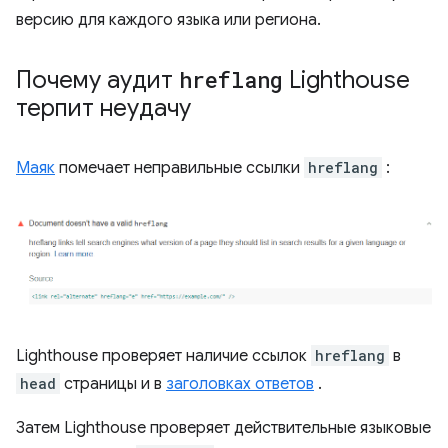
версию для каждого языка или региона.
Почему аудит
hreflang
Lighthouse
терпит неудачу
Маяк
помечает неправильные ссылки
hreflang
:
Lighthouse проверяет наличие ссылок
hreflang
в
head
страницы и в
заголовках ответов
.
Затем Lighthouse проверяет действительные языковые