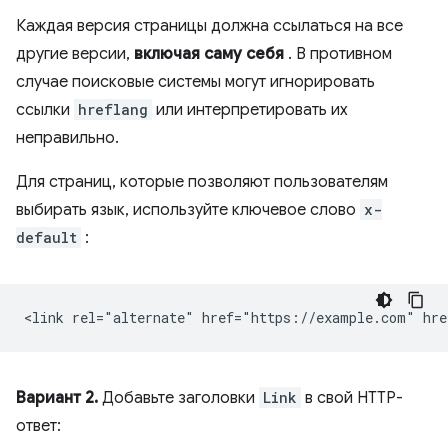
Каждая версия страницы должна ссылаться на все
другие версии,
включая саму себя
. В противном
случае поисковые системы могут игнорировать
ссылки
hreflang
или интерпретировать их
неправильно.
Для страниц, которые позволяют пользователям
выбирать язык, используйте ключевое слово
x-
default
:
Вариант 2.
Добавьте заголовки
Link
в свой HTTP-
ответ: