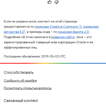
Если не указано иное, контент на этой странице
предоставляется по
лицензии Creative Commons "С указанием
авторства 4.0"
, а примеры кода – по
лицензии Apache 2.0
.
Подробнее об этом написано в
правилах сайта
. Java – это
зарегистрированный товарный знак корпорации Oracle и ее
аффилированных лиц.
Последнее обновление: 2019-05-02 UTC.
Способствовать
Сообщить об ошибке
Посмотреть открытые вопросы
Связанный контент