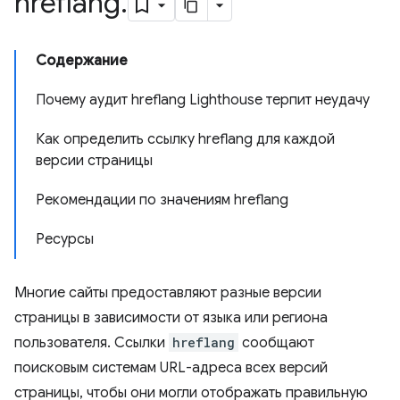
hreflang
.
Содержание
Почему аудит hreflang Lighthouse терпит неудачу
Как определить ссылку hreflang для каждой
версии страницы
Рекомендации по значениям hreflang
Ресурсы
Многие сайты предоставляют разные версии
страницы в зависимости от языка или региона
пользователя. Ссылки
hreflang
сообщают
поисковым системам URL-адреса всех версий
страницы, чтобы они могли отображать правильную