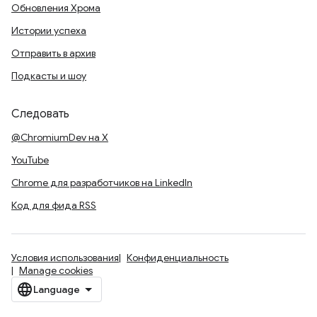
Обновления Хрома
Истории успеха
Отправить в архив
Подкасты и шоу
Следовать
@ChromiumDev на X
YouTube
Chrome для разработчиков на LinkedIn
Код для фида RSS
Условия использования
Конфиденциальность
Manage cookies