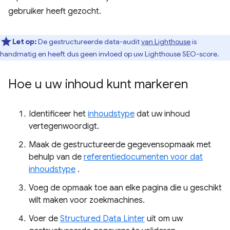
gebruiker heeft gezocht.
Let op:
De gestructureerde data-audit
van Lighthouse
is
handmatig en heeft dus geen invloed op uw Lighthouse SEO-score.
Hoe u uw inhoud kunt markeren
Identificeer het
inhoudstype
dat uw inhoud
vertegenwoordigt.
Maak de gestructureerde gegevensopmaak met
behulp van de
referentiedocumenten voor dat
inhoudstype
.
Voeg de opmaak toe aan elke pagina die u geschikt
wilt maken voor zoekmachines.
Voer de
Structured Data Linter
uit om uw