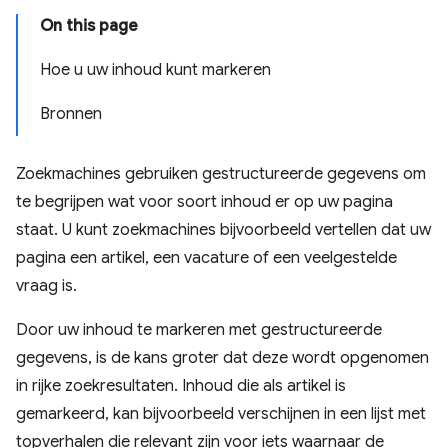
On this page
Hoe u uw inhoud kunt markeren
Bronnen
Zoekmachines gebruiken gestructureerde gegevens om
te begrijpen wat voor soort inhoud er op uw pagina
staat. U kunt zoekmachines bijvoorbeeld vertellen dat uw
pagina een artikel, een vacature of een veelgestelde
vraag is.
Door uw inhoud te markeren met gestructureerde
gegevens, is de kans groter dat deze wordt opgenomen
in rijke zoekresultaten. Inhoud die als artikel is
gemarkeerd, kan bijvoorbeeld verschijnen in een lijst met
topverhalen die relevant zijn voor iets waarnaar de