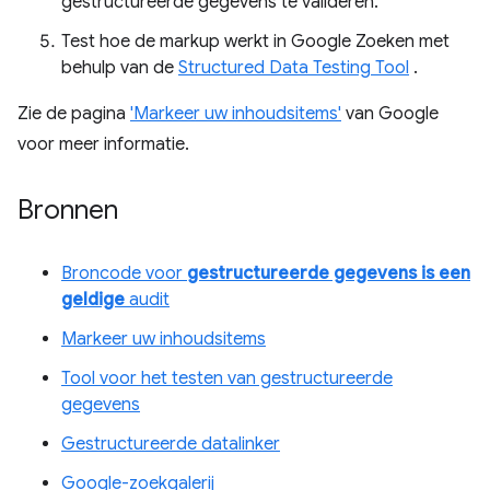
gestructureerde gegevens te valideren.
Test hoe de markup werkt in Google Zoeken met
behulp van de
Structured Data Testing Tool
.
Zie de pagina
'Markeer uw inhoudsitems'
van Google
voor meer informatie.
Bronnen
Broncode voor
gestructureerde gegevens is een
geldige
audit
Markeer uw inhoudsitems
Tool voor het testen van gestructureerde
gegevens
Gestructureerde datalinker
Google-zoekgalerij