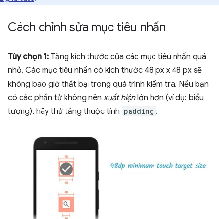
Cách chỉnh sửa mục tiêu nhấn
Tùy chọn 1:
Tăng kích thước của các mục tiêu nhấn quá
nhỏ. Các mục tiêu nhấn có kích thước 48 px x 48 px sẽ
không bao giờ thất bại trong quá trình kiểm tra. Nếu bạn
có các phần tử không nên
xuất hiện
lớn hơn (ví dụ: biểu
tượng), hãy thử tăng thuộc tính
padding
: