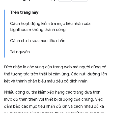
Trên trang này
Cách hoạt động kiểm tra mục tiêu nhấn của
Lighthouse không thành công
Cách chỉnh sửa mục tiêu nhấn
Tài nguyên
Đích nhấn là các vùng của trang web mà người dùng có
thể tương tác trên thiết bị cảm ứng. Các nút, đường liên
kết và thành phần biểu mẫu đều có đích nhấn.
Nhiều công cụ tìm kiếm xếp hạng các trang dựa trên
mức độ thân thiện với thiết bị di động của chúng. Việc
đảm bảo các mục tiêu nhấn đủ lớn và cách nhau đủ xa