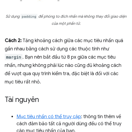
Sử dụng
padding
để phóng to đích nhấn mà không thay đổi giao diện
của một phần tử.
Cách 2:
Tăng khoảng cách giữa các mục tiêu nhấn quá
gần nhau bằng cách sử dụng các thuộc tính như
margin
. Bạn nên bắt đầu từ 8 px giữa các mục tiêu
nhấn, nhưng không phải lúc nào cũng đủ khoảng cách
để vượt qua quy trình kiểm tra, đặc biệt là đối với các
mục tiêu rất nhỏ.
Tài nguyên
Mục tiêu nhấn có thể truy cập
: thông tin thêm về
cách đảm bảo tất cả người dùng đều có thể truy
cập mục tiêu nhấn của bạn.