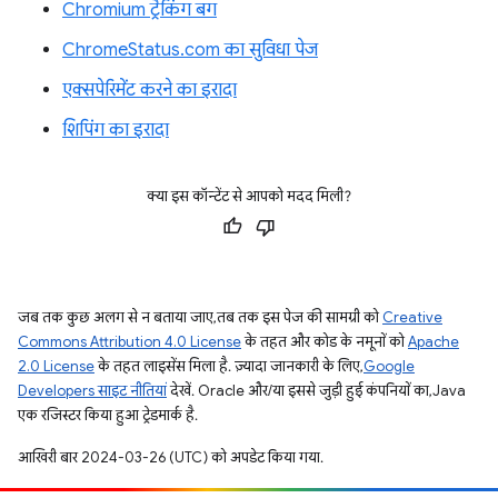
Chromium ट्रैकिंग बग
ChromeStatus.com का सुविधा पेज
एक्सपेरिमेंट करने का इरादा
शिपिंग का इरादा
क्या इस कॉन्टेंट से आपको मदद मिली?
जब तक कुछ अलग से न बताया जाए, तब तक इस पेज की सामग्री को
Creative
Commons Attribution 4.0 License
के तहत और कोड के नमूनों को
Apache
2.0 License
के तहत लाइसेंस मिला है. ज़्यादा जानकारी के लिए,
Google
Developers साइट नीतियां
देखें. Oracle और/या इससे जुड़ी हुई कंपनियों का, Java
एक रजिस्टर किया हुआ ट्रेडमार्क है.
आखिरी बार 2024-03-26 (UTC) को अपडेट किया गया.