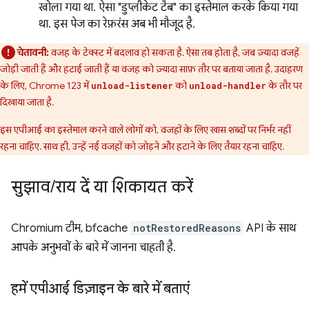
खोला गया था. ऐसा "डुप्लीकेट टैब" का इस्तेमाल करके किया गया
था. इस पेज का रेफ़रंस अब भी मौजूद है.
चेतावनी:
वजह के टेक्स्ट में बदलाव हो सकता है. ऐसा तब होता है, जब ज़्यादा वजहें
जोड़ी जाती हैं और हटाई जाती हैं या वजह को ज़्यादा साफ़ तौर पर बताया जाता है. उदाहरण
के लिए, Chrome 123 में
को
के तौर पर
unload-listener
unload-handler
दिखाया जाता है.
इस एपीआई का इस्तेमाल करने वाले लोगों को, वजहों के लिए खास शब्दों पर निर्भर नहीं
रहना चाहिए. साथ ही, उन्हें नई वजहों को जोड़ने और हटाने के लिए तैयार रहना चाहिए.
सुझाव
/
राय दें या शिकायत करें
Chromium टीम, bfcache
notRestoredReasons
API के साथ
आपके अनुभवों के बारे में जानना चाहती है.
हमें एपीआई डिज़ाइन के बारे में बताएं