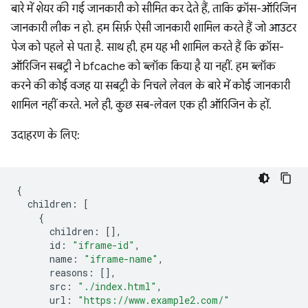
बारे में शेयर की गई जानकारी को सीमित कर देते हैं, ताकि क्रॉस-ऑरिजिन
जानकारी लीक न हो. हम सिर्फ़ ऐसी जानकारी शामिल करते हैं जो आउटर
पेज को पहले से पता है. साथ ही, हम यह भी शामिल करते हैं कि क्रॉस-
ऑरिजिन सबट्री ने bfcache को ब्लॉक किया है या नहीं. हम ब्लॉक
करने की कोई वजह या सबट्री के निचले लेवल के बारे में कोई जानकारी
शामिल नहीं करते. भले ही, कुछ सब-लेवल एक ही ऑरिजिन के हों.
उदाहरण के लिए:
{
children
:
[
{
children
:
[],
id
:
"iframe-id"
,
name
:
"iframe-name"
,
reasons
:
[],
src
:
"./index.html"
,
url
:
"https://www.example2.com/"