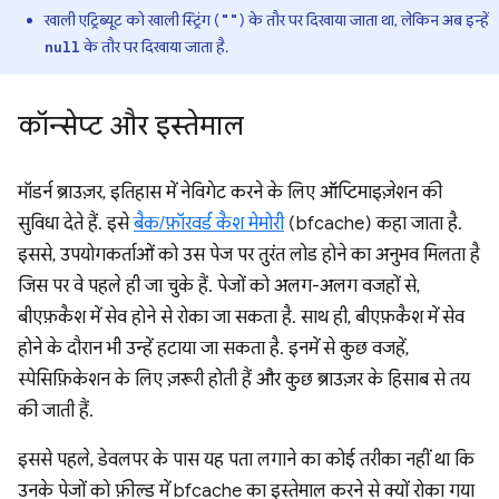
खाली एट्रिब्यूट को खाली स्ट्रिंग (
) के तौर पर दिखाया जाता था, लेकिन अब इन्हें
""
के तौर पर दिखाया जाता है.
null
कॉन्सेप्ट और इस्तेमाल
मॉडर्न ब्राउज़र, इतिहास में नेविगेट करने के लिए ऑप्टिमाइज़ेशन की
सुविधा देते हैं. इसे
बैक/फ़ॉरवर्ड कैश मेमोरी
(bfcache) कहा जाता है.
इससे, उपयोगकर्ताओं को उस पेज पर तुरंत लोड होने का अनुभव मिलता है
जिस पर वे पहले ही जा चुके हैं. पेजों को अलग-अलग वजहों से,
बीएफ़कैश में सेव होने से रोका जा सकता है. साथ ही, बीएफ़कैश में सेव
होने के दौरान भी उन्हें हटाया जा सकता है. इनमें से कुछ वजहें,
स्पेसिफ़िकेशन के लिए ज़रूरी होती हैं और कुछ ब्राउज़र के हिसाब से तय
की जाती हैं.
इससे पहले, डेवलपर के पास यह पता लगाने का कोई तरीका नहीं था कि
उनके पेजों को फ़ील्ड में bfcache का इस्तेमाल करने से क्यों रोका गया