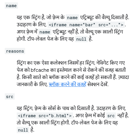
name
यह एक स्ट्रिंग है, जो फ़्रेम के
name
एट्रिब्यूट की वैल्यू दिखाती है.
उदाहरण के लिए,
<iframe name="bar" src="...">
.
अगर फ़्रेम में
name
एट्रिब्यूट नहीं है, तो वैल्यू एक खाली स्ट्रिंग
होगी. टॉप-लेवल पेज के लिए यह
null
है.
reasons
स्ट्रिंग का एक ऐसा कलेक्शन जिसमें हर स्ट्रिंग, नेविगेट किए गए
पेज को bfcache का इस्तेमाल करने से रोकने की वजह बताती
है. किसी खाते को ब्लॉक करने की कई वजहें हो सकती हैं. ज़्यादा
जानकारी के लिए,
ब्लॉक करने की वजहें
सेक्शन देखें.
src
यह स्ट्रिंग, फ़्रेम के सोर्स के पाथ को दिखाती है. उदाहरण के लिए,
<iframe src="b.html">
. अगर फ़्रेम में कोई
src
नहीं है,
तो वैल्यू एक खाली स्ट्रिंग होगी. टॉप-लेवल पेज के लिए यह
null
है.