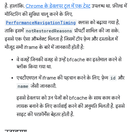
है. हालांकि,
Chrome के डेवलपर टूल में एक टेस्ट
उपलब्ध था. फ़ील्ड में
मॉनिटरिंग की सुविधा चालू करने के लिए,
PerformanceNavigationTiming
क्लास को बढ़ाया गया है,
ताकि इसमें
notRestoredReasons
प्रॉपर्टी शामिल की जा सके.
इससे एक ऐसा ऑब्जेक्ट मिलता है जिसमें टॉप फ़्रेम और दस्तावेज़ में
मौजूद सभी iframe के बारे में जानकारी होती है:
वे वजहें जिनकी वजह से उन्हें bfcache का इस्तेमाल करने से
ब्लॉक किया गया था.
एचटीएमएल में iframe की पहचान करने के लिए, फ़्रेम
id
और
name
जैसी जानकारी.
इससे डेवलपर को उन पेजों को bfcache के साथ काम करने
लायक बनाने के लिए कार्रवाई करने की अनुमति मिलती है. इससे
साइट की परफ़ॉर्मेंस बेहतर होती है.