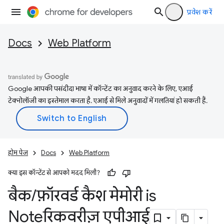
प्रवेश करें
Docs
Web Platform
Google आपकी पसंदीदा भाषा में कॉन्टेंट का अनुवाद करने के लिए, एआई
टेक्नोलॉजी का इस्तेमाल करता है. एआई से मिले अनुवादों में गलतियां हो सकती हैं.
होम पेज
Docs
Web Platform
क्या इस कॉन्टेंट से आपको मदद मिली?
बैक
/
फ़ॉरवर्ड कैश मेमोरी is
Noteरिकवरीज़ एपीआई