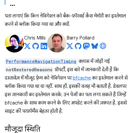
पता लगाएं कि किन नेविगेशन को बैक-फ़ॉरवर्ड कैश मेमोरी का इस्तेमाल
करने से ब्लॉक किया गया था और क्यों.
Chris Mills
Barry Pollard
PerformanceNavigationTiming
क्लास में जोड़ी गई
notRestoredReasons
प्रॉपर्टी, इस बारे में जानकारी देती है कि
दस्तावेज़ में मौजूद फ़्रेम को नेविगेशन पर
bfcache
का इस्तेमाल करने से
ब्लॉक किया गया था या नहीं. साथ ही, इसकी वजह भी बताती है. डेवलपर
इस जानकारी का इस्तेमाल करके, उन पेजों का पता लगा सकते हैं जिन्हें
bfcache के साथ काम करने के लिए अपडेट करने की ज़रूरत है. इससे
साइट की परफ़ॉर्मेंस बेहतर होती है.
मौजूदा स्थिति