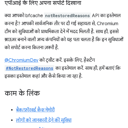
एपीआई के लिए अपना सपोर्ट दिखाना
क्या आपको bfcache
notRestoredReasons
API का इस्तेमाल
करना है? आपकी सार्वजनिक तौर पर दी गई सहायता से, Chromium
टीम को सुविधाओं को प्राथमिकता देने में मदद मिलती है. साथ ही, इससे
ब्राउज़र बनाने वाली अन्य कंपनियों को यह पता चलता है कि इन सुविधाओं
को सपोर्ट करना कितना ज़रूरी है.
@ChromiumDev
को ट्वीट करें. इसके लिए, हैशटैग
#NotRestoredReasons
का इस्तेमाल करें. साथ ही, हमें बताएं कि
इसका इस्तेमाल कहां और कैसे किया जा रहा है.
काम के लिंक
बैक/फ़ॉरवर्ड कैश मेमोरी
लोगों को जानकारी देने की सुविधा