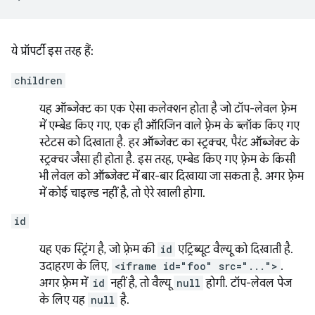
ये प्रॉपर्टी इस तरह हैं:
children
यह ऑब्जेक्ट का एक ऐसा कलेक्शन होता है जो टॉप-लेवल फ़्रेम
में एम्बेड किए गए, एक ही ऑरिजिन वाले फ़्रेम के ब्लॉक किए गए
स्टेटस को दिखाता है. हर ऑब्जेक्ट का स्ट्रक्चर, पैरंट ऑब्जेक्ट के
स्ट्रक्चर जैसा ही होता है. इस तरह, एम्बेड किए गए फ़्रेम के किसी
भी लेवल को ऑब्जेक्ट में बार-बार दिखाया जा सकता है. अगर फ़्रेम
में कोई चाइल्ड नहीं है, तो ऐरे खाली होगा.
id
यह एक स्ट्रिंग है, जो फ़्रेम की
id
एट्रिब्यूट वैल्यू को दिखाती है.
उदाहरण के लिए,
<iframe id="foo" src="...">
.
अगर फ़्रेम में
id
नहीं है, तो वैल्यू
null
होगी. टॉप-लेवल पेज
के लिए यह
null
है.