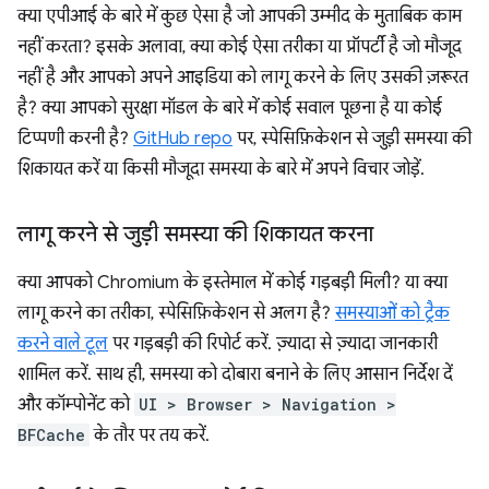
क्या एपीआई के बारे में कुछ ऐसा है जो आपकी उम्मीद के मुताबिक काम
नहीं करता? इसके अलावा, क्या कोई ऐसा तरीका या प्रॉपर्टी है जो मौजूद
नहीं है और आपको अपने आइडिया को लागू करने के लिए उसकी ज़रूरत
है? क्या आपको सुरक्षा मॉडल के बारे में कोई सवाल पूछना है या कोई
टिप्पणी करनी है?
GitHub repo
पर, स्पेसिफ़िकेशन से जुड़ी समस्या की
शिकायत करें या किसी मौजूदा समस्या के बारे में अपने विचार जोड़ें.
लागू करने से जुड़ी समस्या की शिकायत करना
क्या आपको Chromium के इस्तेमाल में कोई गड़बड़ी मिली? या क्या
लागू करने का तरीका, स्पेसिफ़िकेशन से अलग है?
समस्याओं को ट्रैक
करने वाले टूल
पर गड़बड़ी की रिपोर्ट करें. ज़्यादा से ज़्यादा जानकारी
शामिल करें. साथ ही, समस्या को दोबारा बनाने के लिए आसान निर्देश दें
और कॉम्पोनेंट को
UI > Browser > Navigation >
BFCache
के तौर पर तय करें.