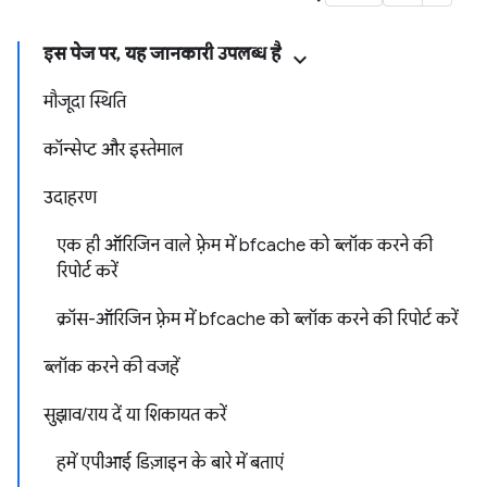
इस पेज पर, यह जानकारी उपलब्ध है
मौजूदा स्थिति
कॉन्सेप्ट और इस्तेमाल
उदाहरण
एक ही ऑरिजिन वाले फ़्रेम में bfcache को ब्लॉक करने की
रिपोर्ट करें
क्रॉस-ऑरिजिन फ़्रेम में bfcache को ब्लॉक करने की रिपोर्ट करें
ब्लॉक करने की वजहें
सुझाव/राय दें या शिकायत करें
हमें एपीआई डिज़ाइन के बारे में बताएं