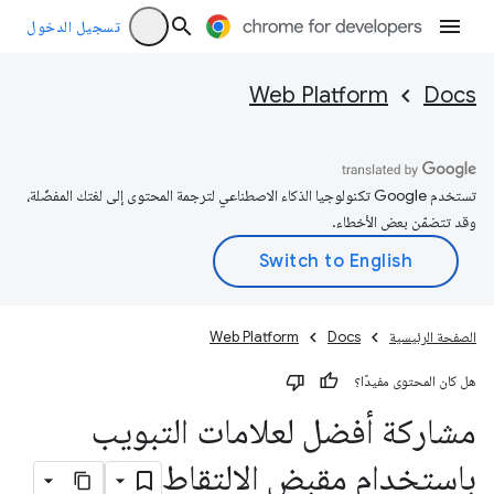
تسجيل الدخول
Web Platform
Docs
تستخدم Google تكنولوجيا الذكاء الاصطناعي لترجمة المحتوى إلى لغتك المفضّلة،
وقد تتضمّن بعض الأخطاء.
الصفحة الرئيسية
Docs
Web Platform
هل كان المحتوى مفيدًا؟
مشاركة أفضل لعلامات التبويب
باستخدام مقبض الالتقاط