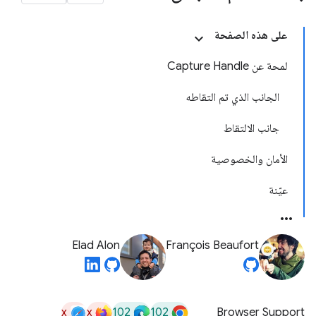
على هذه الصفحة
لمحة عن Capture Handle
الجانب الذي تم التقاطه
جانب الالتقاط
الأمان والخصوصية
عيّنة
Elad Alon
François Beaufort
x
x
102
102
Browser Support