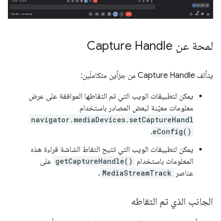
لمحة عن Capture Handle
يتألف Capture Handle من جزأين متكاملَين:
يمكن لتطبيقات الويب التي تم التقاطها الموافقة على عرض
معلومات معيّنة لبعض المصادر باستخدام
navigator.mediaDevices.setCaptureHandl
.
eConfig()
يمكن لتطبيقات الويب التي تتيح التقاط الشاشة قراءة هذه
المعلومات باستخدام
getCaptureHandle()
على
عناصر
MediaStreamTrack
.
الجانب الذي تم التقاطه