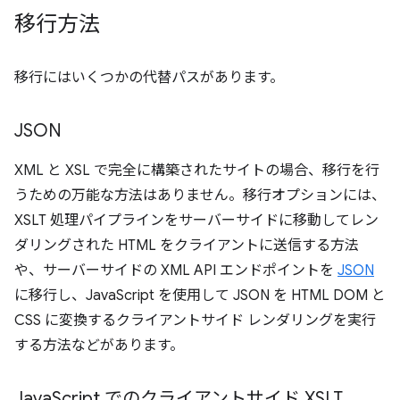
移行方法
移行にはいくつかの代替パスがあります。
JSON
XML と XSL で完全に構築されたサイトの場合、移行を行
うための万能な方法はありません。移行オプションには、
XSLT 処理パイプラインをサーバーサイドに移動してレン
ダリングされた HTML をクライアントに送信する方法
や、サーバーサイドの XML API エンドポイントを
JSON
に移行し、JavaScript を使用して JSON を HTML DOM と
CSS に変換するクライアントサイド レンダリングを実行
する方法などがあります。
Java
Script でのクライアントサイド XSLT