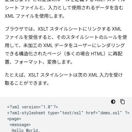
シート ファイルと、入力として使用されるデータを含む
XML ファイルを使用します。
ブラウザでは、XSLT スタイルシートにリンクする XML
ファイルを受信すると、そのスタイルシートのルールを使
用して、未加工の XML データをユーザーにレンダリング
できる構造化されたページ（多くの場合 HTML）に再配
置、フォーマット、変換します。
たとえば、XSLT スタイルシートは次の XML 入力を受け
取ることができます。
<?xml
version="1.0"?>

<?xml-stylesheet
type="text/xsl"
href="demo.xsl"
?>

Hello