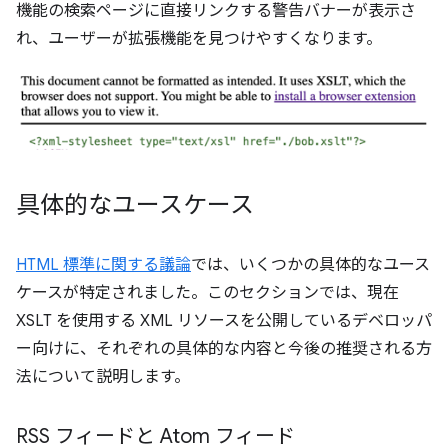
機能の検索ページに直接リンクする警告バナーが表示さ
れ、ユーザーが拡張機能を見つけやすくなります。
具体的なユースケース
HTML 標準に関する議論
では、いくつかの具体的なユース
ケースが特定されました。このセクションでは、現在
XSLT を使用する XML リソースを公開しているデベロッパ
ー向けに、それぞれの具体的な内容と今後の推奨される方
法について説明します。
RSS フィードと Atom フィード