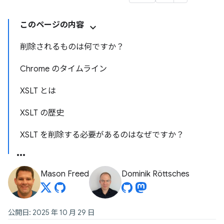
このページの内容
削除されるものは何ですか？
Chrome のタイムライン
XSLT とは
XSLT の歴史
XSLT を削除する必要があるのはなぜですか？
Mason Freed
Dominik Röttsches
公開日: 2025 年 10 月 29 日