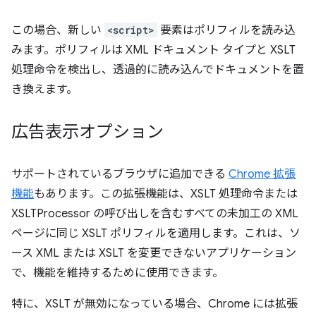
この場合、新しい
<script>
要素はポリフィルを読み込
みます。ポリフィルは XML ドキュメント タイプと XSLT
処理命令を検出し、透過的に読み込んでドキュメントを置
き換えます。
広告表示オプション
サポートされているブラウザに追加できる
Chrome 拡張
機能
もあります。この拡張機能は、XSLT 処理命令または
XSLTProcessor の呼び出しを含むすべての未加工の XML
ページに同じ XSLT ポリフィルを適用します。これは、ソ
ース XML または XSLT を変更できないアプリケーション
で、機能を維持するために使用できます。
特に、XSLT が無効になっている場合、Chrome には拡張