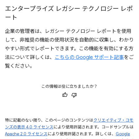
エンタープライズ レガシー テクノロジー レポ
ート
企業の管理者は、レガシー テクノロジー レポートを使用
して、非推奨の機能の使用状況を自動的に収集し、わかり
やすい形式でレポートできます。この機能を有効にする方
法について詳しくは、
こちらの Google サポート記事
をご
覧ください。
この情報は役に立ちましたか？
特に記載のない限り、このページのコンテンツは
クリエイティブ・コモ
ンズの表示 4.0 ライセンス
により使用許諾されます。コードサンプルは
Apache 2.0 ライセンス
により使用許諾されます。詳しくは、
Google