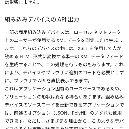
は影響しません。
組み込みデバイスの API 出力
一部の商用組み込みデバイスは、ローカル ネットワーク
上のユーザーが使用する XML データを測定または生成し
ます。これらのデバイスの中には、XSLT を使用して人が
読める HTML 形式に変換する単一の XML データフィード
を生成することで、この処理を行うものもあります。これ
により、デバイスやブラウザに追加のコードを必要とせず
に、ブラウザで API を直接表示できます。
これはアプリケーション固有のユースケースであるため、
ソリューションの形状は異なる場合があります。組み込み
デバイスのソースコードを更新できるアプリケーションで
は、前述のオプション（JSON、Polyfill）のいずれも使用
できます。ただし、さまざまな理由から、このようなデバ