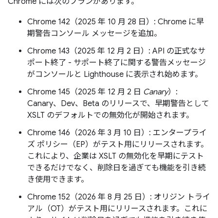
Chrome には次のプランがあります。
Chrome 142（2025 年 10 月 28 日）: Chrome に早
期警告コンソール メッセージを追加。
Chrome 143（2025 年 12 月 2 日）: API の正式なサ
ポート終了 - サポート終了に関する警告メッセージ
がコンソールと Lighthouse に表示され始めます。
Chrome 145（2025 年 12 月 2 日
Canary
）:
Canary、Dev、Beta のリリースで、早期警告として
XSLT のデフォルトでの無効化が開始されます。
Chrome 146（2026 年 3 月 10 日）: エンタープライ
ズ ポリシー（EP）がテスト用にリリースされます。
これにより、企業は XSLT の無効化を早期にテスト
できるだけでなく、削除日を過ぎても機能を引き続
き使用できます。
Chrome 152（2026 年 8 月 25 日）: オリジン トライ
アル（OT）がテスト用にリリースされます。これに