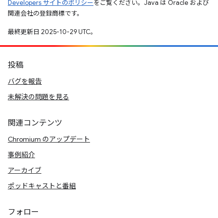
Developers サイトのポリシー
をご覧ください。Java は Oracle および
関連会社の登録商標です。
最終更新日 2025-10-29 UTC。
投稿
バグを報告
未解決の問題を見る
関連コンテンツ
Chromium のアップデート
事例紹介
アーカイブ
ポッドキャストと番組
フォロー