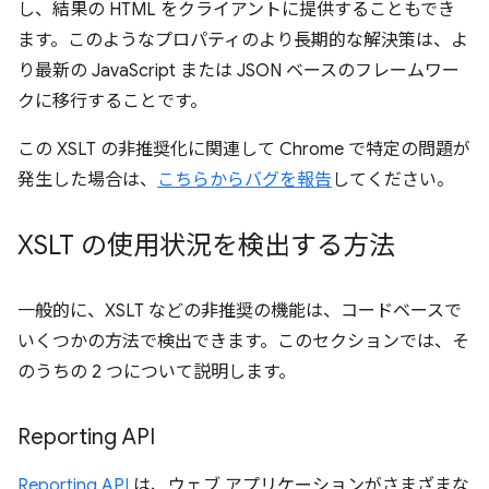
し、結果の HTML をクライアントに提供することもでき
ます。このようなプロパティのより長期的な解決策は、よ
り最新の JavaScript または JSON ベースのフレームワー
クに移行することです。
この XSLT の非推奨化に関連して Chrome で特定の問題が
発生した場合は、
こちらからバグを報告
してください。
XSLT の使用状況を検出する方法
一般的に、XSLT などの非推奨の機能は、コードベースで
いくつかの方法で検出できます。このセクションでは、そ
のうちの 2 つについて説明します。
Reporting API
Reporting API
は、ウェブ アプリケーションがさまざまな