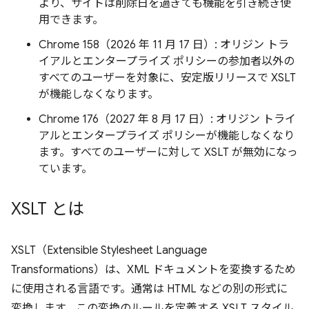
より、サイトは削除日を過ぎても機能を引き続き使
用できます。
Chrome 158（2026 年 11 月 17 日）: オリジン トラ
イアルとエンタープライズ ポリシーの参加者以外の
すべてのユーザーを対象に、安定版リリースで XSLT
が機能しなくなります。
Chrome 176（2027 年 8 月 17 日）: オリジン トライ
アルとエンタープライズ ポリシーが機能しなくなり
ます。すべてのユーザーに対して XSLT が無効になっ
ています。
XSLT とは
XSLT（Extensible Stylesheet Language
Transformations）は、XML ドキュメントを変換するため
に使用される言語です。通常は HTML などの別の形式に
変換します。この変換のルールを定義する XSLT スタイル