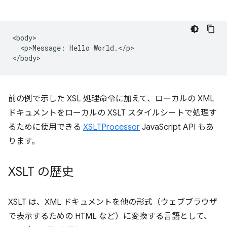
<body>

  <p>Message: Hello World.</p>

前の例で示した XSL 処理命令に加えて、ローカルの XML
ドキュメントをローカルの XSLT スタイルシートで処理す
るために使用できる
XSLTProcessor
JavaScript API もあ
ります。
XSLT の歴史
XSLT は、XML ドキュメントを他の形式（ウェブブラウザ
で表示するための HTML など）に変換する言語として、