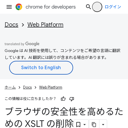
ログイン
Docs
Web Platform
Google は AI 技術を使用して、コンテンツをご希望の言語に翻訳
しています。AI 翻訳には誤りが含まれる場合があります。
ホーム
Docs
Web Platform
この情報は役に立ちましたか？
ブラウザの安全性を高めるた
めの XSLT の削除