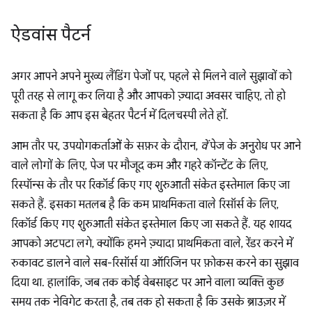
ऐडवांस पैटर्न
अगर आपने अपने मुख्य लैंडिंग पेजों पर, पहले से मिलने वाले सुझावों को
पूरी तरह से लागू कर लिया है और आपको ज़्यादा अवसर चाहिए, तो हो
सकता है कि आप इस बेहतर पैटर्न में दिलचस्पी लेते हों.
आम तौर पर, उपयोगकर्ताओं के सफ़र के दौरान,
वें
पेज के अनुरोध पर आने
वाले लोगों के लिए, पेज पर मौजूद कम और गहरे कॉन्टेंट के लिए,
रिस्पॉन्स के तौर पर रिकॉर्ड किए गए शुरुआती संकेत इस्तेमाल किए जा
सकते हैं. इसका मतलब है कि कम प्राथमिकता वाले रिसॉर्स के लिए,
रिकॉर्ड किए गए शुरुआती संकेत इस्तेमाल किए जा सकते हैं. यह शायद
आपको अटपटा लगे, क्योंकि हमने ज़्यादा प्राथमिकता वाले, रेंडर करने में
रुकावट डालने वाले सब-रिसॉर्स या ऑरिजिन पर फ़ोकस करने का सुझाव
दिया था. हालांकि, जब तक कोई वेबसाइट पर आने वाला व्यक्ति कुछ
समय तक नेविगेट करता है, तब तक हो सकता है कि उसके ब्राउज़र में