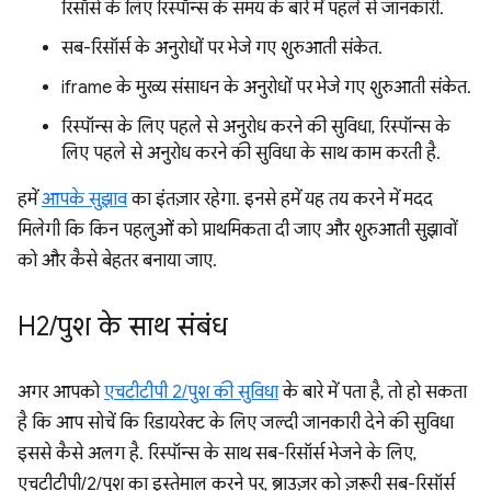
रिसॉर्स के लिए रिस्पॉन्स के समय के बारे में पहले से जानकारी.
सब-रिसॉर्स के अनुरोधों पर भेजे गए शुरुआती संकेत.
iframe के मुख्य संसाधन के अनुरोधों पर भेजे गए शुरुआती संकेत.
रिस्पॉन्स के लिए पहले से अनुरोध करने की सुविधा, रिस्पॉन्स के
लिए पहले से अनुरोध करने की सुविधा के साथ काम करती है.
हमें
आपके सुझाव
का इंतज़ार रहेगा. इनसे हमें यह तय करने में मदद
मिलेगी कि किन पहलुओं को प्राथमिकता दी जाए और शुरुआती सुझावों
को और कैसे बेहतर बनाया जाए.
H2
/
पुश के साथ संबंध
अगर आपको
एचटीटीपी 2/पुश की सुविधा
के बारे में पता है, तो हो सकता
है कि आप सोचें कि रिडायरेक्ट के लिए जल्दी जानकारी देने की सुविधा
इससे कैसे अलग है. रिस्पॉन्स के साथ सब-रिसॉर्स भेजने के लिए,
एचटीटीपी/2/पुश का इस्तेमाल करने पर, ब्राउज़र को ज़रूरी सब-रिसॉर्स