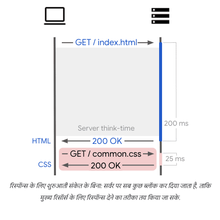
रिस्पॉन्स के लिए शुरुआती संकेत के बिना: सर्वर पर सब कुछ ब्लॉक कर दिया जाता है, ताकि
मुख्य रिसॉर्स के लिए रिस्पॉन्स देने का तरीका तय किया जा सके.