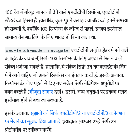
100 रेंज में मौजूद जानकारी देने वाले एचटीटीपी रिस्पॉन्स, एचटीटीपी
स्टैंडर्ड का हिस्सा हैं. हालांकि, कुछ पुराने क्लाइंट या बॉट को इनसे समस्या
हो सकती है, क्योंकि 103 रिस्पॉन्स के लॉन्च से पहले, इनका इस्तेमाल
सामान्य वेब ब्राउज़िंग के लिए शायद ही किया जाता था.
sec-fetch-mode: navigate
एचटीटीपी अनुरोध हेडर भेजने वाले
क्लाइंट के जवाब में, सिर्फ़ 103 रिस्पॉन्स के लिए जल्दी से मिलने वाले
संकेत भेजे जा सकते हैं. हालांकि, ये संकेत सिर्फ़ उन नए क्लाइंट के लिए
भेजे जाने चाहिए जो अगले रिस्पॉन्स का इंतज़ार करते हैं. इसके अलावा,
रिस्पॉन्स के लिए पहले से दिए गए संकेत सिर्फ़ नेविगेशन अनुरोधों पर
काम करते हैं (
मौजूदा सीमाएं
देखें). इससे, अन्य अनुरोधों पर इनका गलत
इस्तेमाल होने से बचा जा सकता है.
इसके अलावा,
सुझावों को सिर्फ़ एचटीटीपी/2 या एचटीटीपी/3 कनेक्शन
पर भेजने का सुझाव दिया जाता है
. ज़्यादातर ब्राउज़र, उन्हें सिर्फ़ उन
प्रोटोकॉल पर स्वीकार करेंगे.