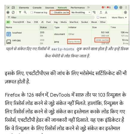
पहले से संकेत दिए गए रिसॉर्स में
early-hints
शुरू करने वाला होता है और इन्हें डिस्क
कैश मेमोरी से लोड किया जाता है.
इसके लिए, एचटीटीपीएस की जांच के लिए भरोसेमंद सर्टिफ़िकेट की भी
ज़रूरत होती है.
Firefox के 126 वर्शन में, DevTools में साफ़ तौर पर 103 रिन्यूअल के
लिए रिसोर्स लोड करने से जुड़े संकेत नहीं मिलते. हालांकि, रिन्यूअल के
लिए रिसोर्स लोड करने से जुड़े संकेत का इस्तेमाल करके लोड किए गए
रिसोर्स, एचटीटीपी हेडर की जानकारी नहीं दिखाते. यह एक इंडिकेटर है
कि वे रिन्यूअल के लिए रिसोर्स लोड करने से जुड़े संकेत का इस्तेमाल