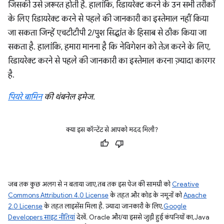
जिसकी उसे ज़रूरत होती है. हालांकि, रिडायरेक्ट करने के उन सभी तरीकों
के लिए रिडायरेक्ट करने से पहले की जानकारी का इस्तेमाल नहीं किया
जा सकता जिन्हें एचटीटीपी 2/पुश सिद्धांत के हिसाब से ठीक किया जा
सकता है. हालांकि, हमारा मानना है कि नेविगेशन को तेज़ करने के लिए,
रिडायरेक्ट करने से पहले की जानकारी का इस्तेमाल करना ज़्यादा कारगर
है.
पियरे बामिन
की थंबनेल इमेज.
क्या इस कॉन्टेंट से आपको मदद मिली?
जब तक कुछ अलग से न बताया जाए, तब तक इस पेज की सामग्री को
Creative
Commons Attribution 4.0 License
के तहत और कोड के नमूनों को
Apache
2.0 License
के तहत लाइसेंस मिला है. ज़्यादा जानकारी के लिए,
Google
Developers साइट नीतियां
देखें. Oracle और/या इससे जुड़ी हुई कंपनियों का, Java