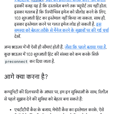
एचटीटीपी
हेडर का इस्तेमाल करके काम नहीं करती
.
इसकी वजह यह है कि दस्तावेज़ बनने तक व्यूपोर्ट तय नहीं होता.
इसका मतलब है कि रिस्पॉन्सिव इमेज को प्रीलोड करने के लिए,
103 शुरुआती हिंट का इस्तेमाल नहीं किया जा सकता. साथ ही,
इसका इस्तेमाल करने पर गलत इमेज लोड हो सकती है.
इस
समस्या को बेहतर तरीके से मैनेज करने के सुझावों पर की गई चर्चा
देखें.
अन्य ब्राउज़र में भी ऐसी ही सीमाएं होती हैं.
जैसा कि पहले बताया गया है
,
कुछ ब्राउज़र में 103 शुरुआती हिंट की संख्या को कम करके सिर्फ़
preconnect
कर दिया जाता है.
आगे क्या करना है?
कम्यूनिटी की दिलचस्पी के आधार पर, हम इन सुविधाओं के साथ, रिलीज़
से पहले सुझाव देने की सुविधा को बेहतर बना सकते हैं:
एचटीटीपी कैश के बजाय, मेमोरी कैश का इस्तेमाल करके, ऐसे