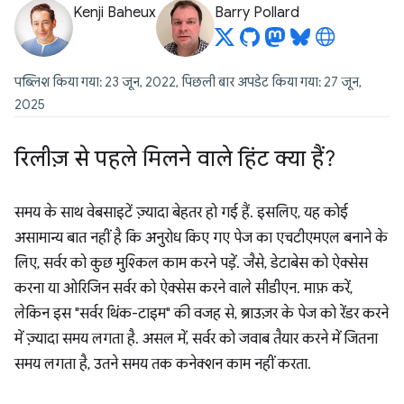
Kenji Baheux
Barry Pollard
पब्लिश किया गया: 23 जून, 2022, पिछली बार अपडेट किया गया: 27 जून,
2025
रिलीज़ से पहले मिलने वाले हिंट क्या हैं?
समय के साथ वेबसाइटें ज़्यादा बेहतर हो गई हैं. इसलिए, यह कोई
असामान्य बात नहीं है कि अनुरोध किए गए पेज का एचटीएमएल बनाने के
लिए, सर्वर को कुछ मुश्किल काम करने पड़ें. जैसे, डेटाबेस को ऐक्सेस
करना या ओरिजिन सर्वर को ऐक्सेस करने वाले सीडीएन. माफ़ करें,
लेकिन इस "सर्वर थिंक-टाइम" की वजह से, ब्राउज़र के पेज को रेंडर करने
में ज़्यादा समय लगता है. असल में, सर्वर को जवाब तैयार करने में जितना
समय लगता है, उतने समय तक कनेक्शन काम नहीं करता.