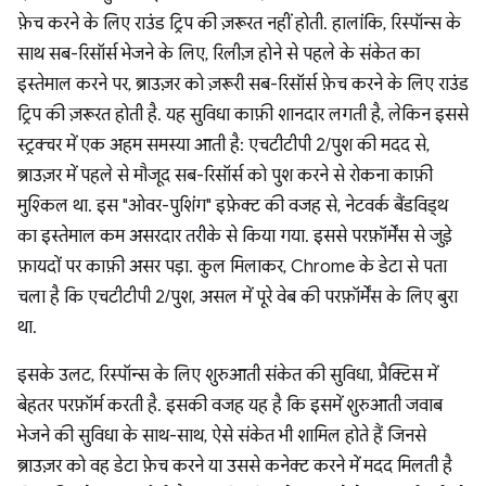
फ़ेच करने के लिए राउंड ट्रिप की ज़रूरत नहीं होती. हालांकि, रिस्पॉन्स के
साथ सब-रिसॉर्स भेजने के लिए, रिलीज़ होने से पहले के संकेत का
इस्तेमाल करने पर, ब्राउज़र को ज़रूरी सब-रिसॉर्स फ़ेच करने के लिए राउंड
ट्रिप की ज़रूरत होती है. यह सुविधा काफ़ी शानदार लगती है, लेकिन इससे
स्ट्रक्चर में एक अहम समस्या आती है: एचटीटीपी 2/पुश की मदद से,
ब्राउज़र में पहले से मौजूद सब-रिसॉर्स को पुश करने से रोकना काफ़ी
मुश्किल था. इस "ओवर-पुशिंग" इफ़ेक्ट की वजह से, नेटवर्क बैंडविड्थ
का इस्तेमाल कम असरदार तरीके से किया गया. इससे परफ़ॉर्मेंस से जुड़े
फ़ायदों पर काफ़ी असर पड़ा. कुल मिलाकर, Chrome के डेटा से पता
चला है कि एचटीटीपी 2/पुश, असल में पूरे वेब की परफ़ॉर्मेंस के लिए बुरा
था.
इसके उलट, रिस्पॉन्स के लिए शुरुआती संकेत की सुविधा, प्रैक्टिस में
बेहतर परफ़ॉर्म करती है. इसकी वजह यह है कि इसमें शुरुआती जवाब
भेजने की सुविधा के साथ-साथ, ऐसे संकेत भी शामिल होते हैं जिनसे
ब्राउज़र को वह डेटा फ़ेच करने या उससे कनेक्ट करने में मदद मिलती है