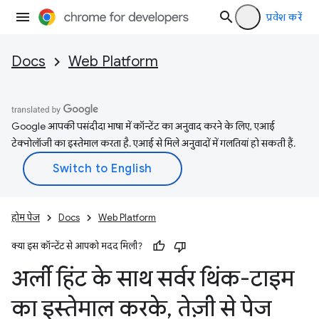
प्रवेश करें
Docs
Web Platform
Google आपकी पसंदीदा भाषा में कॉन्टेंट का अनुवाद करने के लिए, एआई
टेक्नोलॉजी का इस्तेमाल करता है. एआई से मिले अनुवादों में गलतियां हो सकती हैं.
होम पेज
Docs
Web Platform
क्या इस कॉन्टेंट से आपको मदद मिली?
अर्ली हिंट के साथ सर्वर थिंक-टाइम
का इस्तेमाल करके
,
तेज़ी से पेज