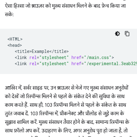
ऐसा हिस्सा जो ब्राउज़र को मुख्य संसाधन मिलने के बाद फ़ेच किया जा
सके:
<HTML>

<link
rel
=
"stylesheet"
href
=
"/main.css"
<link
rel
=
"stylesheet"
href
=
"/experimental.3eab32
आखिर में, सर्वर साइड पर, उन ब्राउज़र से भेजे गए मुख्य संसाधन अनुरोधों
को देखें जो रिस्पॉन्स मिलने से पहले के संकेत देने की सुविधा के साथ
काम करते हैं. साथ ही, 103 रिस्पॉन्स मिलने से पहले के संकेत के साथ
तुरंत जवाब दें. 103 रिस्पॉन्स में, प्रीकनेक्ट और प्रीलोड से जुड़े काम के
सुझाव शामिल करें. मुख्य संसाधन तैयार होने के बाद, सामान्य रिस्पॉन्स के
साथ फ़ॉलो अप करें. उदाहरण के लिए, अगर अनुरोध पूरा हो जाता है, तो