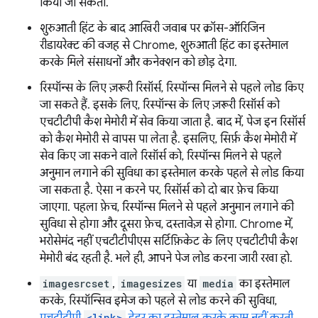
किया जा सकता.
शुरुआती हिंट के बाद आखिरी जवाब पर क्रॉस-ऑरिजिन
रीडायरेक्ट की वजह से Chrome, शुरुआती हिंट का इस्तेमाल
करके मिले संसाधनों और कनेक्शन को छोड़ देगा.
रिस्पॉन्स के लिए ज़रूरी रिसॉर्स, रिस्पॉन्स मिलने से पहले लोड किए
जा सकते हैं. इसके लिए, रिस्पॉन्स के लिए ज़रूरी रिसॉर्स को
एचटीटीपी कैश मेमोरी में सेव किया जाता है. बाद में, पेज इन रिसॉर्स
को कैश मेमोरी से वापस पा लेता है. इसलिए, सिर्फ़ कैश मेमोरी में
सेव किए जा सकने वाले रिसॉर्स को, रिस्पॉन्स मिलने से पहले
अनुमान लगाने की सुविधा का इस्तेमाल करके पहले से लोड किया
जा सकता है. ऐसा न करने पर, रिसॉर्स को दो बार फ़ेच किया
जाएगा. पहला फ़ेच, रिस्पॉन्स मिलने से पहले अनुमान लगाने की
सुविधा से होगा और दूसरा फ़ेच, दस्तावेज़ से होगा. Chrome में,
भरोसेमंद नहीं एचटीटीपीएस सर्टिफ़िकेट के लिए एचटीटीपी कैश
मेमोरी बंद रहती है. भले ही, आपने पेज लोड करना जारी रखा हो.
imagesrcset
,
imagesizes
या
media
का इस्तेमाल
करके, रिस्पॉन्सिव इमेज को पहले से लोड करने की सुविधा,
<link>