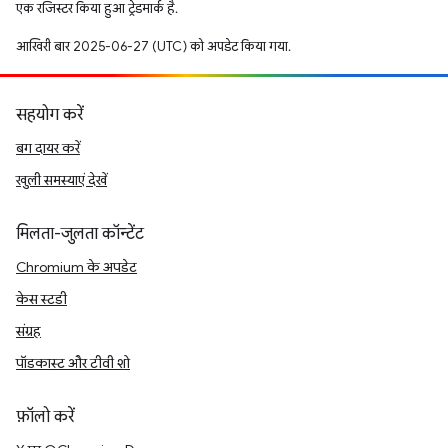
एक रजिस्टर किया हुआ ट्रेडमार्क है.
आखिरी बार 2025-06-27 (UTC) को अपडेट किया गया.
सहयोग करें
बग दायर करें
खुली समस्याएं देखें
मिलता-जुलता कॉन्टेंट
Chromium के अपडेट
केस स्टडी
संग्रह
पॉडकास्ट और टीवी शो
फ़ॉलो करें