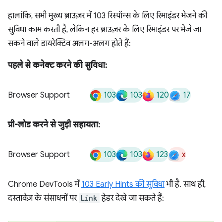
हालांकि, सभी मुख्य ब्राउज़र में 103 रिस्पॉन्स के लिए रिमाइंडर भेजने की
सुविधा काम करती है, लेकिन हर ब्राउज़र के लिए रिमाइंडर पर भेजे जा
सकने वाले डायरेक्टिव अलग-अलग होते हैं:
पहले से कनेक्ट करने की सुविधा:
103
103
120
17
Browser Support
प्री-लोड करने से जुड़ी सहायता:
103
103
123
x
Browser Support
Chrome DevTools में
103 Early Hints की सुविधा
भी है. साथ ही,
दस्तावेज़ के संसाधनों पर
Link
हेडर देखे जा सकते हैं: