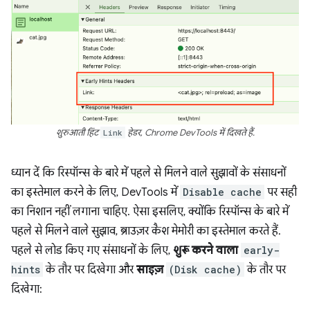
शुरुआती हिंट
Link
हेडर, Chrome DevTools में दिखते हैं.
ध्यान दें कि रिस्पॉन्स के बारे में पहले से मिलने वाले सुझावों के संसाधनों
का इस्तेमाल करने के लिए, DevTools में
Disable cache
पर सही
का निशान नहीं लगाना चाहिए. ऐसा इसलिए, क्योंकि रिस्पॉन्स के बारे में
पहले से मिलने वाले सुझाव, ब्राउज़र कैश मेमोरी का इस्तेमाल करते हैं.
पहले से लोड किए गए संसाधनों के लिए,
शुरू करने वाला
early-
hints
के तौर पर दिखेगा और
साइज़
(Disk cache)
के तौर पर
दिखेगा: