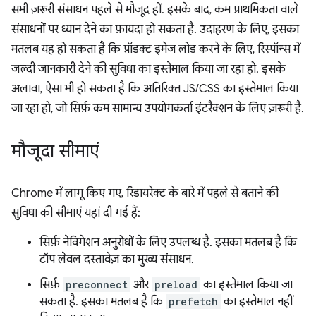
सभी ज़रूरी संसाधन पहले से मौजूद हों. इसके बाद, कम प्राथमिकता वाले
संसाधनों पर ध्यान देने का फ़ायदा हो सकता है. उदाहरण के लिए, इसका
मतलब यह हो सकता है कि प्रॉडक्ट इमेज लोड करने के लिए, रिस्पॉन्स में
जल्दी जानकारी देने की सुविधा का इस्तेमाल किया जा रहा हो. इसके
अलावा, ऐसा भी हो सकता है कि अतिरिक्त JS/CSS का इस्तेमाल किया
जा रहा हो, जो सिर्फ़ कम सामान्य उपयोगकर्ता इंटरैक्शन के लिए ज़रूरी है.
मौजूदा सीमाएं
Chrome में लागू किए गए, रिडायरेक्ट के बारे में पहले से बताने की
सुविधा की सीमाएं यहां दी गई हैं:
सिर्फ़ नेविगेशन अनुरोधों के लिए उपलब्ध है. इसका मतलब है कि
टॉप लेवल दस्तावेज़ का मुख्य संसाधन.
सिर्फ़
preconnect
और
preload
का इस्तेमाल किया जा
सकता है. इसका मतलब है कि
prefetch
का इस्तेमाल नहीं