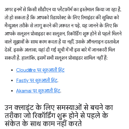
अगर इनमें से किसी सीडीएन या प्लैटफ़ॉर्म का इस्तेमाल किया जा रहा है,
तो हो सकता है कि आपको रिडायरेक्ट के लिए रिमाइंडर की सुविधा को
मैन्युअल तरीके से लागू करने की ज़रूरत न पड़े. यह जानने के लिए कि
आपके सलूशन प्रोवाइडर का सलूशन, रिकॉर्डिंग शुरू होने से पहले मिलने
वाले सुझावों के साथ काम करता है या नहीं, उसके ऑनलाइन दस्तावेज़
देखें. इसके अलावा, यहां दी गई सूची में भी इस बारे में जानकारी मिल
सकती है. हालांकि, इसमें सभी सलूशन प्रोवाइडर शामिल नहीं हैं:
Cloudflare पर शुरुआती हिंट
Fastly पर शुरुआती हिंट
.
Akamai पर शुरुआती हिंट
.
उन क्लाइंट के लिए समस्याओं से बचने का
तरीका जो रिकॉर्डिंग शुरू होने से पहले के
संकेत के साथ काम नहीं करते