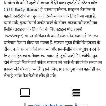
रिस्पॉन्स के बारे में पहले से जानकारी देने वाला एचटीटीपी स्टेटस कोड
(
103 Early Hints
) है. इसका इस्तेमाल, फ़ाइनल रिस्पॉन्स से
पहले, एचटीटीपी का शुरुआती रिस्पॉन्स भेजने के लिए किया जाता है.
इससे सर्वर, मुख्य रिसॉर्स जनरेट करने के दौरान, ब्राउज़र को ज़रूरी सब-
रिसॉर्स (उदाहरण के लिए, पेज के लिए स्टाइल शीट, ज़रूरी
JavaScript) या उन ऑरिजिन के बारे में संकेत भेज सकता है जिनका
इस्तेमाल पेज पर किया जा सकता है. ब्राउज़र, मुख्य रिसॉर्स के इंतज़ार के
दौरान, कनेक्शन को वॉर्म अप करने और सब-रिसॉर्स का अनुरोध करने के
लिए, उन हिंट का इस्तेमाल कर सकता है. दूसरे शब्दों में, रिकॉर्डिंग शुरू
होने से पहले मिलने वाले संकेत, ब्राउज़र को "सर्वर के सोचने के समय" का
फ़ायदा लेने में मदद करते हैं. इसके लिए, ब्राउज़र कुछ काम पहले ही कर
लेता है, ताकि पेज तेज़ी से लोड हो सके.