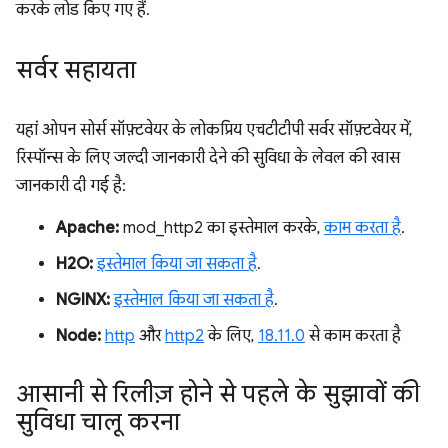
करके लोड किए गए हैं.
सर्वर सहायता
यहां ओपन सोर्स सॉफ़्टवेयर के लोकप्रिय एचटीटीपी सर्वर सॉफ़्टवेयर में,
रिस्पॉन्स के लिए जल्दी जानकारी देने की सुविधा के लेवल की खास
जानकारी दी गई है:
Apache:
mod_http2 का इस्तेमाल करके,
काम करता है
.
H2O:
इस्तेमाल किया जा सकता है
.
NGINX:
इस्तेमाल किया जा सकता है
.
Node:
http
और
http2
के लिए,
18.11.0
से काम करता है
आसानी से रिलीज़ होने से पहले के सुझावों की
सुविधा चालू करना