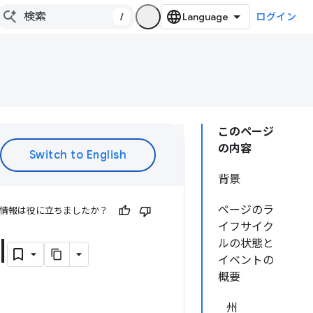
/
ログイン
このページ
の内容
背景
ページのラ
情報は役に立ちましたか？
イフサイク
I
ルの状態と
イベントの
概要
州