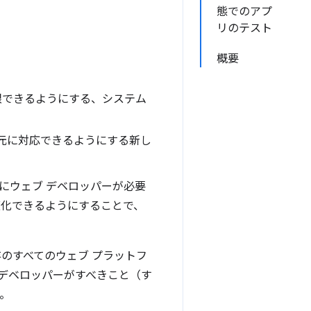
態でのアプ
リのテスト
概要
限できるようにする、システム
元に対応できるようにする新し
にウェブ デベロッパーが必要
適化できるようにすることで、
のすべてのウェブ プラットフ
デベロッパーがすべきこと（す
。