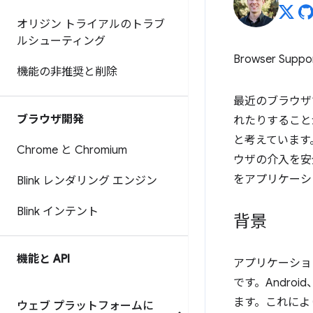
オリジン トライアルのトラブ
ルシューティング
Browser Suppo
機能の非推奨と削除
最近のブラウザ
ブラウザ開発
れたりすること
と考えています
Chrome と Chromium
ウザの介入を安
をアプリケーシ
Blink レンダリング エンジン
Blink インテント
背景
機能と API
アプリケーショ
です。Andro
ます。これによ
ウェブ プラットフォームに