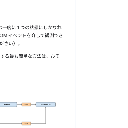
ジは一度に 1 つの状態にしかなれ
OM イベントを介して観測でき
ださい）。
明する最も簡単な方法は、おそ