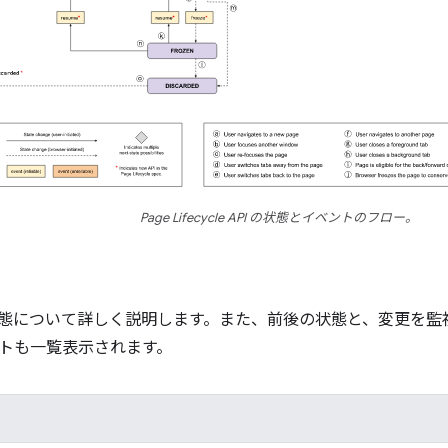
Page Lifecycle API の状態とイベントのフロー。
態について詳しく説明します。また、前後の状態と、変更を監
トも一覧表示されます。