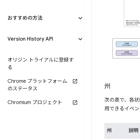
おすすめの方法
Version History API
オリジン トライアルに登録す
る
Chrome プラットフォーム
州
のステータス
次の表で、各状
Chromium プロジェクト
用できるイベン
州
説明