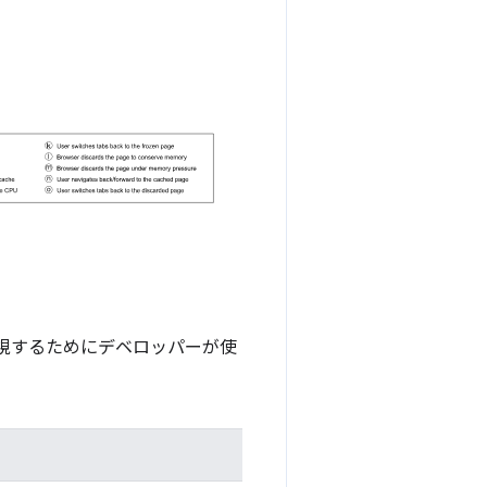
視するためにデベロッパーが使