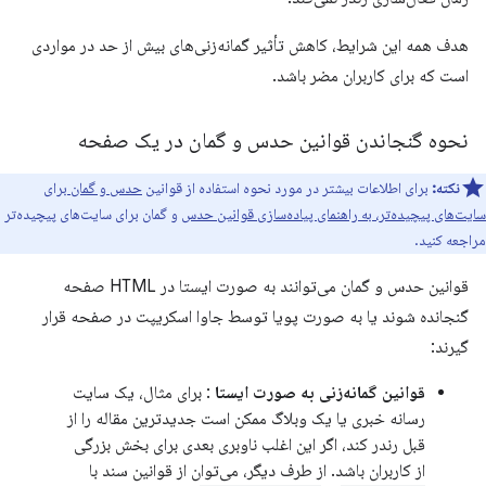
هدف همه این شرایط، کاهش تأثیر گمانه‌زنی‌های بیش از حد در مواردی
است که برای کاربران مضر باشد.
نحوه گنجاندن قوانین حدس و گمان در یک صفحه
نکته:
برای اطلاعات بیشتر در مورد نحوه استفاده از قوانین
حدس و گمان برای
سایت‌های پیچیده‌تر، به راهنمای پیاده‌سازی قوانین حدس
و گمان برای سایت‌های پیچیده‌تر
مراجعه کنید.
قوانین حدس و گمان می‌توانند به صورت ایستا در HTML صفحه
گنجانده شوند یا به صورت پویا توسط جاوا اسکریپت در صفحه قرار
گیرند:
قوانین گمانه‌زنی به صورت ایستا
: برای مثال، یک سایت
رسانه خبری یا یک وبلاگ ممکن است جدیدترین مقاله را از
قبل رندر کند، اگر این اغلب ناوبری بعدی برای بخش بزرگی
از کاربران باشد. از طرف دیگر، می‌توان از قوانین سند با