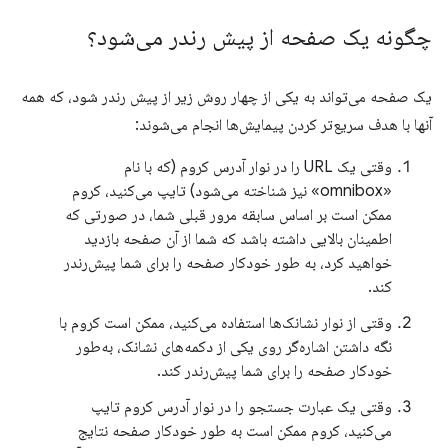
چگونه یک صفحه از پیش رندر می‌شود؟
یک صفحه می‌تواند به یکی از چهار روش زیر از پیش رندر شود، که همه
آنها با هدف سریع‌تر کردن پیمایش‌ها انجام می‌شوند:
وقتی یک URL را در نوار آدرس کروم (که با نام
«omnibox» نیز شناخته می‌شود) تایپ می‌کنید، کروم
ممکن است بر اساس سابقه مرور قبلی شما، در صورتی که
اطمینان بالایی داشته باشد که شما از آن صفحه بازدید
خواهید کرد، به طور خودکار صفحه را برای شما پیش‌رندر
کند.
وقتی از نوار نشانک‌ها استفاده می‌کنید، ممکن است کروم با
نگه داشتن اشاره‌گر روی یکی از دکمه‌های نشانک، به‌طور
خودکار صفحه را برای شما پیش‌رندر کند.
وقتی یک عبارت جستجو را در نوار آدرس کروم تایپ
می‌کنید، کروم ممکن است به طور خودکار صفحه نتایج