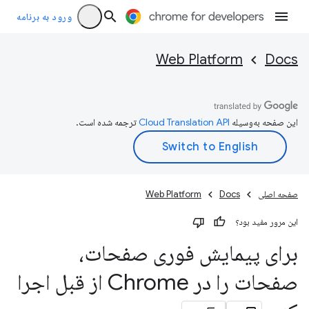
ورود به برنامه
Web Platform
Docs
این صفحه به‌وسیله
ترجمه شده است.
صفحه اصلی
Docs
Web Platform
این مرور مفید بود؟
برای پیمایش فوری صفحات،
صفحات را در Chrome از قبل اجرا