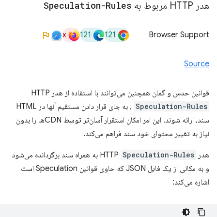
هدر HTTP مربوط به
Speculation-Rules
x
121
121
Browser Support
Source
قوانین حدس و گمان همچنین می‌توانند با استفاده از هدر HTTP
Speculation-Rules
، به جای قرار دادن مستقیم آنها در HTML
سند، ارائه شوند. این امر امکان استقرار آسان‌تر توسط CDNها را بدون
نیاز به تغییر محتوای خود سند فراهم می‌کند.
هدر HTTP
Speculation-Rules
به همراه سند برگردانده می‌شود
و به مکانی از یک فایل JSON که حاوی قوانین Speculation است
اشاره می‌کند: