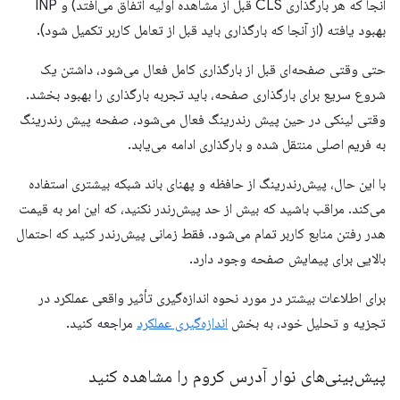
آنجا که هر بارگذاری CLS قبل از مشاهده اولیه اتفاق می‌افتد) و INP
بهبود یافته (از آنجا که بارگذاری باید قبل از تعامل کاربر تکمیل شود).
حتی وقتی صفحه‌ای قبل از بارگذاری کامل فعال می‌شود، داشتن یک
شروع سریع برای بارگذاری صفحه، باید تجربه بارگذاری را بهبود بخشد.
وقتی لینکی در حین پیش رندرینگ فعال می‌شود، صفحه پیش رندرینگ
به فریم اصلی منتقل شده و بارگذاری ادامه می‌یابد.
با این حال، پیش‌رندرینگ از حافظه و پهنای باند شبکه بیشتری استفاده
می‌کند. مراقب باشید که بیش از حد پیش‌رندر نکنید، که این امر به قیمت
هدر رفتن منابع کاربر تمام می‌شود. فقط زمانی پیش‌رندر کنید که احتمال
بالایی برای پیمایش صفحه وجود دارد.
برای اطلاعات بیشتر در مورد نحوه اندازه‌گیری تأثیر واقعی عملکرد در
تجزیه و تحلیل خود، به بخش
اندازه‌گیری عملکرد
مراجعه کنید.
پیش‌بینی‌های نوار آدرس کروم را مشاهده کنید