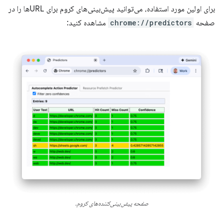
برای اولین مورد استفاده، می‌توانید پیش‌بینی‌های کروم برای URLها را در
صفحه
chrome://predictors
مشاهده کنید:
صفحه پیش‌بینی‌کننده‌های کروم.