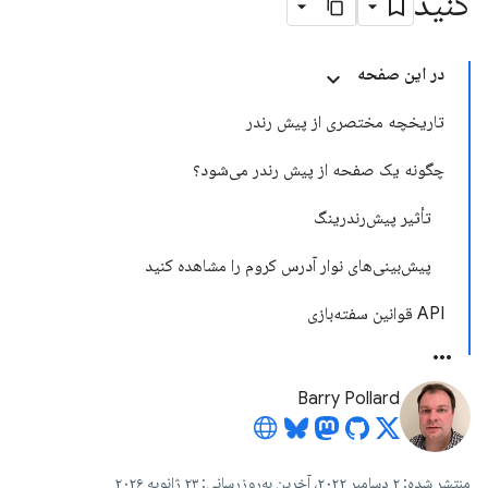
کنید
در این صفحه
تاریخچه مختصری از پیش رندر
چگونه یک صفحه از پیش رندر می‌شود؟
تأثیر پیش‌رندرینگ
پیش‌بینی‌های نوار آدرس کروم را مشاهده کنید
API قوانین سفته‌بازی
Barry Pollard
منتشر شده: ۲ دسامبر ۲۰۲۲، آخرین به‌روزرسانی: ۲۳ ژانویه ۲۰۲۶