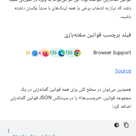
باشد که نیاز به انتخاب برخی یا همه لینک‌های با منشأ یکسان داشته
باشید.
فیلد برچسب قوانین سفته‌بازی
x
136
136
Browser Support
Source
همچنین می‌توان در سطح کلی برای همه قوانین گمانه‌زنی در یک
مجموعه قوانین، «برچسب‌ها» را در سینتکس JSON قوانین گمانه‌زنی
اضافه کرد:
{