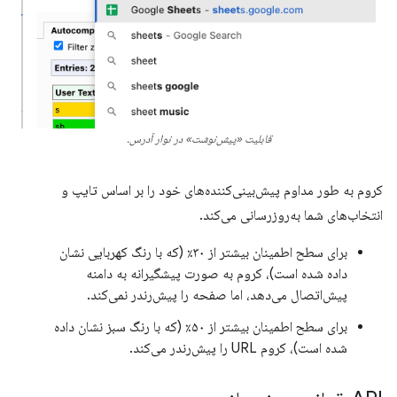
قابلیت «پیش‌نوشت» در نوار آدرس.
کروم به طور مداوم پیش‌بینی‌کننده‌های خود را بر اساس تایپ و
انتخاب‌های شما به‌روزرسانی می‌کند.
برای سطح اطمینان بیشتر از ۳۰٪ (که با رنگ کهربایی نشان
داده شده است)، کروم به صورت پیشگیرانه به دامنه
پیش‌اتصال می‌دهد، اما صفحه را پیش‌رندر نمی‌کند.
برای سطح اطمینان بیشتر از ۵۰٪ (که با رنگ سبز نشان داده
شده است)، کروم URL را پیش‌رندر می‌کند.