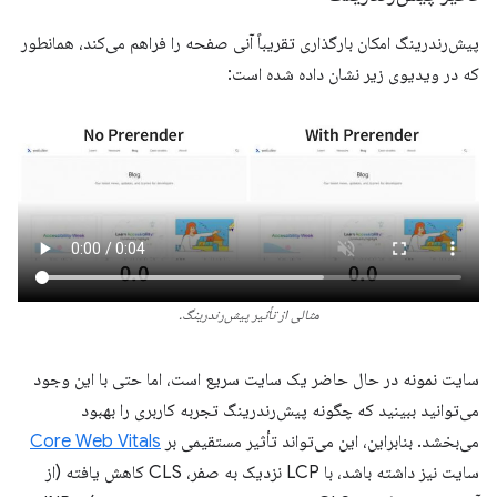
پیش‌رندرینگ امکان بارگذاری تقریباً آنی صفحه را فراهم می‌کند، همانطور
که در ویدیوی زیر نشان داده شده است:
مثالی از تأثیر پیش‌رندرینگ.
سایت نمونه در حال حاضر یک سایت سریع است، اما حتی با این وجود
می‌توانید ببینید که چگونه پیش‌رندرینگ تجربه کاربری را بهبود
می‌بخشد. بنابراین، این می‌تواند تأثیر مستقیمی بر
Core Web Vitals
سایت نیز داشته باشد، با LCP نزدیک به صفر، CLS کاهش یافته (از