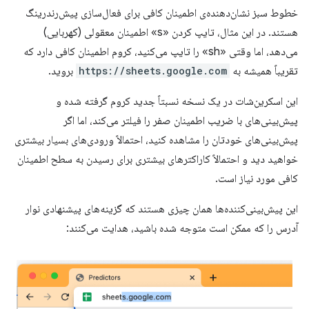
خطوط سبز نشان‌دهنده‌ی اطمینان کافی برای فعال‌سازی پیش‌رندرینگ
هستند. در این مثال، تایپ کردن «s» اطمینان معقولی (کهربایی)
می‌دهد، اما وقتی «sh» را تایپ می‌کنید، کروم اطمینان کافی دارد که
تقریباً همیشه به
https://sheets.google.com
بروید.
این اسکرین‌شات در یک نسخه نسبتاً جدید کروم گرفته شده و
پیش‌بینی‌های با ضریب اطمینان صفر را فیلتر می‌کند، اما اگر
پیش‌بینی‌های خودتان را مشاهده کنید، احتمالاً ورودی‌های بسیار بیشتری
خواهید دید و احتمالاً کاراکترهای بیشتری برای رسیدن به سطح اطمینان
کافی مورد نیاز است.
این پیش‌بینی‌کننده‌ها همان چیزی هستند که گزینه‌های پیشنهادی نوار
آدرس را که ممکن است متوجه شده باشید، هدایت می‌کنند: