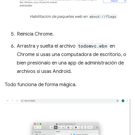
Habilitación de paquetes web en
about://flags
Reinicia Chrome.
Arrastra y suelta el archivo
todomvc.wbn
en
Chrome si usas una computadora de escritorio, o
bien presiónalo en una app de administración de
archivos si usas Android.
Todo funciona de forma mágica.