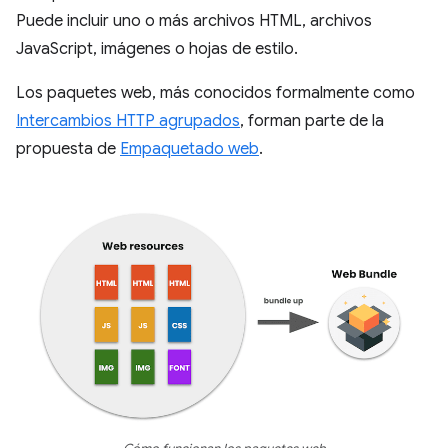
Puede incluir uno o más archivos HTML, archivos
JavaScript, imágenes o hojas de estilo.
Los paquetes web, más conocidos formalmente como
Intercambios HTTP agrupados
, forman parte de la
propuesta de
Empaquetado web
.