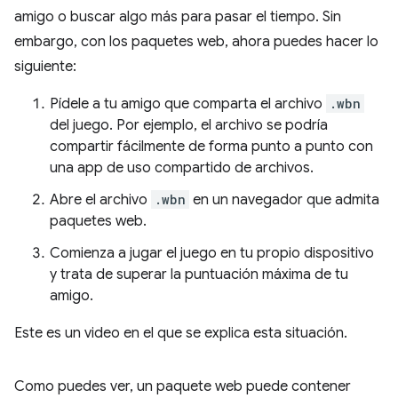
amigo o buscar algo más para pasar el tiempo. Sin
embargo, con los paquetes web, ahora puedes hacer lo
siguiente:
Pídele a tu amigo que comparta el archivo
.wbn
del juego. Por ejemplo, el archivo se podría
compartir fácilmente de forma punto a punto con
una app de uso compartido de archivos.
Abre el archivo
.wbn
en un navegador que admita
paquetes web.
Comienza a jugar el juego en tu propio dispositivo
y trata de superar la puntuación máxima de tu
amigo.
Este es un video en el que se explica esta situación.
Como puedes ver, un paquete web puede contener