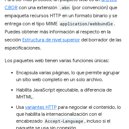
CBOR
con una extensión
.wbn
(por convención) que
empaqueta recursos HTTP en un formato binario y se
entrega con el tipo MIME
application/webbundle
.
Puedes obtener más información al respecto en la
sección
Estructura de nivel superior
del borrador de las
especificaciones.
Los paquetes web tienen varias funciones únicas:
Encapsula varias páginas, lo que permite agrupar
un sitio web completo en un solo archivo.
Habilita JavaScript ejecutable, a diferencia de
MHTML.
Usa
variantes HTTP
para negociar el contenido, lo
que habilita la internacionalización con el
encabezado
Accept-Language
, incluso si el
paquete se usa sin conexión.