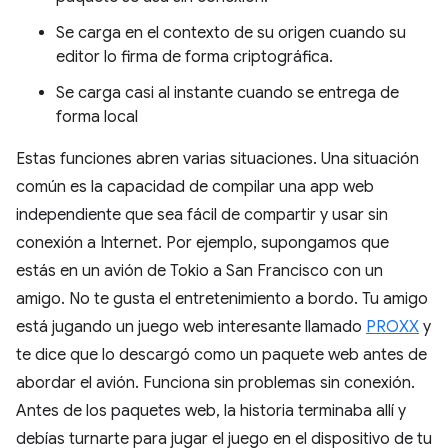
Se carga en el contexto de su origen cuando su
editor lo firma de forma criptográfica.
Se carga casi al instante cuando se entrega de
forma local
Estas funciones abren varias situaciones. Una situación
común es la capacidad de compilar una app web
independiente que sea fácil de compartir y usar sin
conexión a Internet. Por ejemplo, supongamos que
estás en un avión de Tokio a San Francisco con un
amigo. No te gusta el entretenimiento a bordo. Tu amigo
está jugando un juego web interesante llamado
PROXX
y
te dice que lo descargó como un paquete web antes de
abordar el avión. Funciona sin problemas sin conexión.
Antes de los paquetes web, la historia terminaba allí y
debías turnarte para jugar el juego en el dispositivo de tu