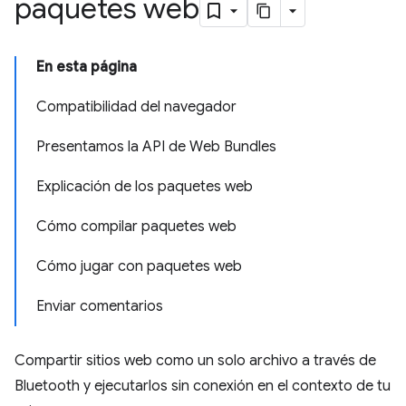
paquetes web
En esta página
Compatibilidad del navegador
Presentamos la API de Web Bundles
Explicación de los paquetes web
Cómo compilar paquetes web
Cómo jugar con paquetes web
Enviar comentarios
Compartir sitios web como un solo archivo a través de
Bluetooth y ejecutarlos sin conexión en el contexto de tu