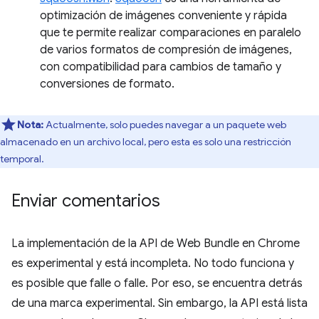
optimización de imágenes conveniente y rápida
que te permite realizar comparaciones en paralelo
de varios formatos de compresión de imágenes,
con compatibilidad para cambios de tamaño y
conversiones de formato.
Nota:
Actualmente, solo puedes navegar a un paquete web
almacenado en un archivo local, pero esta es solo una restricción
temporal.
Enviar comentarios
La implementación de la API de Web Bundle en Chrome
es experimental y está incompleta. No todo funciona y
es posible que falle o falle. Por eso, se encuentra detrás
de una marca experimental. Sin embargo, la API está lista