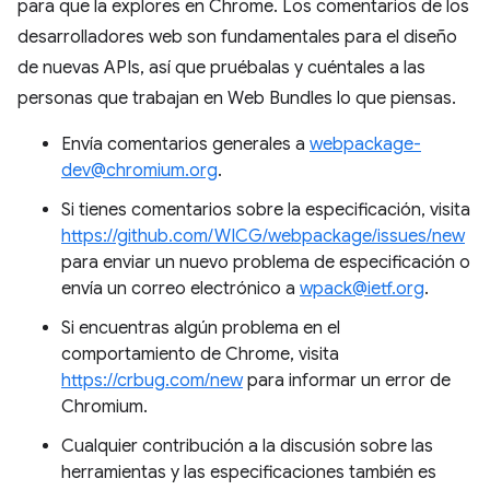
para que la explores en Chrome. Los comentarios de los
desarrolladores web son fundamentales para el diseño
de nuevas APIs, así que pruébalas y cuéntales a las
personas que trabajan en Web Bundles lo que piensas.
Envía comentarios generales a
webpackage-
dev@chromium.org
.
Si tienes comentarios sobre la especificación, visita
https://github.com/WICG/webpackage/issues/new
para enviar un nuevo problema de especificación o
envía un correo electrónico a
wpack@ietf.org
.
Si encuentras algún problema en el
comportamiento de Chrome, visita
https://crbug.com/new
para informar un error de
Chromium.
Cualquier contribución a la discusión sobre las
herramientas y las especificaciones también es