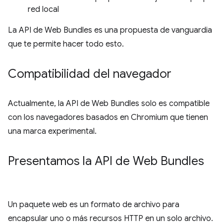
red local
La API de Web Bundles es una propuesta de vanguardia
que te permite hacer todo esto.
Compatibilidad del navegador
Actualmente, la API de Web Bundles solo es compatible
con los navegadores basados en Chromium que tienen
una marca experimental.
Presentamos la API de Web Bundles
Un paquete web es un formato de archivo para
encapsular uno o más recursos HTTP en un solo archivo.