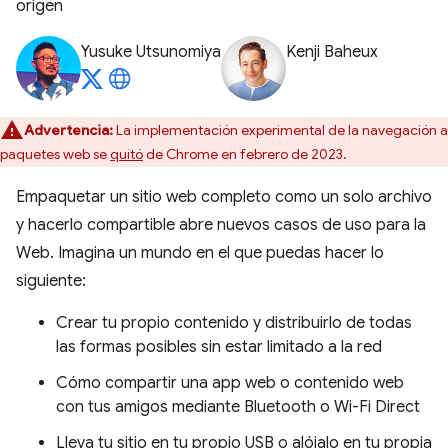
origen
Yusuke Utsunomiya
Kenji Baheux
Advertencia:
La implementación experimental de la navegación a
paquetes web se
quitó
de Chrome en febrero de 2023.
Empaquetar un sitio web completo como un solo archivo
y hacerlo compartible abre nuevos casos de uso para la
Web. Imagina un mundo en el que puedas hacer lo
siguiente:
Crear tu propio contenido y distribuirlo de todas
las formas posibles sin estar limitado a la red
Cómo compartir una app web o contenido web
con tus amigos mediante Bluetooth o Wi-Fi Direct
Lleva tu sitio en tu propio USB o alójalo en tu propia