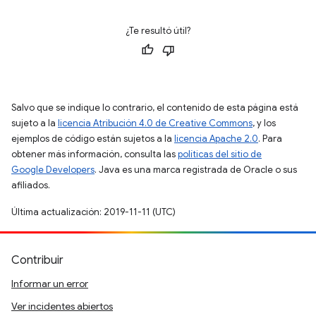
¿Te resultó útil?
Salvo que se indique lo contrario, el contenido de esta página está
sujeto a la
licencia Atribución 4.0 de Creative Commons
, y los
ejemplos de código están sujetos a la
licencia Apache 2.0
. Para
obtener más información, consulta las
políticas del sitio de
Google Developers
. Java es una marca registrada de Oracle o sus
afiliados.
Última actualización: 2019-11-11 (UTC)
Contribuir
Informar un error
Ver incidentes abiertos