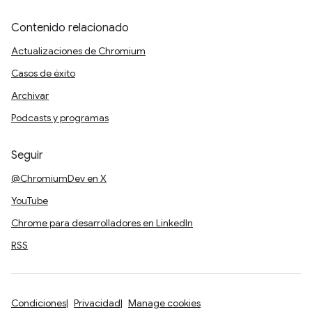
Contenido relacionado
Actualizaciones de Chromium
Casos de éxito
Archivar
Podcasts y programas
Seguir
@ChromiumDev en X
YouTube
Chrome para desarrolladores en LinkedIn
RSS
Condiciones
Privacidad
Manage cookies