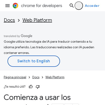
Acceder
Docs
Web Platform
Google utiliza tecnología de IA para traducir contenido a tu
idioma preferido. Las traducciones realizadas con IA pueden
contener errores.
Página principal
Docs
Web Platform
¿Te resultó útil?
Comienza a usar los