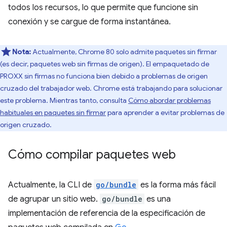
todos los recursos, lo que permite que funcione sin
conexión y se cargue de forma instantánea.
Nota:
Actualmente, Chrome 80 solo admite paquetes sin firmar
(es decir, paquetes web sin firmas de origen). El empaquetado de
PROXX sin firmas no funciona bien debido a problemas de origen
cruzado del trabajador web. Chrome está trabajando para solucionar
este problema. Mientras tanto, consulta
Cómo abordar problemas
habituales en paquetes sin firmar
para aprender a evitar problemas de
origen cruzado.
Cómo compilar paquetes web
Actualmente, la CLI de
go/bundle
es la forma más fácil
de agrupar un sitio web.
go/bundle
es una
implementación de referencia de la especificación de