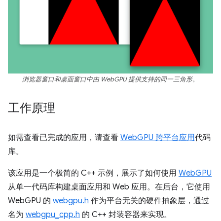
浏览器窗口和桌面窗口中由 WebGPU 提供支持的同一三角形。
工作原理
如需查看已完成的应用，请查看
WebGPU 跨平台应用
代码
库。
该应用是一个极简的 C++ 示例，展示了如何使用
WebGPU
从单一代码库构建桌面应用和 Web 应用。在后台，它使用
WebGPU 的
webgpu.h
作为平台无关的硬件抽象层，通过
名为
webgpu_cpp.h
的 C++ 封装容器来实现。