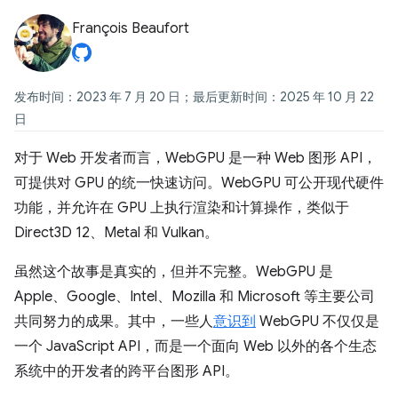
François Beaufort
发布时间：2023 年 7 月 20 日；最后更新时间：2025 年 10 月 22
日
对于 Web 开发者而言，WebGPU 是一种 Web 图形 API，
可提供对 GPU 的统一快速访问。WebGPU 可公开现代硬件
功能，并允许在 GPU 上执行渲染和计算操作，类似于
Direct3D 12、Metal 和 Vulkan。
虽然这个故事是真实的，但并不完整。WebGPU 是
Apple、Google、Intel、Mozilla 和 Microsoft 等主要公司
共同努力的成果。其中，一些人
意识到
WebGPU 不仅仅是
一个 JavaScript API，而是一个面向 Web 以外的各个生态
系统中的开发者的跨平台图形 API。