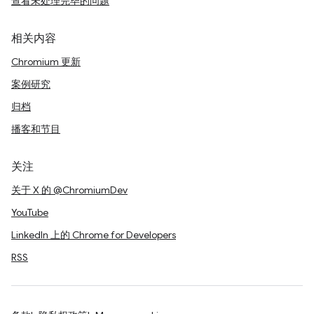
查看未处理完毕的问题
相关内容
Chromium 更新
案例研究
归档
播客和节目
关注
关于 X 的 @ChromiumDev
YouTube
LinkedIn 上的 Chrome for Developers
RSS