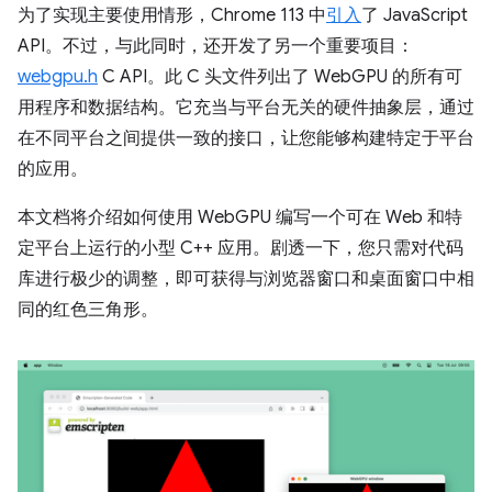
为了实现主要使用情形，Chrome 113 中
引入
了 JavaScript
API。不过，与此同时，还开发了另一个重要项目：
webgpu.h
C API。此 C 头文件列出了 WebGPU 的所有可
用程序和数据结构。它充当与平台无关的硬件抽象层，通过
在不同平台之间提供一致的接口，让您能够构建特定于平台
的应用。
本文档将介绍如何使用 WebGPU 编写一个可在 Web 和特
定平台上运行的小型 C++ 应用。剧透一下，您只需对代码
库进行极少的调整，即可获得与浏览器窗口和桌面窗口中相
同的红色三角形。