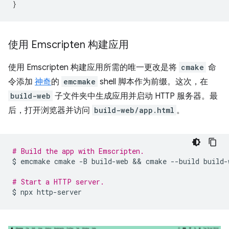
}
使用 Emscripten 构建应用
使用 Emscripten 构建应用所需的唯一更改是将
cmake
命
令添加
神奇
的
emcmake
shell 脚本作为前缀。这次，在
build-web
子文件夹中生成应用并启动 HTTP 服务器。最
后，打开浏览器并访问
build-web/app.html
。
# Build the app with Emscripten.
$
emcmake
cmake
-B
build-web
 && 
cmake
--build
build-
# Start a HTTP server.
$
npx