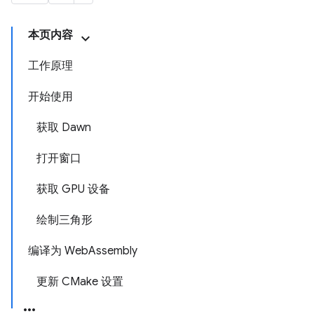
本页内容
工作原理
开始使用
获取 Dawn
打开窗口
获取 GPU 设备
绘制三角形
编译为 WebAssembly
更新 CMake 设置