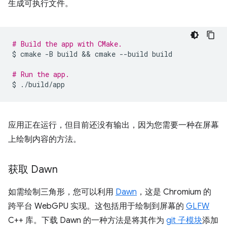
生成可执行文件。
# Build the app with CMake.
$
cmake
-B
build
 && 
cmake
--build
build

# Run the app.
$
应用正在运行，但目前还没有输出，因为您需要一种在屏幕
上绘制内容的方法。
获取 Dawn
如需绘制三角形，您可以利用
Dawn
，这是 Chromium 的
跨平台 WebGPU 实现。这包括用于绘制到屏幕的
GLFW
C++ 库。下载 Dawn 的一种方法是将其作为
git 子模块
添加