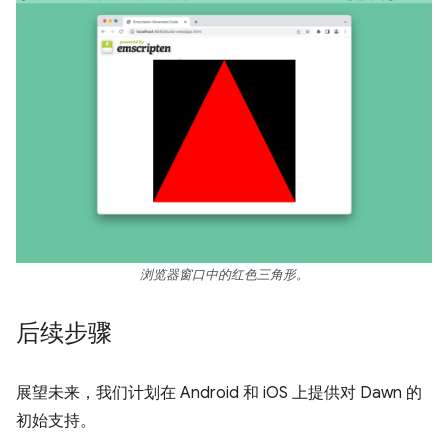
浏览器窗口中的红色三角形。
后续步骤
展望未来，我们计划在 Android 和 iOS 上提供对 Dawn 的
初始支持。