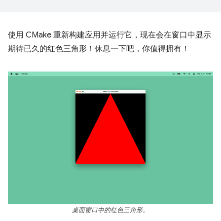
使用 CMake 重新构建应用并运行它，现在会在窗口中显示
期待已久的红色三角形！休息一下吧，你值得拥有！
桌面窗口中的红色三角形。