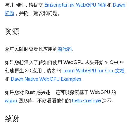
与此同时，请提交
Emscripten 的 WebGPU 问题
和
Dawn
问题
，并附上建议和问题。
资源
您可以随时查看此应用的
源代码
。
如果您想深入了解如何使用 WebGPU 从头开始在 C++ 中
创建原生 3D 应用，请参阅
Learn WebGPU for C++ 文档
和
Dawn Native WebGPU Examples
。
如果您对 Rust 感兴趣，还可以探索基于 WebGPU 的
wgpu
图形库。不妨看看他们的
hello-triangle
演示。
致谢