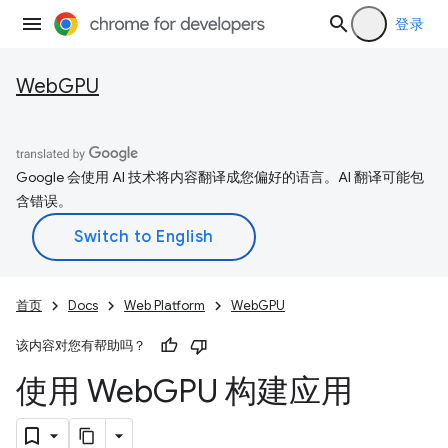
登录
WebGPU
Google 会使用 AI 技术将内容翻译成您偏好的语言。AI 翻译可能包
含错误。
首页
Docs
Web Platform
WebGPU
该内容对您有帮助吗？
使用 Web
GPU 构建应用