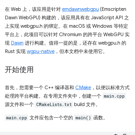
在 Web 上，该应用是针对
emdawnwebgpu
(Emscripten
Dawn WebGPU) 构建的，该应用具有在 JavaScript API 之
上实现 webgpu.h 的绑定。在 macOS 或 Windows 等特定
平台上，此项目可以针对 Chromium 的跨平台 WebGPU 实
现
Dawn
进行构建。值得一提的是，还存在 webgpu.h 的
Rust 实现
wgpu-native
，但本文档中未使用它。
开始使用
首先，您需要一个 C++ 编译器和
CMake
，以便以标准方式
处理跨平台构建。在专用文件夹中，创建一个
main.cpp
源文件和一个
CMakeLists.txt
build 文件。
main.cpp
文件应包含一个空的
main()
函数。