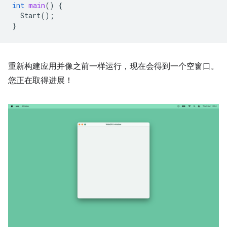
int
main
()
{
Start
();
}
重新构建应用并像之前一样运行，现在会得到一个空窗口。
您正在取得进展！