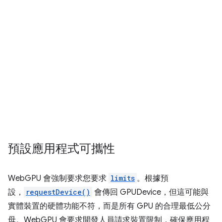
預設應用程式可攜性
WebGPU 會強制要求您要求
limits
。根據預
設，
requestDevice()
會傳回 GPUDevice，但這可能與
實體裝置的硬體功能不符，而是所有 GPU 的合理最低公分
母。WebGPU 會要求開發人員請求裝置限制，確保應用程