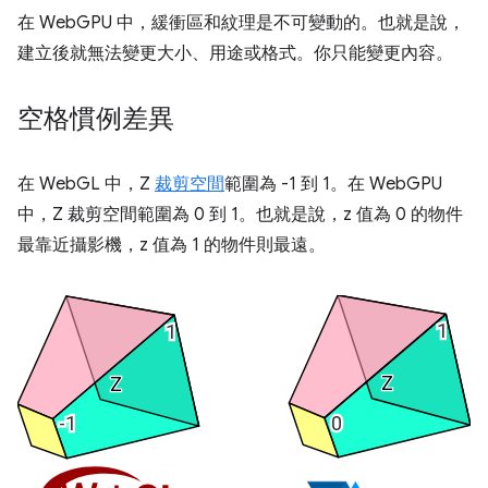
在 WebGPU 中，緩衝區和紋理是不可變動的。也就是說，
建立後就無法變更大小、用途或格式。你只能變更內容。
空格慣例差異
在 WebGL 中，Z
裁剪空間
範圍為 -1 到 1。在 WebGPU
中，Z 裁剪空間範圍為 0 到 1。也就是說，z 值為 0 的物件
最靠近攝影機，z 值為 1 的物件則最遠。