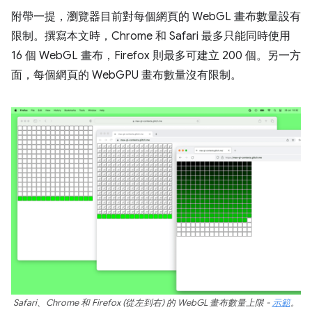
附帶一提，瀏覽器目前對每個網頁的 WebGL 畫布數量設有
限制。撰寫本文時，Chrome 和 Safari 最多只能同時使用
16 個 WebGL 畫布，Firefox 則最多可建立 200 個。另一方
面，每個網頁的 WebGPU 畫布數量沒有限制。
Safari、Chrome 和 Firefox (從左到右) 的 WebGL 畫布數量上限 -
示範
。