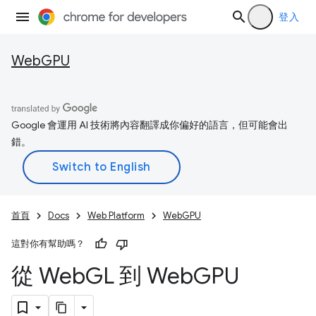
登入
WebGPU
Google 會運用 AI 技術將內容翻譯成你偏好的語言，但可能會出
錯。
首頁
Docs
Web Platform
WebGPU
這對你有幫助嗎？
從 Web
GL 到 Web
GPU