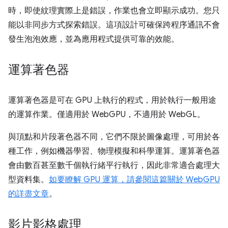
時，即使紋理實際上是錯誤，作業也會立即顯示成功。您只
能以非同步方式探索錯誤。這項設計可確保跨程序通訊不會
發生泡泡效應，並為應用程式提供可靠的效能。
運算著色器
運算著色器是可在 GPU 上執行的程式，用於執行一般用途
的運算作業。僅適用於 WebGPU，不適用於 WebGL。
與頂點和片段著色器不同，它們不限於圖像處理，可用於各
種工作，例如機器學習、物理模擬和科學運算。運算著色器
會由數百甚至數千個執行緒平行執行，因此非常適合處理大
型資料集。
如要瞭解 GPU 運算，請參閱
這篇關於 WebGPU
的詳盡文章
。
影片影格處理