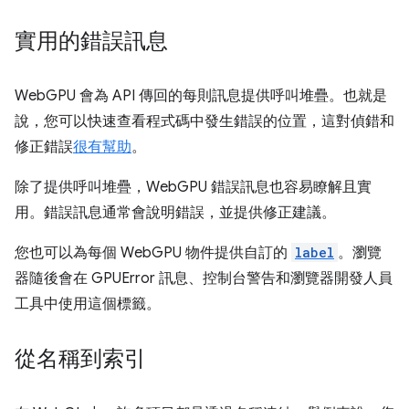
實用的錯誤訊息
WebGPU 會為 API 傳回的每則訊息提供呼叫堆疊。也就是
說，您可以快速查看程式碼中發生錯誤的位置，這對偵錯和
修正錯誤
很有幫助
。
除了提供呼叫堆疊，WebGPU 錯誤訊息也容易瞭解且實
用。錯誤訊息通常會說明錯誤，並提供修正建議。
您也可以為每個 WebGPU 物件提供自訂的
label
。瀏覽
器隨後會在 GPUError 訊息、控制台警告和瀏覽器開發人員
工具中使用這個標籤。
從名稱到索引