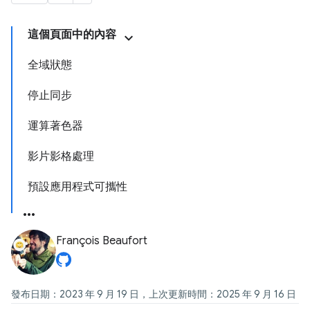
這個頁面中的內容
全域狀態
停止同步
運算著色器
影片影格處理
預設應用程式可攜性
François Beaufort
發布日期：2023 年 9 月 19 日，上次更新時間：2025 年 9 月 16 日