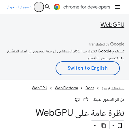
تسجيل الدخول
WebGPU
تستخدم Google تكنولوجيا الذكاء الاصطناعي لترجمة المحتوى إلى لغتك المفضّلة،
وقد تتضمّن بعض الأخطاء.
الصفحة الرئيسية
Docs
Web Platform
WebGPU
هل كان المحتوى مفيدًا؟
نظرة عامة على Web
GPU