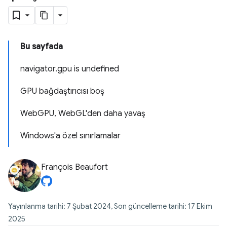
Bu sayfada
navigator.gpu is undefined
GPU bağdaştırıcısı boş
WebGPU, WebGL'den daha yavaş
Windows'a özel sınırlamalar
François Beaufort
Yayınlanma tarihi: 7 Şubat 2024, Son güncelleme tarihi: 17 Ekim
2025