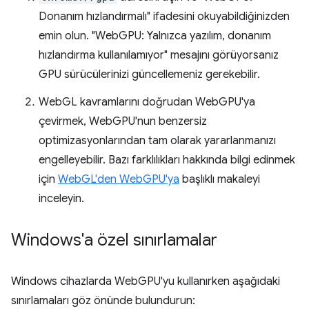
Donanım hızlandırmalı" ifadesini okuyabildiğinizden
emin olun. "WebGPU: Yalnızca yazılım, donanım
hızlandırma kullanılamıyor" mesajını görüyorsanız
GPU sürücülerinizi güncellemeniz gerekebilir.
WebGL kavramlarını doğrudan WebGPU'ya
çevirmek, WebGPU'nun benzersiz
optimizasyonlarından tam olarak yararlanmanızı
engelleyebilir. Bazı farklılıkları hakkında bilgi edinmek
için
WebGL'den WebGPU'ya
başlıklı makaleyi
inceleyin.
Windows'a özel sınırlamalar
Windows cihazlarda WebGPU'yu kullanırken aşağıdaki
sınırlamaları göz önünde bulundurun: