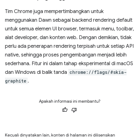
Tim Chrome juga mempertimbangkan untuk
menggunakan Dawn sebagai backend rendering default
untuk semua elemen UI browser, termasuk menu, toolbar,
alat developer, dan konten web. Dengan demikian, tidak
perlu ada penerapan rendering terpisah untuk setiap API
native, sehingga proses pengembangan menjadi lebih
sederhana. Fitur ini dalam tahap eksperimental di macOS
dan Windows di balik tanda
chrome://flags/#skia-
graphite
.
Apakah informasi ini membantu?
Kecuali dinyatakan lain, konten di halaman ini dilisensikan