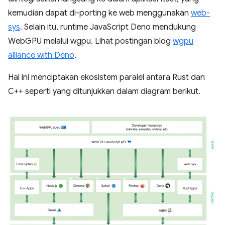
kemudian dapat di-porting ke web menggunakan
web-
sys
. Selain itu, runtime JavaScript Deno mendukung
WebGPU melalui wgpu. Lihat postingan blog
wgpu
alliance with Deno
.
Hal ini menciptakan ekosistem paralel antara Rust dan
C++ seperti yang ditunjukkan dalam diagram berikut.