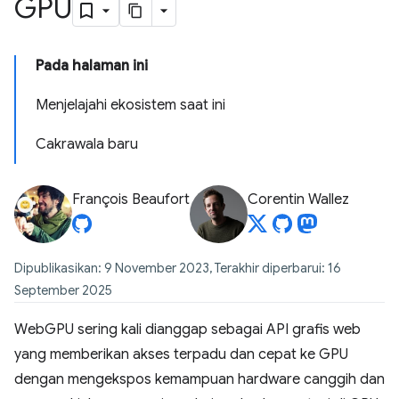
GPU
Pada halaman ini
Menjelajahi ekosistem saat ini
Cakrawala baru
François Beaufort
Corentin Wallez
Dipublikasikan: 9 November 2023, Terakhir diperbarui: 16
September 2025
WebGPU sering kali dianggap sebagai API grafis web
yang memberikan akses terpadu dan cepat ke GPU
dengan mengekspos kemampuan hardware canggih dan