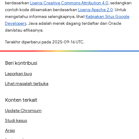
berdasarkan
Lisensi Creative Commons Attribution 4.0
, sedangkan
contoh kode dilisensikan berdasarkan
Lisensi Apache 2.0
. Untuk
mengetahui informasi selengkapnya, lihat
Kebijakan Situs Google
Developers
. Java adalah merek dagang terdaftar dari Oracle
dan/atau afiliasinya.
Terakhir diperbarui pada 2025-09-16 UTC.
Beri kontribusi
Laporkan bug
Lihat masalah terbuka
Konten terkait
Update Chromium
Studi kasus
Arsip