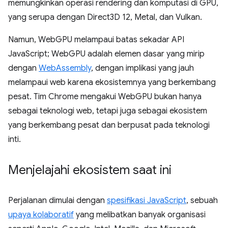
memungkinkan operasi rendering dan komputasi di GPU,
yang serupa dengan Direct3D 12, Metal, dan Vulkan.
Namun, WebGPU melampaui batas sekadar API
JavaScript; WebGPU adalah elemen dasar yang mirip
dengan
WebAssembly
, dengan implikasi yang jauh
melampaui web karena ekosistemnya yang berkembang
pesat. Tim Chrome mengakui WebGPU bukan hanya
sebagai teknologi web, tetapi juga sebagai ekosistem
yang berkembang pesat dan berpusat pada teknologi
inti.
Menjelajahi ekosistem saat ini
Perjalanan dimulai dengan
spesifikasi JavaScript
, sebuah
upaya kolaboratif
yang melibatkan banyak organisasi