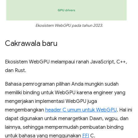
Ekosistem WebGPU pada tahun 2023.
Cakrawala baru
Ekosistem WebGPU melampaui ranah JavaScript, C++,
dan Rust.
Bahasa pemrograman pilihan Anda mungkin sudah
memiliki binding untuk WebGPU karena engineer yang
mengerjakan implementasi WebGPU juga
mengembangkan
header C umum untuk WebGPU
. Hal ini
dapat digunakan untuk menargetkan Dawn, wgpu, dan
lainnya, sehingga mempermudah pembuatan binding
untuk bahasa yang menggunakan
FFI
C.