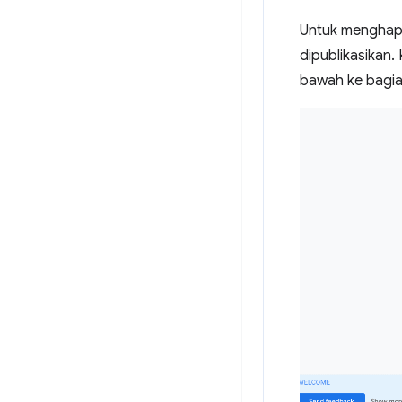
Untuk menghap
dipublikasikan
bawah ke bagi