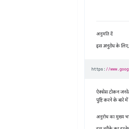
अनुमति दें
इस अनुरोध के लिए, 
https
:
//www.goog
ऐक्सेस टोकन जनरे
पुष्टि करने के बारे 
अनुरोध का मुख्य भ