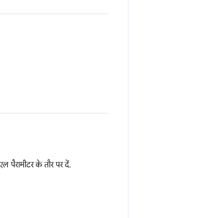
 पैरामीटर के तौर पर दें.