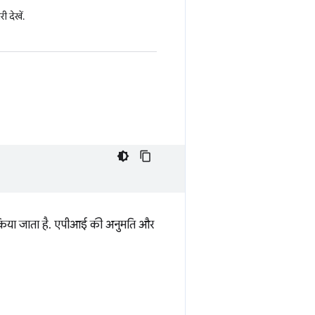
 देखें.
 किया जाता है. एपीआई की अनुमति और