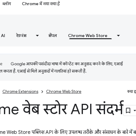
ब्लॉग
Chrome में नया क्या है
AI
रेफ़रंस
सैंपल
Chrome Web Store
Google आपकी पसंदीदा भाषा में कॉन्टेंट का अनुवाद करने के लिए, एआई
 करता है. एआई से मिले अनुवादों में गलतियां हो सकती हैं.
Chrome Extensions
Chrome Web Store
क्या 
e वेब स्टोर API संदर्भ
rome Web Store पब्लिश API के लिए उपलब्ध तरीके और संसाधन के बारे में बत