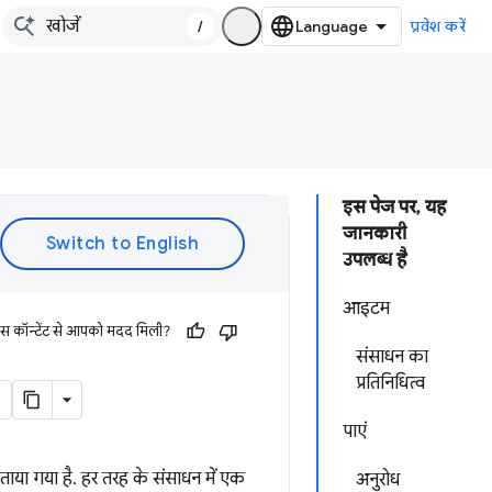
/
प्रवेश करें
इस पेज पर, यह
जानकारी
उपलब्ध है
आइटम
इस कॉन्टेंट से आपको मदद मिली?
संसाधन का
प्रतिनिधित्व
पाएं
ाया गया है. हर तरह के संसाधन में एक
अनुरोध