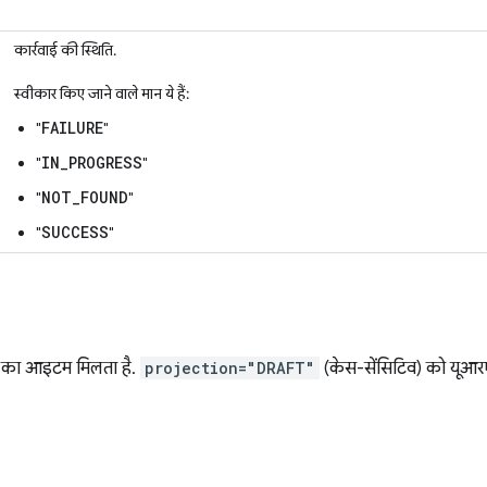
कार्रवाई की स्थिति.
स्वीकार किए जाने वाले मान ये हैं:
FAILURE
"
"
IN_PROGRESS
"
"
NOT_FOUND
"
"
SUCCESS
"
"
र का आइटम मिलता है.
projection="DRAFT"
(केस-सेंसिटिव) को यूआरएल