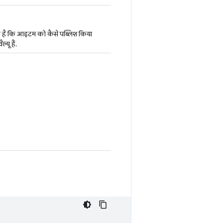
लता है कि आइटम को कैसे पब्लिश किया
ल्यू हैं.