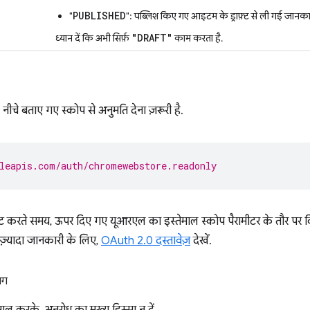
PUBLISHED
"
": पब्लिश किए गए आइटम के ड्राफ़्ट से ली गई जानकारी
"DRAFT"
ध्यान दें कि अभी सिर्फ़
काम करता है.
नीचे बताए गए स्कोप से अनुमति देना ज़रूरी है.
leapis.com/auth/chromewebstore.readonly
ट करते समय, ऊपर दिए गए यूआरएल का इस्तेमाल स्कोप पैरामीटर के तौर पर
में ज़्यादा जानकारी के लिए,
OAuth 2.0 दस्तावेज़
देखें.
ाग